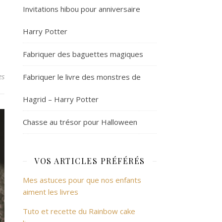
Invitations hibou pour anniversaire
Harry Potter
Fabriquer des baguettes magiques
es
Fabriquer le livre des monstres de
Hagrid – Harry Potter
Chasse au trésor pour Halloween
VOS ARTICLES PRÉFÉRÉS
Mes astuces pour que nos enfants
aiment les livres
Tuto et recette du Rainbow cake