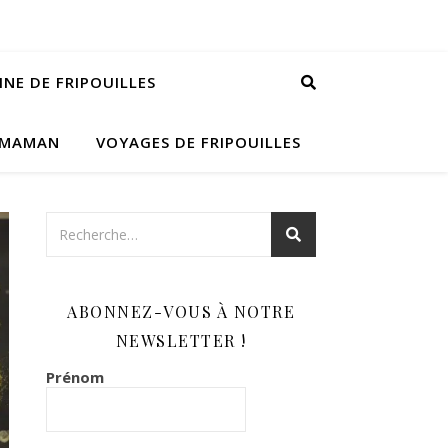
INE DE FRIPOUILLES
 MAMAN
VOYAGES DE FRIPOUILLES
ABONNEZ-VOUS À NOTRE
NEWSLETTER !
Prénom