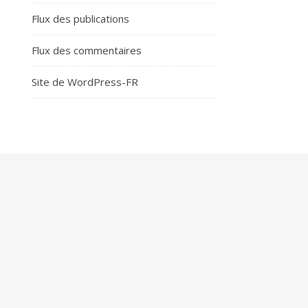
Flux des publications
Flux des commentaires
Site de WordPress-FR