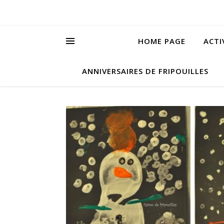
HOME PAGE
ACTI
ANNIVERSAIRES DE FRIPOUILLES