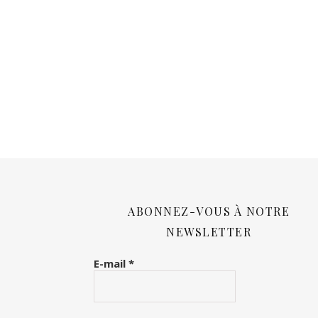
ABONNEZ-VOUS À NOTRE
NEWSLETTER
E-mail
*