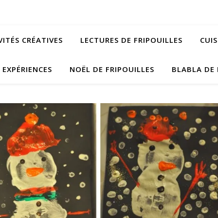
VITÉS CRÉATIVES
LECTURES DE FRIPOUILLES
CUIS
EXPÉRIENCES
NOËL DE FRIPOUILLES
BLABLA DE