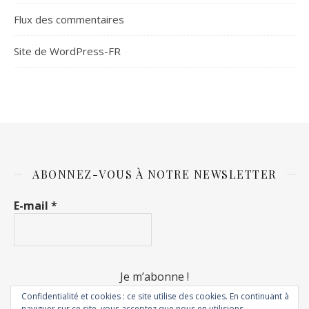
Flux des commentaires
Site de WordPress-FR
ABONNEZ-VOUS À NOTRE NEWSLETTER
E-mail
*
Confidentialité et cookies : ce site utilise des cookies. En continuant à
naviguer sur ce site, vous acceptez que nous en utilisions.