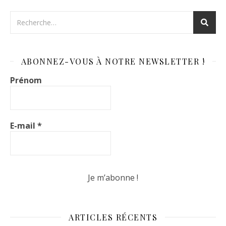
ABONNEZ-VOUS À NOTRE NEWSLETTER !
Prénom
E-mail
*
ARTICLES RÉCENTS