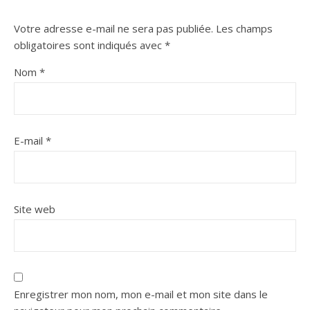
Votre adresse e-mail ne sera pas publiée.
Les champs
obligatoires sont indiqués avec
*
Nom
*
E-mail
*
Site web
Enregistrer mon nom, mon e-mail et mon site dans le