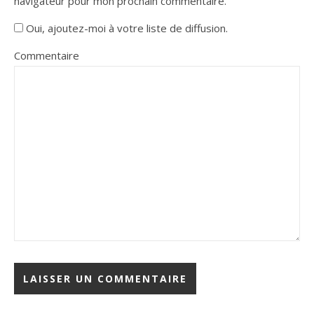
navigateur pour mon prochain commentaire.
Oui, ajoutez-moi à votre liste de diffusion.
Commentaire