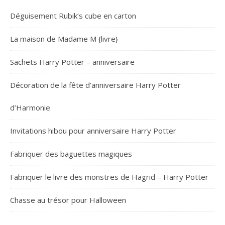
Déguisement Rubik’s cube en carton
La maison de Madame M {livre}
Sachets Harry Potter – anniversaire
Décoration de la fête d’anniversaire Harry Potter
d’Harmonie
Invitations hibou pour anniversaire Harry Potter
Fabriquer des baguettes magiques
Fabriquer le livre des monstres de Hagrid – Harry Potter
Chasse au trésor pour Halloween