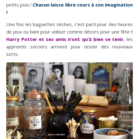
petits pois !
Chacun laisse libre cours à son imagination
!
Une fois les baguettes sèches, c’est parti pour des heures
de jeux ou bien pour utiliser comme décors pour une fête !!
Harry Potter et ses amis n’ont qu’à bien se tenir
, les
apprentis sorciers arrivent pour tester des nouveaux
sorts.