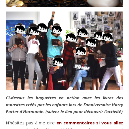
Ci-dessus les baguettes en action avec les livres des
monstres créés par les enfants lors de l’anniversaire Harry
Potter d’Harmonie. (suivez le lien pour découvrir l’activité)
N’hésitez pas à me dire
en commentaires si vous allez