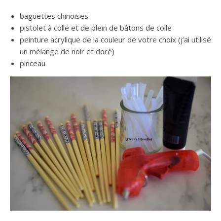
baguettes chinoises
pistolet à colle et de plein de bâtons de colle
peinture acrylique de la couleur de votre choix (j’ai utilisé
un mélange de noir et doré)
pinceau