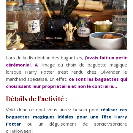
Lors de la distribution des baguettes,
j’avais fait un petit
cérémonial. A
l’image du choix de baguette magique
lorsque Harry Potter s’est rendu chez Olivander le
marchand spécialisé. En effet,
ce
sont les baguettes qui
choisissent leur propriétaire et non le contraire…
Détails de l’activité :
Voici donc ce dont vous aurez besoin pour
réaliser ces
baguettes magiques idéales pour une fête Harry
Potter
ou un déguisement de sorcier/sorcière
d’Halloween :