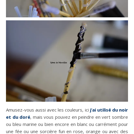
Amusez-vous aussi avec les couleurs, ici
j’ai utilisé du noir
et du doré
, mais vous pouvez en peindre en vert sombre
ou bleu marine ou bien encore en blanc ou carrément pour
une fée ou une sorcière fun en rose, orange ou avec des