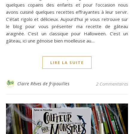
quelques copains des enfants et pour l’occasion nous
avons cuisiné quelques recettes effrayantes à leur servir.
C’était rigolo et délicieux. Aujourd’hui je vous retrouve sur
le blog pour vous présenter ma recette de gâteau
araignée. C’est un classique pour Halloween. C’est un
gâteau, ici une génoise bien moelleuse au…
LIRE LA SUITE
Claire Rêves de fripouilles
2 Commentaires