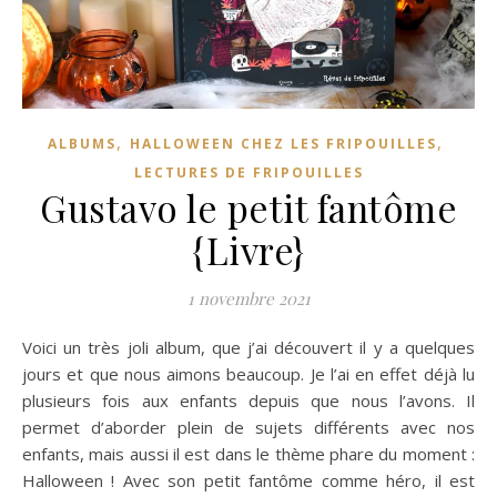
,
,
ALBUMS
HALLOWEEN CHEZ LES FRIPOUILLES
LECTURES DE FRIPOUILLES
Gustavo le petit fantôme
{Livre}
1 novembre 2021
Voici un très joli album, que j’ai découvert il y a quelques
jours et que nous aimons beaucoup. Je l’ai en effet déjà lu
plusieurs fois aux enfants depuis que nous l’avons. Il
permet d’aborder plein de sujets différents avec nos
enfants, mais aussi il est dans le thème phare du moment :
Halloween ! Avec son petit fantôme comme héro, il est