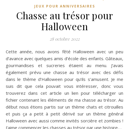
JEUX POUR ANNIVERSAIRES
Chasse au trésor pour
Halloween
28 octobre 2022
Cette année, nous avons fêté Halloween avec un peu
d’avance avec quelques amis d’école des enfants. Gâteaux,
gourmandises et sucreries étaient au menu. J’avais
également prévu une chasse au trésor avec des défis
dans le thème d’Halloween pour qu’ils s’amusent. Je me
suis dit que cela pouvait vous intéresser, donc vous
trouverez dans cet article un lien pour télécharger un
fichier contenant les éléments de ma chasse au trésor. Au
début nous étions partis sur un thème chats et citrouilles
et puis ça a petit à petit dérivé sur un thème général
Halloween avec aussi comme invités sorcière et zombies !
J’aime commencer les chasses au trésor par une histoire.…