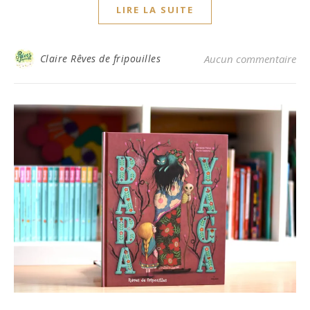
LIRE LA SUITE
Claire Rêves de fripouilles
Aucun commentaire