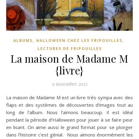
,
,
ALBUMS
HALLOWEEN CHEZ LES FRIPOUILLES
LECTURES DE FRIPOUILLES
La maison de Madame M
{livre}
9 novembre 2022
La maison de Madame M est un livre très sympa avec des
flaps et des systèmes de découvertes d’images tout au
long de l’album. Nous l’aimons beaucoup. Il est idéal
pendant la période d’Halloween pour jouer à se faire peur
en lisant. On aime aussi le grand format pour se plonger
dans l’histoire c’est génial. Nous aimons énormément les