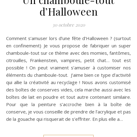
d’Halloween
30 octobre 2020
Comment s’amuser lors d’une fête d’Halloween ? (surtout
en confinement) Je vous propose de fabriquer un super
chamboule-tout sur ce thème avec des momies, fantômes,
citrouilles, Frankenstein, vampires, petit chat… tout est
possible ! On peut vraiment s’amuser à customiser nos
éléments du chamboule-tout. J’aime bien ce type d’activité
qui allie la créativité au recyclage ! Nous avons customisé
des boîtes de conserves vides, cela marche aussi avec les
boîtes de lait en poudre et tout autre contenant similaire.
Pour que la peinture s’accroche bien à la boîte de
conserve, je vous conseille de prendre de l’acrylique et pas
de la gouache qui risquerait de s’effriter. En plus elle a…