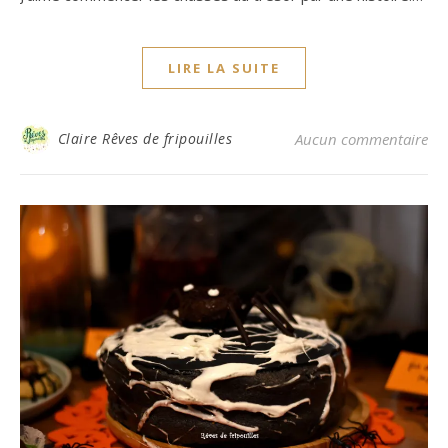
LIRE LA SUITE
Claire Rêves de fripouilles
Aucun commentaire