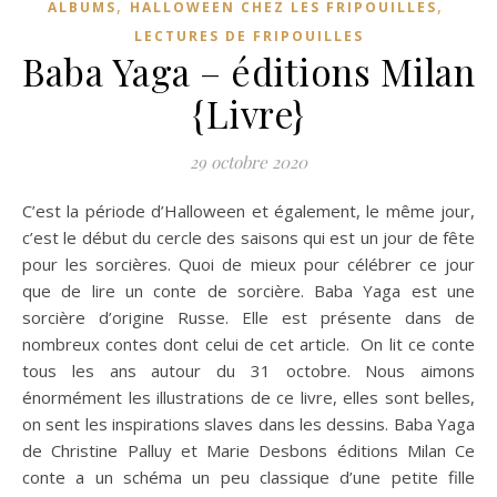
,
,
ALBUMS
HALLOWEEN CHEZ LES FRIPOUILLES
LECTURES DE FRIPOUILLES
Baba Yaga – éditions Milan
{Livre}
29 octobre 2020
C’est la période d’Halloween et également, le même jour,
c’est le début du cercle des saisons qui est un jour de fête
pour les sorcières. Quoi de mieux pour célébrer ce jour
que de lire un conte de sorcière. Baba Yaga est une
sorcière d’origine Russe. Elle est présente dans de
nombreux contes dont celui de cet article. On lit ce conte
tous les ans autour du 31 octobre. Nous aimons
énormément les illustrations de ce livre, elles sont belles,
on sent les inspirations slaves dans les dessins. Baba Yaga
de Christine Palluy et Marie Desbons éditions Milan Ce
conte a un schéma un peu classique d’une petite fille