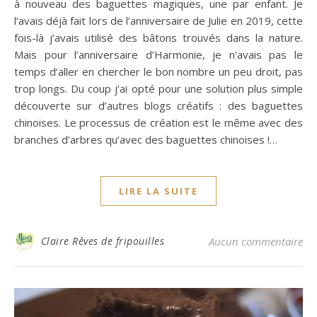
à nouveau des baguettes magiques, une par enfant. Je
l’avais déjà fait lors de l’anniversaire de Julie en 2019, cette
fois-là j’avais utilisé des bâtons trouvés dans la nature.
Mais pour l’anniversaire d’Harmonie, je n’avais pas le
temps d’aller en chercher le bon nombre un peu droit, pas
trop longs. Du coup j’ai opté pour une solution plus simple
découverte sur d’autres blogs créatifs : des baguettes
chinoises. Le processus de création est le même avec des
branches d’arbres qu’avec des baguettes chinoises !…
LIRE LA SUITE
Claire Rêves de fripouilles
Aucun commentaire