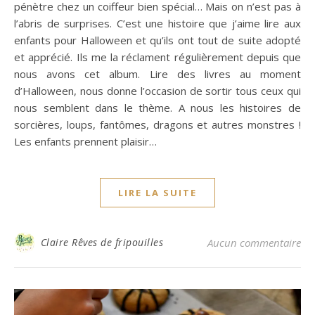
pénètre chez un coiffeur bien spécial… Mais on n’est pas à
l’abris de surprises. C’est une histoire que j’aime lire aux
enfants pour Halloween et qu’ils ont tout de suite adopté
et apprécié. Ils me la réclament régulièrement depuis que
nous avons cet album. Lire des livres au moment
d’Halloween, nous donne l’occasion de sortir tous ceux qui
nous semblent dans le thème. A nous les histoires de
sorcières, loups, fantômes, dragons et autres monstres !
Les enfants prennent plaisir…
LIRE LA SUITE
Claire Rêves de fripouilles
Aucun commentaire