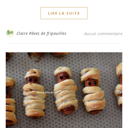
LIRE LA SUITE
Claire Rêves de fripouilles
Aucun commentaire