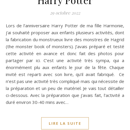
29 octobre 2022
Lors de l’anniversaire Harry Potter de ma fille Harmonie,
j’ai souhaité proposer aux enfants plusieurs activités, dont
la fabrication du monstrueux livre des monstres de Hagrid
(the monster book of monsters). J’avais préparé et testé
cette activité en avance et donc fait des photos pour
partager par ici. C’est une activité très sympa, qui a
énormément plu aux enfants le jour de la fête. Chaque
invité est reparti avec son livre, qu’il avait fabriqué. Ce
n’est pas une activité très compliqué mais qui nécessite de
la préparation et un peu de matériel. Je vais tout détailler
ci-dessous. Avec la préparation que j’avais fait, l’activité a
duré environ 30-40 mins avec…
LIRE LA SUITE