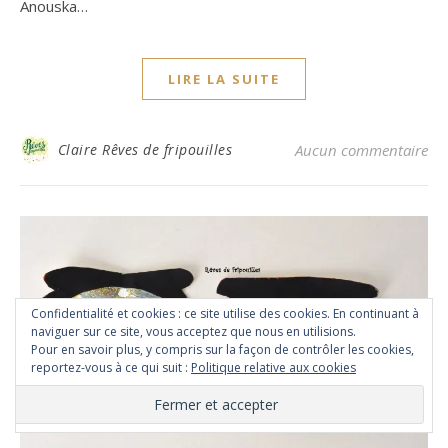
Anouska…
LIRE LA SUITE
Claire Rêves de fripouilles
Aucun commentaire
Confidentialité et cookies : ce site utilise des cookies. En continuant à
naviguer sur ce site, vous acceptez que nous en utilisions.
Pour en savoir plus, y compris sur la façon de contrôler les cookies,
reportez-vous à ce qui suit :
Politique relative aux cookies