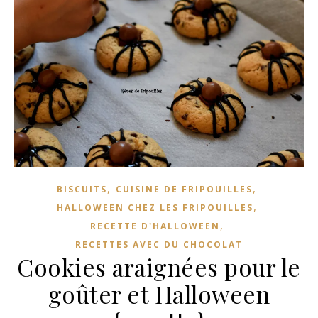
,
,
BISCUITS
CUISINE DE FRIPOUILLES
,
HALLOWEEN CHEZ LES FRIPOUILLES
,
RECETTE D'HALLOWEEN
RECETTES AVEC DU CHOCOLAT
Cookies araignées pour le
goûter et Halloween