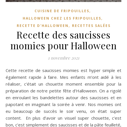
,
CUISINE DE FRIPOUILLES
,
HALLOWEEN CHEZ LES FRIPOUILLES
,
RECETTE D'HALLOWEEN
RECETTES SALÉES
Recette des saucisses
momies pour Halloween
1 novembre 2021
Cette recette de saucisses momies est hyper simple et
également rapide à faire. Mes enfants m’ont aidé à les
réaliser, c’était un chouette moment ensemble pour la
préparation de notre petite fête d’Halloween. On a rigolé
en enroulant les bandelettes autour des saucisses et en
papotant en imaginant la soirée à venir. Nos momies ont
eu beaucoup de succès le soir venu, on était super
content. En plus d’avoir un visuel super chouette, c’est
bon, c’est simplement des saucisses et de la pâte feuilleté,