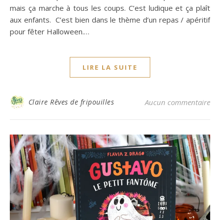
mais ça marche à tous les coups. C’est ludique et ça plaît
aux enfants. C’est bien dans le thème d’un repas / apéritif
pour fêter Halloween.…
LIRE LA SUITE
Claire Rêves de fripouilles
Aucun commentaire