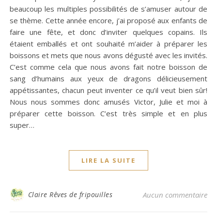
beaucoup les multiples possibilités de s’amuser autour de
se thème. Cette année encore, j’ai proposé aux enfants de
faire une fête, et donc d’inviter quelques copains. Ils
étaient emballés et ont souhaité m’aider à préparer les
boissons et mets que nous avons dégusté avec les invités.
C’est comme cela que nous avons fait notre boisson de
sang d’humains aux yeux de dragons délicieusement
appétissantes, chacun peut inventer ce qu’il veut bien sûr!
Nous nous sommes donc amusés Victor, Julie et moi à
préparer cette boisson. C’est très simple et en plus
super…
LIRE LA SUITE
Claire Rêves de fripouilles
Aucun commentaire