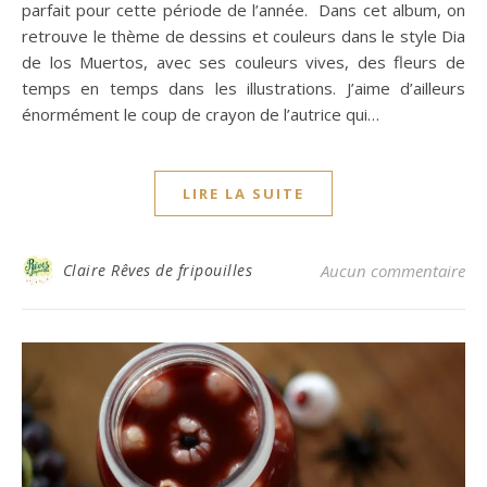
parfait pour cette période de l’année. Dans cet album, on
retrouve le thème de dessins et couleurs dans le style Dia
de los Muertos, avec ses couleurs vives, des fleurs de
temps en temps dans les illustrations. J’aime d’ailleurs
énormément le coup de crayon de l’autrice qui…
LIRE LA SUITE
Claire Rêves de fripouilles
Aucun commentaire