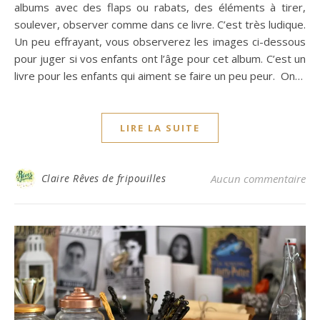
albums avec des flaps ou rabats, des éléments à tirer,
soulever, observer comme dans ce livre. C’est très ludique.
Un peu effrayant, vous observerez les images ci-dessous
pour juger si vos enfants ont l’âge pour cet album. C’est un
livre pour les enfants qui aiment se faire un peu peur. On…
LIRE LA SUITE
Claire Rêves de fripouilles
Aucun commentaire