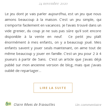
24 novembre 2020
Le jeu dont je vais parler aujourd’hui, est un jeu que nous
aimons beaucoup à la maison. C’est un jeu simple, qui
s’emporte facilement en vacances. Je l’avais trouvé dans un
vide grenier, du coup je ne suis pas sûre qu’il soit encore
disponible à la vente en neuf. Ce petit jeu plaît
énormément à mes enfants, on y a beaucoup joué. Mes
enfants savent y jouer seuls maintenant, on aime tout de
même beaucoup y jouer en famille. C’est un jeu pour 2 à 4
joueurs à partir de 5ans. C’est un article que j’avais déjà
publié sur mon ancienne version de blog, mais que j’avais
oublié de repartager…
LIRE LA SUITE
Claire Rêves de fripouilles
Un commentaire