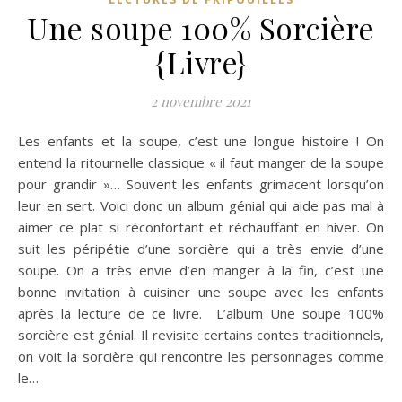
Une soupe 100% Sorcière
{Livre}
2 novembre 2021
Les enfants et la soupe, c’est une longue histoire ! On
entend la ritournelle classique « il faut manger de la soupe
pour grandir »… Souvent les enfants grimacent lorsqu’on
leur en sert. Voici donc un album génial qui aide pas mal à
aimer ce plat si réconfortant et réchauffant en hiver. On
suit les péripétie d’une sorcière qui a très envie d’une
soupe. On a très envie d’en manger à la fin, c’est une
bonne invitation à cuisiner une soupe avec les enfants
après la lecture de ce livre. L’album Une soupe 100%
sorcière est génial. Il revisite certains contes traditionnels,
on voit la sorcière qui rencontre les personnages comme
le…