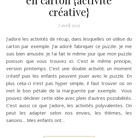
créative}
7 avril 2021
J’adore les activités de récup, dans lesquelles on utilise du
carton par exemple. J’ai adoré fabriquer ce puzzle. Je me
suis bien amusée. Je l’ai fait le même jour que mon puzzle
poisson que vous trouvez ici. C’est le même principe,
version printemps. C’est une double activité; un moment
créatif puis les enfants peuvent jouer avec le puzzle. En
plus celui-ci n’est pas hyper simple, il faut trouver où on
met le bon pétale de la marguerite par exemple. Vous
pouvez décliner cette idée avec plein d’autres possibilités.
C’est aussi ce que j’adore, les activités polyvalentes. On
peut les adapter selon nos envies, les thèmes, les
saisons… Mes enfants ont…