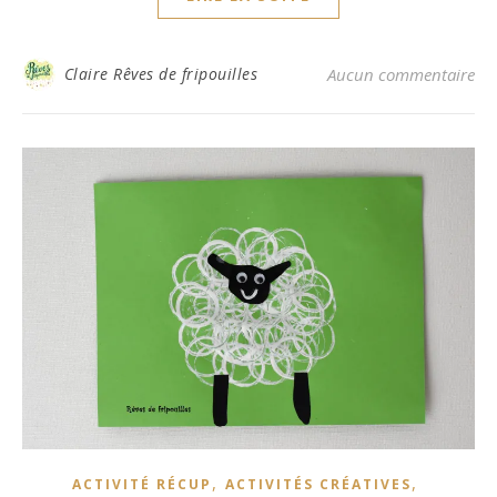
Claire Rêves de fripouilles
Aucun commentaire
,
,
ACTIVITÉ RÉCUP
ACTIVITÉS CRÉATIVES