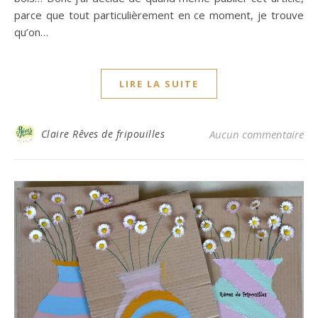
parce que tout particulièrement en ce moment, je trouve
qu’on…
LIRE LA SUITE
Claire Rêves de fripouilles
Aucun commentaire