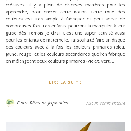
créatives. Il y a plein de diverses manières pour les
apprendre, pour encrer cette notion. Cette roue des
couleurs est très simple à fabriquer et peut servir de
nombreuses fois. Les enfants pourront la manipuler à leur
guise dès 18mois je dirai. C’est une super activité aussi
pour les enfants de maternelle. J’ai souhaité faire un disque
des couleurs avec à la fois les couleurs primaires (bleu,
jaune, rouge) et les couleurs secondaires que l’on fabrique
en mélangeant deux couleurs primaires (violet, vert,…
LIRE LA SUITE
Claire Rêves de fripouilles
Aucun commentaire