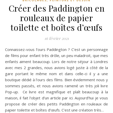
BRICOLAGES
PEINTURE ET DESSIN
Créer des Paddington en
rouleaux de papier
toilette et boîtes d’œufs
16 février 2021
Connaissez-vous l’ours Paddington ? C’est un personnage
de films pour enfant très drôle, un peu maladroit, que mes
enfants aiment beaucoup. Lors de notre séjour à Londres
avec mes 2 grandes, nous avions logé juste à côté de la
gare portant le même nom et dans celle-ci il y a une
boutique dédié à l’ours des films. Bien évidemment nous y
sommes passés, et nous avions ramené un très joli livre
Pop-up. Ce livre est magnifique et plaît beaucoup à la
maison, il fait l’objet d’un article par ici. Aujourd’hui je vous
propose de créer des petits Paddington en rouleaux de
papier toilette et boîtes d’œufs. C’est une création très…