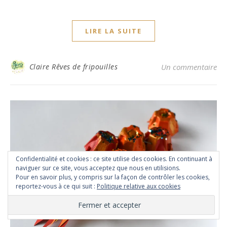
LIRE LA SUITE
Claire Rêves de fripouilles
Un commentaire
Confidentialité et cookies : ce site utilise des cookies. En continuant à
naviguer sur ce site, vous acceptez que nous en utilisions.
Pour en savoir plus, y compris sur la façon de contrôler les cookies,
reportez-vous à ce qui suit :
Politique relative aux cookies