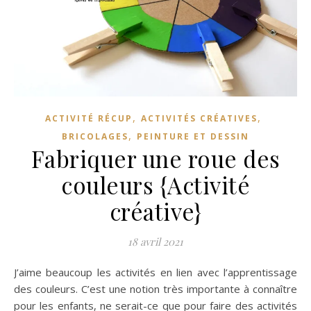
,
,
ACTIVITÉ RÉCUP
ACTIVITÉS CRÉATIVES
,
BRICOLAGES
PEINTURE ET DESSIN
Fabriquer une roue des
couleurs {Activité
créative}
18 avril 2021
J’aime beaucoup les activités en lien avec l’apprentissage
des couleurs. C’est une notion très importante à connaître
pour les enfants, ne serait-ce que pour faire des activités