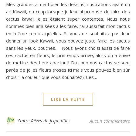
Mes grandes aiment bien les dessins, illustrations ayant un
air Kawaii, du coup lorsque je leur ai proposé de faire des
cactus kawaii, elles étaient super contentes. Nous nous
sommes bien amusées à les faire, j’ai aussi fait mon cactus
en même temps qu’elles. Si vous ne souhaitez pas leur
donner un look Kawaii, vous pouvez juste faire les cactus
sans les yeux, bouches… Nous avons choisi aussi de faire
ces cactus en fleurs, le printemps arrive, alors on a envie
de mettre des fleurs partout! Du coup nos cactus se sont
parés de jolies fleurs (roses ici mais vous pouvez bien sûr
choisir la couleur que vous souhaitez). Ces…
LIRE LA SUITE
Claire Rêves de fripouilles
Aucun commentaire