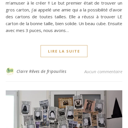
m’amuser à le créer !! Le but premier était de trouver un
gros carton, j’ai appelé une amie qui a la possibilité d’avoir
des cartons de toutes tailles. Elle a réussi à trouver LE
carton de la bonne taille, bien solide. Un beau cube. Ensuite
avec mes 3 puces, nous avons…
LIRE LA SUITE
Claire Rêves de fripouilles
Aucun commentaire