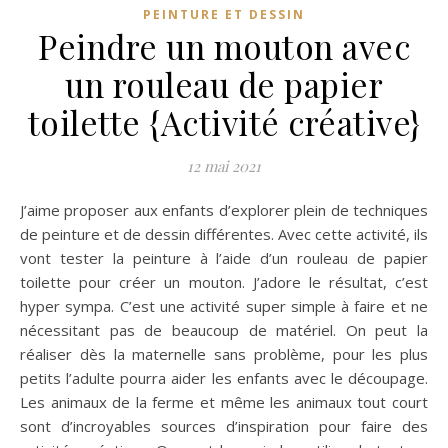
PEINTURE ET DESSIN
Peindre un mouton avec
un rouleau de papier
toilette {Activité créative}
12 mai 2021
J’aime proposer aux enfants d’explorer plein de techniques
de peinture et de dessin différentes. Avec cette activité, ils
vont tester la peinture à l’aide d’un rouleau de papier
toilette pour créer un mouton. J’adore le résultat, c’est
hyper sympa. C’est une activité super simple à faire et ne
nécessitant pas de beaucoup de matériel. On peut la
réaliser dès la maternelle sans problème, pour les plus
petits l’adulte pourra aider les enfants avec le découpage.
Les animaux de la ferme et même les animaux tout court
sont d’incroyables sources d’inspiration pour faire des