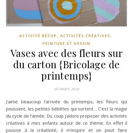
,
,
ACTIVITÉ RÉCUP
ACTIVITÉS CRÉATIVES
PEINTURE ET DESSIN
Vases avec des fleurs sur
du carton {Bricolage de
printemps}
26 mars 2021
J’aime beaucoup l’arrivée du printemps, les fleurs qui
poussent, les petites bébêtes qui sortent… C’est la magie
du cycle de l’année. Du coup j’adore proposer des activités
créatives à mes enfants autour de ce thème. En effet il
pousse à la créativité, il m’inspire et on peut faire