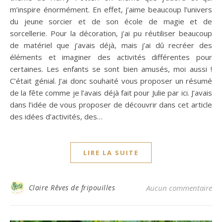
m’inspire énormément. En effet, j’aime beaucoup l’univers
du jeune sorcier et de son école de magie et de
sorcellerie. Pour la décoration, j’ai pu réutiliser beaucoup
de matériel que j’avais déjà, mais j’ai dû recréer des
éléments et imaginer des activités différentes pour
certaines. Les enfants se sont bien amusés, moi aussi !
C’était génial. J’ai donc souhaité vous proposer un résumé
de la fête comme je l’avais déjà fait pour Julie par ici. J’avais
dans l’idée de vous proposer de découvrir dans cet article
des idées d’activités, des…
LIRE LA SUITE
Claire Rêves de fripouilles
Aucun commentaire