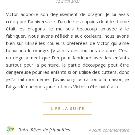
12 avril 2021
Victor adooore son déguisement de dragon! Je lui avais
créé pour l’anniversaire d’un de ses copains dont le thème
était les dragons. Je me suis beaucoup amusée à le
fabriquer. Nous avons réfléchis aux couleurs, nous avons
bien sûr utilisé les couleurs préférées de Victor qui aime
beaucoup le orange. J’y ai mis des touches de doré. C’est
un déguisement que l’on peut fabriquer avec les enfants
surtout pour la peinture, la partie découpage peut être
dangereuse pour les enfants si on utilise des cutters, donc
je l’ai fait moi-même. J’avais un gros carton à la maison, je
l’ai gardé quelques jours et puis Victor a été invité à la…
LIRE LA SUITE
Claire Rêves de fripouilles
Aucun commentaire