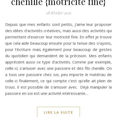
chenille {motricité fine}
18 février 2021
Depuis que mes enfants sont petits, j’aime leur proposer
des idées d’activités créatives, mais aussi des activités qui
permettent d’exercer leur motricité fine. En effet je trouve
que cela aide beaucoup ensuite pour la tenue des crayons,
pour l’écriture mais également pour beaucoup de gestes
du quotidien qui demandent de la précision. Mes enfants
apprécient aussi ce type d’activités. Comme par exemple,
celle-ci; s’amuser avec une passoire et des fils chenille. On
a tous une passoire chez soi, peu importe le matériau de
celle-ci finalement, ce qui compte c’est qu’elle ait plein de
trous. Il est possible de s’amuser avec. Déjà manipuler la
passoire en soi est une activité intéressante…
LIRE LA SUITE