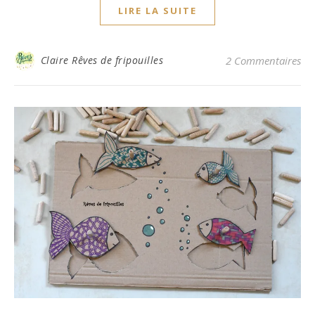
LIRE LA SUITE
Claire Rêves de fripouilles
2 Commentaires