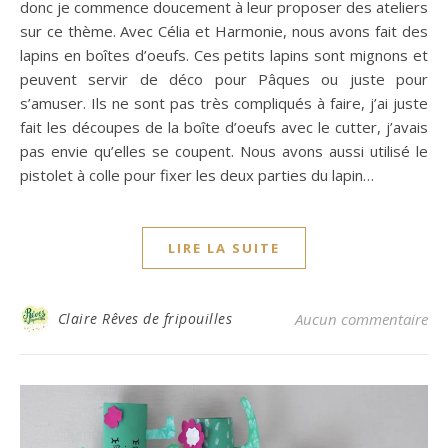
donc je commence doucement à leur proposer des ateliers
sur ce thème. Avec Célia et Harmonie, nous avons fait des
lapins en boîtes d’oeufs. Ces petits lapins sont mignons et
peuvent servir de déco pour Pâques ou juste pour
s’amuser. Ils ne sont pas très compliqués à faire, j’ai juste
fait les découpes de la boîte d’oeufs avec le cutter, j’avais
pas envie qu’elles se coupent. Nous avons aussi utilisé le
pistolet à colle pour fixer les deux parties du lapin…
LIRE LA SUITE
Claire Rêves de fripouilles
Aucun commentaire