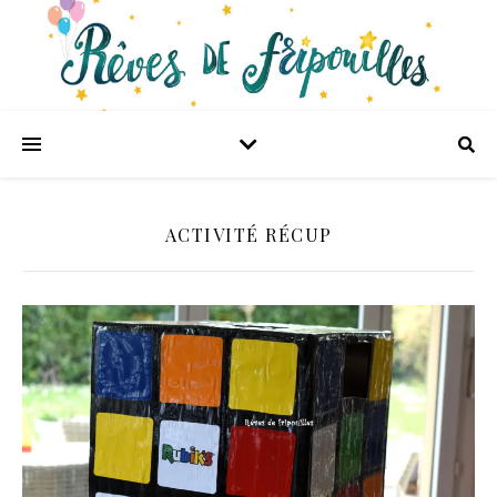
ACTIVITÉ RÉCUP