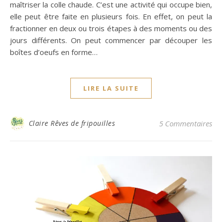
maîtriser la colle chaude. C’est une activité qui occupe bien,
elle peut être faite en plusieurs fois. En effet, on peut la
fractionner en deux ou trois étapes à des moments ou des
jours différents. On peut commencer par découper les
boîtes d’oeufs en forme…
LIRE LA SUITE
Claire Rêves de fripouilles
5 Commentaires