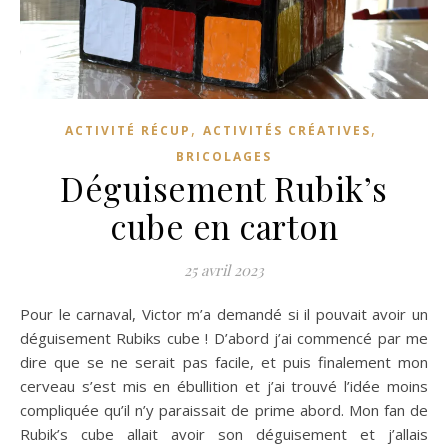
,
,
ACTIVITÉ RÉCUP
ACTIVITÉS CRÉATIVES
BRICOLAGES
Déguisement Rubik’s
cube en carton
25 avril 2023
Pour le carnaval, Victor m’a demandé si il pouvait avoir un
déguisement Rubiks cube ! D’abord j’ai commencé par me
dire que se ne serait pas facile, et puis finalement mon
cerveau s’est mis en ébullition et j’ai trouvé l’idée moins
compliquée qu’il n’y paraissait de prime abord. Mon fan de
Rubik’s cube allait avoir son déguisement et j’allais