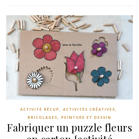
,
,
ACTIVITÉ RÉCUP
ACTIVITÉS CRÉATIVES
,
BRICOLAGES
PEINTURE ET DESSIN
Fabriquer un puzzle fleurs
en carton {activité