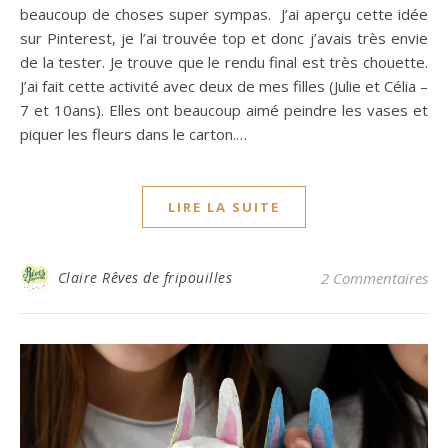
beaucoup de choses super sympas. J’ai aperçu cette idée
sur Pinterest, je l’ai trouvée top et donc j’avais très envie
de la tester. Je trouve que le rendu final est très chouette.
J’ai fait cette activité avec deux de mes filles (Julie et Célia –
7 et 10ans). Elles ont beaucoup aimé peindre les vases et
piquer les fleurs dans le carton.…
LIRE LA SUITE
Claire Rêves de fripouilles
2 Commentaires