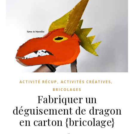
,
,
ACTIVITÉ RÉCUP
ACTIVITÉS CRÉATIVES
BRICOLAGES
Fabriquer un
déguisement de dragon
en carton {bricolage}