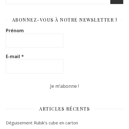
ABONNEZ-VOUS À NOTRE NEWSLETTER !
Prénom
E-mail
*
ARTICLES RÉCENTS
Déguisement Rubik’s cube en carton