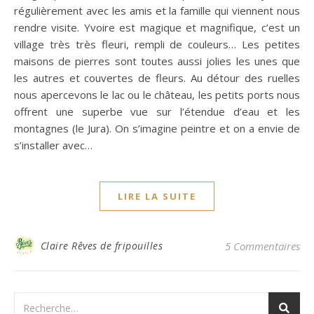
régulièrement avec les amis et la famille qui viennent nous
rendre visite. Yvoire est magique et magnifique, c’est un
village très très fleuri, rempli de couleurs… Les petites
maisons de pierres sont toutes aussi jolies les unes que
les autres et couvertes de fleurs. Au détour des ruelles
nous apercevons le lac ou le château, les petits ports nous
offrent une superbe vue sur l’étendue d’eau et les
montagnes (le Jura). On s’imagine peintre et on a envie de
s’installer avec…
LIRE LA SUITE
Claire Rêves de fripouilles
5 Commentaires