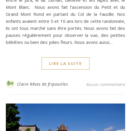
Mont Blanc. Nous avons fait l’ascension du Petit et du
Grand Mont Rond en partant du Col de la Faucille. Nos
enfants avaient entre 5 et 10 ans lors de cette randonnée,
ils ont tous marché sans être portés. Nous avons fait des
pauses régulièrement pour observer la vue, des petites
bébêtes ou bien des jolies fleurs. Nous avons aussi…
LIRE LA SUITE
Claire Rêves de fripouilles
Aucun commentaire