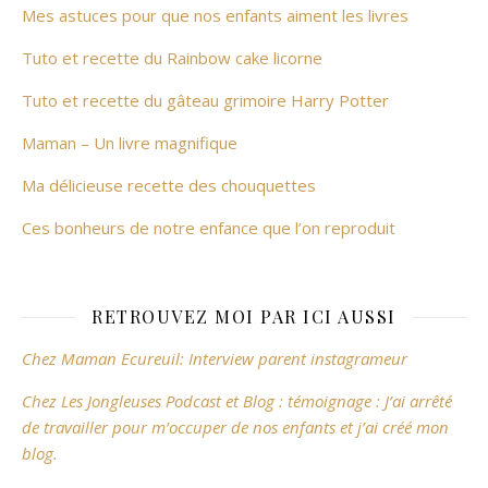
Mes astuces pour que nos enfants aiment les livres
Tuto et recette du Rainbow cake licorne
Tuto et recette du gâteau grimoire Harry Potter
Maman – Un livre magnifique
Ma délicieuse recette des chouquettes
Ces bonheurs de notre enfance que l’on reproduit
RETROUVEZ MOI PAR ICI AUSSI
Chez Maman Ecureuil: Interview parent instagrameur
Chez Les Jongleuses Podcast et Blog : témoignage : J’ai arrêté
de travailler pour m’occuper de nos enfants et j’ai créé mon
blog.