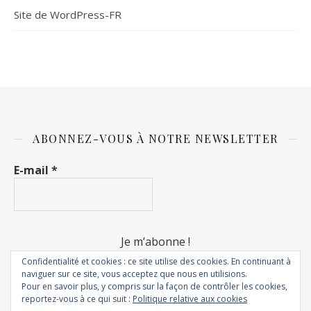
Site de WordPress-FR
ABONNEZ-VOUS À NOTRE NEWSLETTER
E-mail
*
Confidentialité et cookies : ce site utilise des cookies. En continuant à
naviguer sur ce site, vous acceptez que nous en utilisions.
Pour en savoir plus, y compris sur la façon de contrôler les cookies,
reportez-vous à ce qui suit :
Politique relative aux cookies