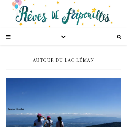
AUTOUR DU LAC LÉMAN