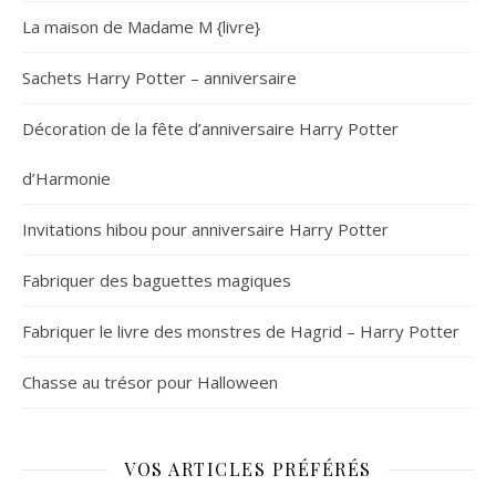
La maison de Madame M {livre}
Sachets Harry Potter – anniversaire
Décoration de la fête d’anniversaire Harry Potter
d’Harmonie
Invitations hibou pour anniversaire Harry Potter
Fabriquer des baguettes magiques
Fabriquer le livre des monstres de Hagrid – Harry Potter
Chasse au trésor pour Halloween
VOS ARTICLES PRÉFÉRÉS