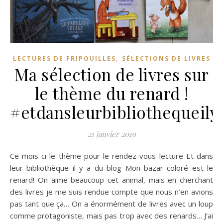
,
LECTURES DE FRIPOUILLES
SÉLECTIONS DE LIVRES
Ma sélection de livres sur
le thème du renard !
#etdansleurbibliothequeily
21 janvier 2019
Ce mois-ci le thème pour le rendez-vous lecture Et dans
leur bibliothèque il y a du blog Mon bazar coloré est le
renard! On aime beaucoup cet animal, mais en cherchant
des livres je me suis rendue compte que nous n’en avions
pas tant que ça… On a énormément de livres avec un loup
comme protagoniste, mais pas trop avec des renards… J’ai