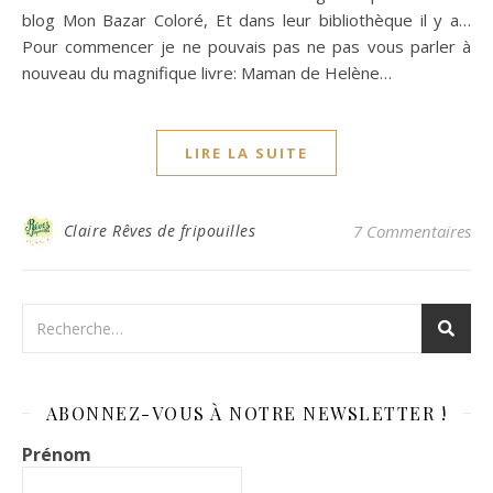
blog Mon Bazar Coloré, Et dans leur bibliothèque il y a…
Pour commencer je ne pouvais pas ne pas vous parler à
nouveau du magnifique livre: Maman de Helène…
LIRE LA SUITE
Claire Rêves de fripouilles
7 Commentaires
ABONNEZ-VOUS À NOTRE NEWSLETTER !
Prénom