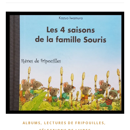
,
,
ALBUMS
LECTURES DE FRIPOUILLES