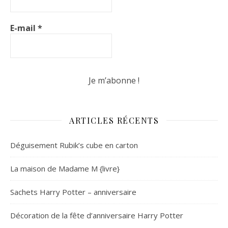
E-mail
*
ARTICLES RÉCENTS
Déguisement Rubik’s cube en carton
La maison de Madame M {livre}
Sachets Harry Potter – anniversaire
Décoration de la fête d’anniversaire Harry Potter