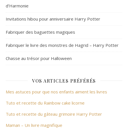
d’Harmonie
Invitations hibou pour anniversaire Harry Potter
Fabriquer des baguettes magiques
Fabriquer le livre des monstres de Hagrid – Harry Potter
Chasse au trésor pour Halloween
VOS ARTICLES PRÉFÉRÉS
Mes astuces pour que nos enfants aiment les livres
Tuto et recette du Rainbow cake licorne
Tuto et recette du gâteau grimoire Harry Potter
Maman – Un livre magnifique