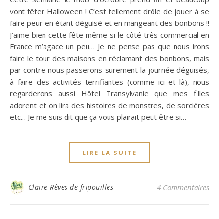
vont fêter Halloween ! C’est tellement drôle de jouer à se
faire peur en étant déguisé et en mangeant des bonbons !!
J’aime bien cette fête même si le côté très commercial en
France m’agace un peu… Je ne pense pas que nous irons
faire le tour des maisons en réclamant des bonbons, mais
par contre nous passerons surement la journée déguisés,
à faire des activités terrifiantes (comme ici et là), nous
regarderons aussi Hôtel Transylvanie que mes filles
adorent et on lira des histoires de monstres, de sorcières
etc… Je me suis dit que ça vous plairait peut être si…
LIRE LA SUITE
Claire Rêves de fripouilles
4 Commentaires