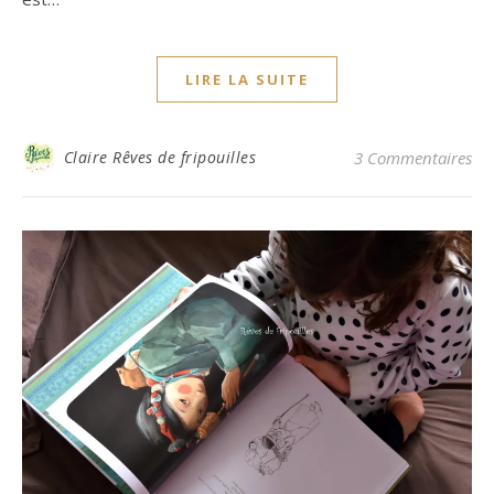
LIRE LA SUITE
Claire Rêves de fripouilles
3 Commentaires