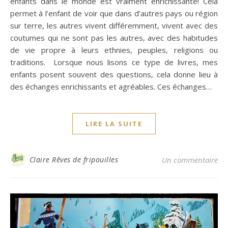
enfants dans le monde est vraiment enrichissante! Cela
permet à l’enfant de voir que dans d’autres pays ou région
sur terre, les autres vivent différemment, vivent avec des
coutumes qui ne sont pas les autres, avec des habitudes
de vie propre à leurs ethnies, peuples, religions ou
traditions. Lorsque nous lisons ce type de livres, mes
enfants posent souvent des questions, cela donne lieu à
des échanges enrichissants et agréables. Ces échanges…
LIRE LA SUITE
Claire Rêves de fripouilles
Un commentaire