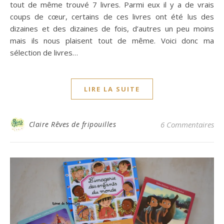
tout de même trouvé 7 livres. Parmi eux il y a de vrais
coups de cœur, certains de ces livres ont été lus des
dizaines et des dizaines de fois, d’autres un peu moins
mais ils nous plaisent tout de même. Voici donc ma
sélection de livres…
LIRE LA SUITE
Claire Rêves de fripouilles
6 Commentaires