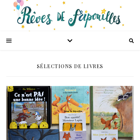
SÉLECTIONS DE LIVRES