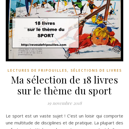
,
LECTURES DE FRIPOUILLES
SÉLECTIONS DE LIVRES
Ma sélection de 18 livres
sur le thème du sport
19 novembre 2018
Le sport est un vaste sujet ! C’est un loisir qui comporte
une multitude de disciplines et de pratique. La plupart des