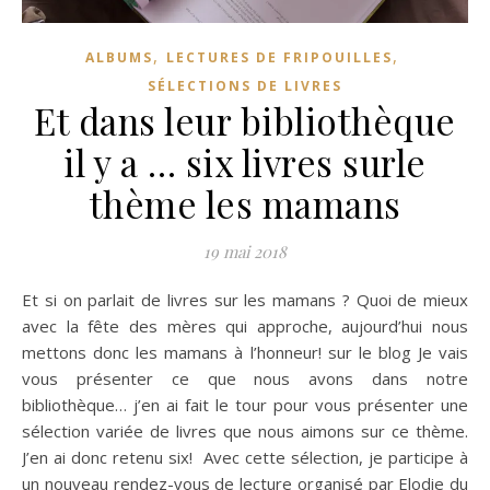
,
,
ALBUMS
LECTURES DE FRIPOUILLES
SÉLECTIONS DE LIVRES
Et dans leur bibliothèque
il y a … six livres surle
thème les mamans
19 mai 2018
Et si on parlait de livres sur les mamans ? Quoi de mieux
avec la fête des mères qui approche, aujourd’hui nous
mettons donc les mamans à l’honneur! sur le blog Je vais
vous présenter ce que nous avons dans notre
bibliothèque… j’en ai fait le tour pour vous présenter une
sélection variée de livres que nous aimons sur ce thème.
J’en ai donc retenu six! Avec cette sélection, je participe à
un nouveau rendez-vous de lecture organisé par Elodie du