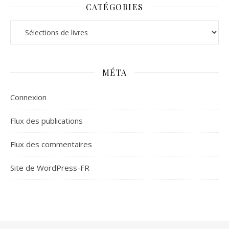
CATÉGORIES
Catégories
MÉTA
Connexion
Flux des publications
Flux des commentaires
Site de WordPress-FR