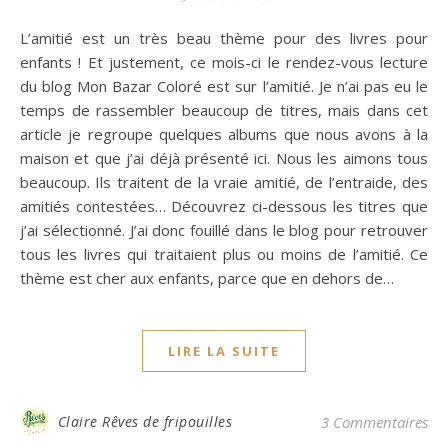
L’amitié est un très beau thème pour des livres pour
enfants ! Et justement, ce mois-ci le rendez-vous lecture
du blog Mon Bazar Coloré est sur l’amitié. Je n’ai pas eu le
temps de rassembler beaucoup de titres, mais dans cet
article je regroupe quelques albums que nous avons à la
maison et que j’ai déjà présenté ici. Nous les aimons tous
beaucoup. Ils traitent de la vraie amitié, de l’entraide, des
amitiés contestées… Découvrez ci-dessous les titres que
j’ai sélectionné. J’ai donc fouillé dans le blog pour retrouver
tous les livres qui traitaient plus ou moins de l’amitié. Ce
thème est cher aux enfants, parce que en dehors de…
LIRE LA SUITE
Claire Rêves de fripouilles
3 Commentaires