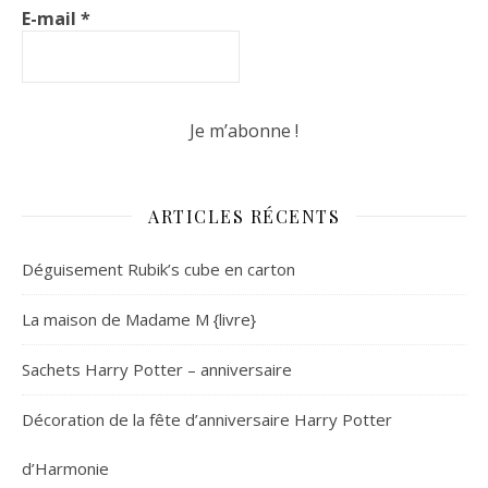
E-mail
*
ARTICLES RÉCENTS
Déguisement Rubik’s cube en carton
La maison de Madame M {livre}
Sachets Harry Potter – anniversaire
Décoration de la fête d’anniversaire Harry Potter
d’Harmonie