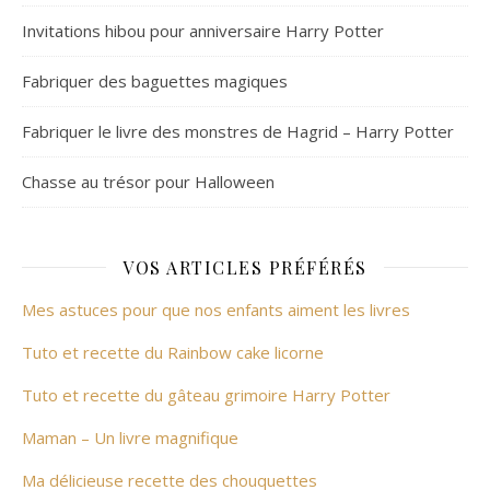
Invitations hibou pour anniversaire Harry Potter
Fabriquer des baguettes magiques
Fabriquer le livre des monstres de Hagrid – Harry Potter
Chasse au trésor pour Halloween
VOS ARTICLES PRÉFÉRÉS
Mes astuces pour que nos enfants aiment les livres
Tuto et recette du Rainbow cake licorne
Tuto et recette du gâteau grimoire Harry Potter
Maman – Un livre magnifique
Ma délicieuse recette des chouquettes