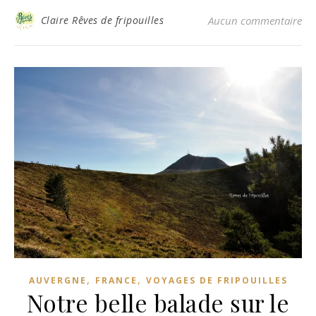
Claire Rêves de fripouilles
Aucun commentaire
,
,
AUVERGNE
FRANCE
VOYAGES DE FRIPOUILLES
Notre belle balade sur le