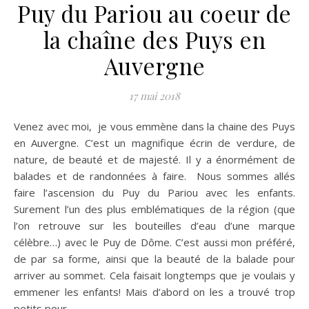
Puy du Pariou au coeur de
la chaîne des Puys en
Auvergne
17 mai 2018
Venez avec moi, je vous emmène dans la chaine des Puys
en Auvergne. C’est un magnifique écrin de verdure, de
nature, de beauté et de majesté. Il y a énormément de
balades et de randonnées à faire. Nous sommes allés
faire l’ascension du Puy du Pariou avec les enfants.
Surement l’un des plus emblématiques de la région (que
l’on retrouve sur les bouteilles d’eau d’une marque
célèbre…) avec le Puy de Dôme. C’est aussi mon préféré,
de par sa forme, ainsi que la beauté de la balade pour
arriver au sommet. Cela faisait longtemps que je voulais y
emmener les enfants! Mais d’abord on les a trouvé trop
petits pour…