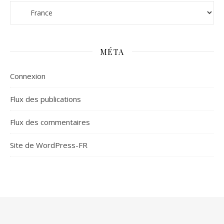
Catégories
MÉTA
Connexion
Flux des publications
Flux des commentaires
Site de WordPress-FR