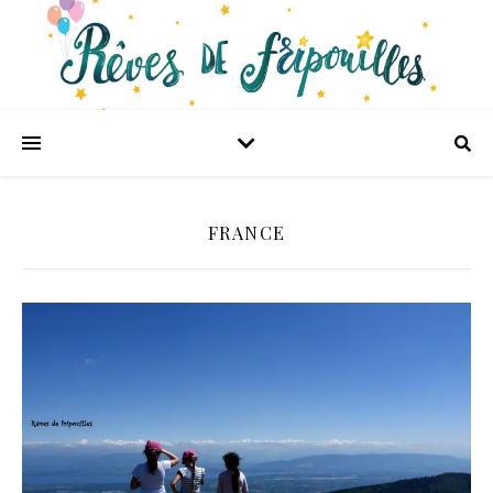
FRANCE