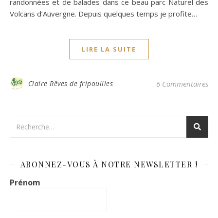
randonnées et de balades dans ce beau parc Naturel des
Volcans d’Auvergne. Depuis quelques temps je profite…
LIRE LA SUITE
Claire Rêves de fripouilles
6 Commentaires
ABONNEZ-VOUS À NOTRE NEWSLETTER !
Prénom