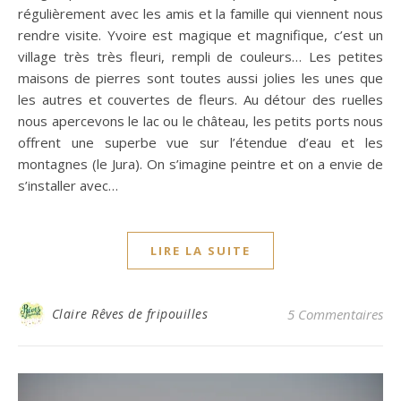
régulièrement avec les amis et la famille qui viennent nous
rendre visite. Yvoire est magique et magnifique, c’est un
village très très fleuri, rempli de couleurs… Les petites
maisons de pierres sont toutes aussi jolies les unes que
les autres et couvertes de fleurs. Au détour des ruelles
nous apercevons le lac ou le château, les petits ports nous
offrent une superbe vue sur l’étendue d’eau et les
montagnes (le Jura). On s’imagine peintre et on a envie de
s’installer avec…
LIRE LA SUITE
Claire Rêves de fripouilles
5 Commentaires