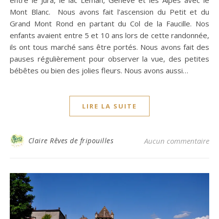
Mont Blanc. Nous avons fait l’ascension du Petit et du
Grand Mont Rond en partant du Col de la Faucille. Nos
enfants avaient entre 5 et 10 ans lors de cette randonnée,
ils ont tous marché sans être portés. Nous avons fait des
pauses régulièrement pour observer la vue, des petites
bébêtes ou bien des jolies fleurs. Nous avons aussi…
LIRE LA SUITE
Claire Rêves de fripouilles
Aucun commentaire