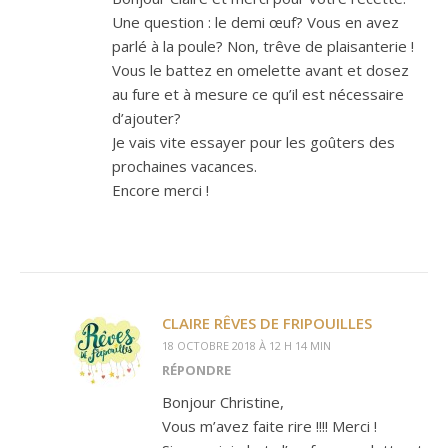
Une question : le demi œuf? Vous en avez
parlé à la poule? Non, trêve de plaisanterie !
Vous le battez en omelette avant et dosez
au fure et à mesure ce qu’il est nécessaire
d’ajouter?
Je vais vite essayer pour les goûters des
prochaines vacances.
Encore merci !
CLAIRE RÊVES DE FRIPOUILLES
18 OCTOBRE 2018 À 12 H 14 MIN
RÉPONDRE
Bonjour Christine,
Vous m’avez faite rire !!!! Merci !