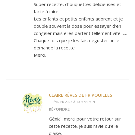
Super recette, chouquettes délicieuses et
facile à faire.
Les enfants et petits enfants adorent et je
double souvent la dose pour essayer d’en
congeler mais elles partent tellement vite……
Chaque fois que je les fais déguster on le
demande la recette.
Merci.
CLAIRE RÊVES DE FRIPOUILLES
9 FÉVRIER 2023 À 10 H 58 MIN
RÉPONDRE
Génial, merci pour votre retour sur
cette recette. je suis ravie qu’elle
plaise.