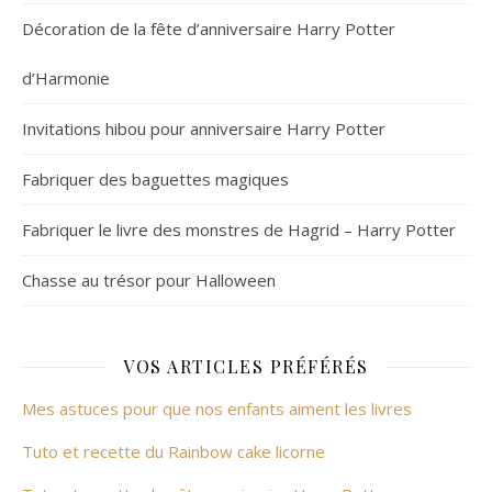
Décoration de la fête d’anniversaire Harry Potter
d’Harmonie
Invitations hibou pour anniversaire Harry Potter
Fabriquer des baguettes magiques
Fabriquer le livre des monstres de Hagrid – Harry Potter
Chasse au trésor pour Halloween
VOS ARTICLES PRÉFÉRÉS
Mes astuces pour que nos enfants aiment les livres
Tuto et recette du Rainbow cake licorne