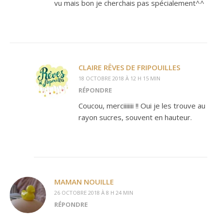
vu mais bon je cherchais pas spécialement^^
CLAIRE RÊVES DE FRIPOUILLES
18 OCTOBRE 2018 À 12 H 15 MIN
RÉPONDRE
Coucou, merciiiiiii !! Oui je les trouve au
rayon sucres, souvent en hauteur.
MAMAN NOUILLE
26 OCTOBRE 2018 À 8 H 24 MIN
RÉPONDRE