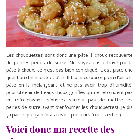
Les chouquettes sont donc une pâte à choux recouverte
de petites perles de sucre. Ne soyez pas effrayé par la
pâte à choux, ce n’est pas bien compliqué. C’est juste une
question d’humidité et d’air. Il faut incorporer plein d’air à la
pâte en la mélangeant et ne pas avoir trop d’humidité,
pour obtenir de beaux choux gonflés qui ne retombent pas
en refroidissant. N’oubliez surtout pas de mettre les
perles de sucre avant d’enfourner les chouquettes! (je dis
ça parce que ça m’est arrivé… plusieurs fois… #echec)
Voici donc ma recette des