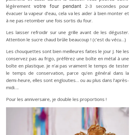
légèrement
votre four pendant
2-3 secondes pour
évacuer la vapeur d’eau, cela va les aider à bien monter et
à ne pas retomber une fois sortis du four.
Les laisser refroidir sur une grille avant de les déguster.
Attention le sucre chaud brûle beaucoup ! (c’est du vécu…)
Les chouquettes sont bien meilleures faites le jour J. Ne les
conservez pas au frigo, préférez une boîte en métal à une
boîte en plastique. Je n’ai pas vraiment le temps de tester
le temps de conservation, parce qu’en général dans la
demi-heure, elles sont englouties… ou au plus dans l’après-
midi….
Pour les anniversaire, je double les proportions !