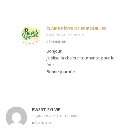
CLAIRE RÊVES DE FRIPOUILLES
2 MAI 2019 À 14 H 30 MIN
RÉPONDRE
Bonjour,
j’utilise la chaleur tournante pour le
four.
Bonne journée
EWERT SYLVIE
10 JANVIER 2023 À 11 H 23 MIN
RÉPONDRE