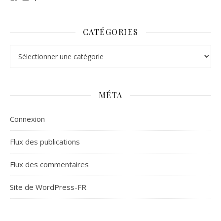
CATÉGORIES
Catégories
MÉTA
Connexion
Flux des publications
Flux des commentaires
Site de WordPress-FR