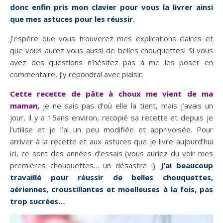
donc enfin pris mon clavier pour vous la livrer ainsi
que mes astuces pour les réussir.
J’espère que vous trouverez mes explications claires et
que vous aurez vous aussi de belles chouquettes! Si vous
avez des questions n’hésitez pas à me les poser en
commentaire, j’y répondrai avec plaisir.
Cette recette de pâte à choux me vient de ma
maman,
je ne sais pas d’où elle la tient, mais j’avais un
jour, il y a 15ans environ, recopié sa recette et depuis je
l’utilise et je l’ai un peu modifiée et apprivoisée. Pour
arriver à la recette et aux astuces que je livre aujourd’hui
ici, ce sont des années d’essais (vous auriez du voir mes
premières chouquettes… un désastre !).
J’ai beaucoup
travaillé pour réussir de belles chouquettes,
aériennes, croustillantes et moelleuses à la fois, pas
trop sucrées…