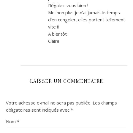
Régalez-vous bien !
Moi non plus je n’ai jamais le temps
d’en congeler, elles partent tellement
vite !!
A bientôt
Claire
LAISSER UN COMMENTAIRE
Votre adresse e-mail ne sera pas publiée.
Les champs
obligatoires sont indiqués avec
*
Nom
*