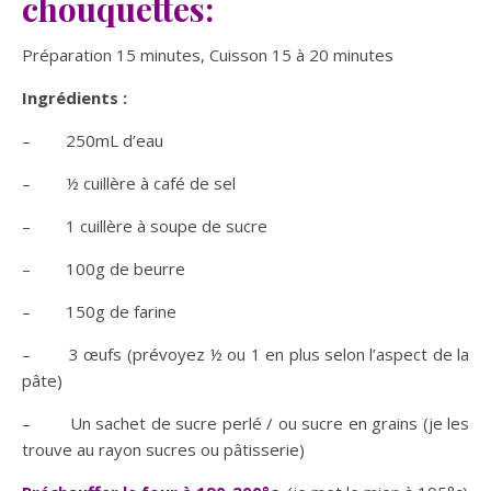
chouquettes:
Préparation 15 minutes, Cuisson 15 à 20 minutes
Ingrédients :
– 250mL d’eau
– ½ cuillère à café de sel
– 1 cuillère à soupe de sucre
– 100g de beurre
– 150g de farine
– 3 œufs (prévoyez ½ ou 1 en plus selon l’aspect de la
pâte)
– Un sachet de sucre perlé / ou sucre en grains (je les
trouve au rayon sucres ou pâtisserie)