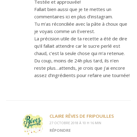
Testée et approuvée!
Fallait bien aussi que je te mettes un
commentaires ici en plus d’instagram.
Tu m’as réconciliée avec la pâte à choux que
je voyais comme un Everest.
La précision utile de ta recette a été de dire
qu’il fallait attendre car le sucre perlé est
chaud, c’est la seule chose qui m’a retenue.
Du coup, moins de 24h plus tard, ils n’en
reste plus…attends, je crois que j’ai encore
assez d’ingrédients pour refaire une tournée!
CLAIRE RÊVES DE FRIPOUILLES
27 OCTOBRE 2018 À 10 H 16 MIN
RÉPONDRE