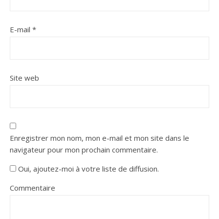
E-mail
*
Site web
Enregistrer mon nom, mon e-mail et mon site dans le
navigateur pour mon prochain commentaire.
Oui, ajoutez-moi à votre liste de diffusion.
Commentaire