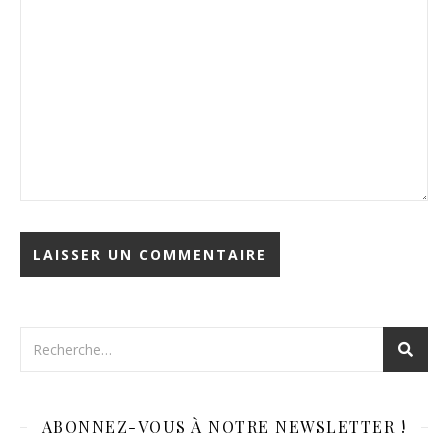
ABONNEZ-VOUS À NOTRE NEWSLETTER !