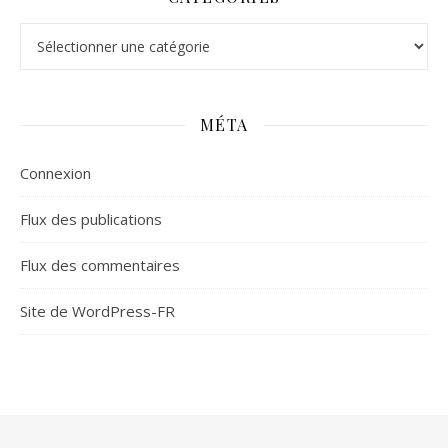
Catégories
MÉTA
Connexion
Flux des publications
Flux des commentaires
Site de WordPress-FR