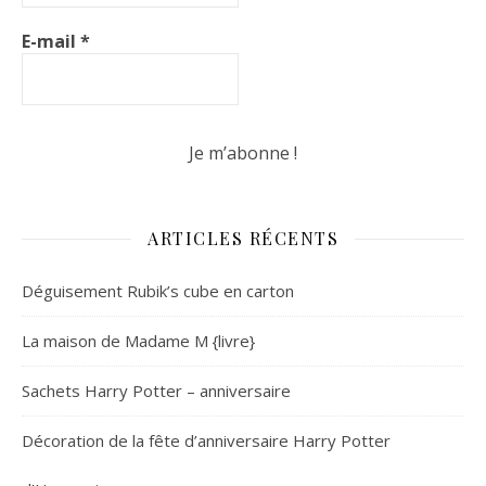
E-mail
*
ARTICLES RÉCENTS
Déguisement Rubik’s cube en carton
La maison de Madame M {livre}
Sachets Harry Potter – anniversaire
Décoration de la fête d’anniversaire Harry Potter