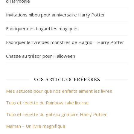
d’Harmonie
Invitations hibou pour anniversaire Harry Potter
Fabriquer des baguettes magiques
Fabriquer le livre des monstres de Hagrid – Harry Potter
Chasse au trésor pour Halloween
VOS ARTICLES PRÉFÉRÉS
Mes astuces pour que nos enfants aiment les livres
Tuto et recette du Rainbow cake licorne
Tuto et recette du gâteau grimoire Harry Potter
Maman – Un livre magnifique