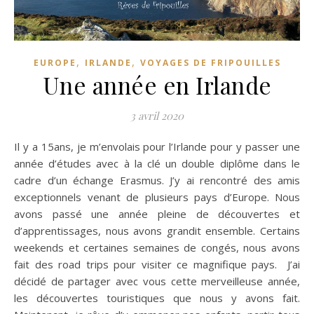
,
,
EUROPE
IRLANDE
VOYAGES DE FRIPOUILLES
Une année en Irlande
3 avril 2020
Il y a 15ans, je m’envolais pour l’Irlande pour y passer une
année d’études avec à la clé un double diplôme dans le
cadre d’un échange Erasmus. J’y ai rencontré des amis
exceptionnels venant de plusieurs pays d’Europe. Nous
avons passé une année pleine de découvertes et
d’apprentissages, nous avons grandit ensemble. Certains
weekends et certaines semaines de congés, nous avons
fait des road trips pour visiter ce magnifique pays. J’ai
décidé de partager avec vous cette merveilleuse année,
les découvertes touristiques que nous y avons fait.