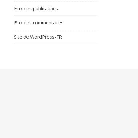
Flux des publications
Flux des commentaires
Site de WordPress-FR