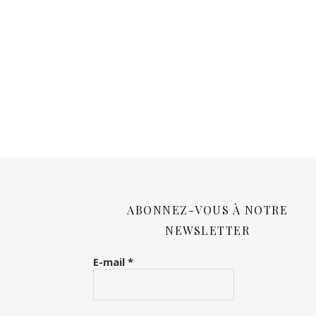
ABONNEZ-VOUS À NOTRE
NEWSLETTER
E-mail
*