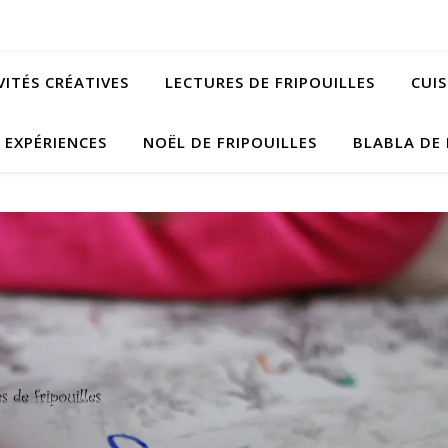
VITÉS CRÉATIVES
LECTURES DE FRIPOUILLES
CUIS
EXPÉRIENCES
NOËL DE FRIPOUILLES
BLABLA DE