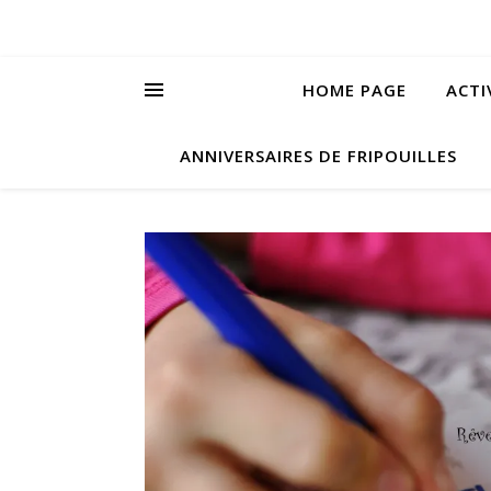
HOME PAGE
ACTI
ANNIVERSAIRES DE FRIPOUILLES