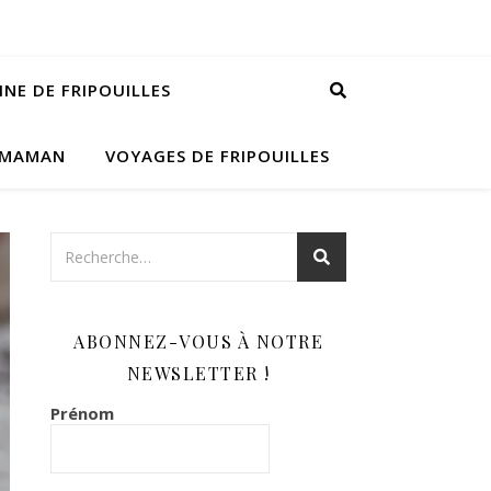
INE DE FRIPOUILLES
 MAMAN
VOYAGES DE FRIPOUILLES
ABONNEZ-VOUS À NOTRE
NEWSLETTER !
Prénom