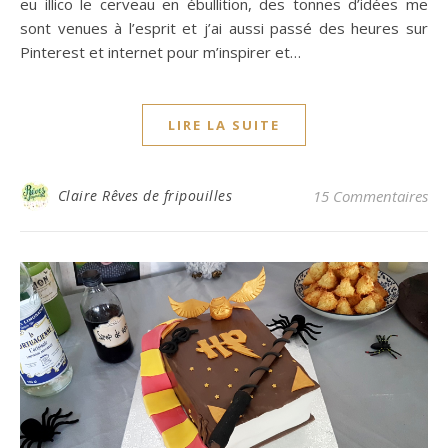
eu illico le cerveau en ébullition, des tonnes d’idées me
sont venues à l’esprit et j’ai aussi passé des heures sur
Pinterest et internet pour m’inspirer et…
LIRE LA SUITE
Claire Rêves de fripouilles
15 Commentaires