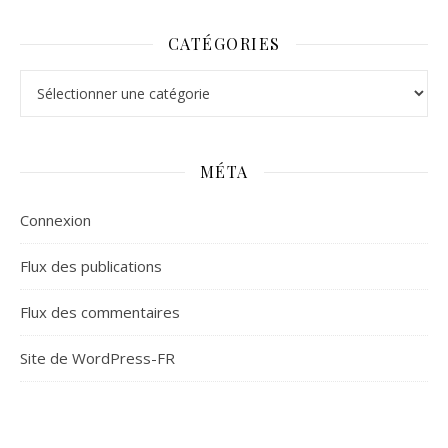
CATÉGORIES
Catégories
MÉTA
Connexion
Flux des publications
Flux des commentaires
Site de WordPress-FR