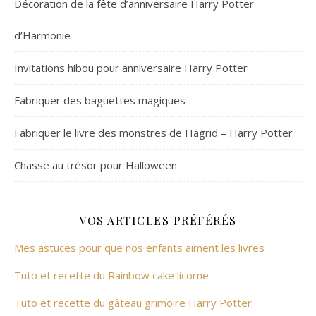
Décoration de la fête d’anniversaire Harry Potter
d’Harmonie
Invitations hibou pour anniversaire Harry Potter
Fabriquer des baguettes magiques
Fabriquer le livre des monstres de Hagrid – Harry Potter
Chasse au trésor pour Halloween
VOS ARTICLES PRÉFÉRÉS
Mes astuces pour que nos enfants aiment les livres
Tuto et recette du Rainbow cake licorne
Tuto et recette du gâteau grimoire Harry Potter