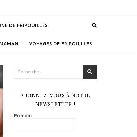
INE DE FRIPOUILLES
 MAMAN
VOYAGES DE FRIPOUILLES
ABONNEZ-VOUS À NOTRE
NEWSLETTER !
Prénom