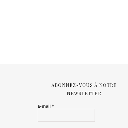
ABONNEZ-VOUS À NOTRE
NEWSLETTER
E-mail
*