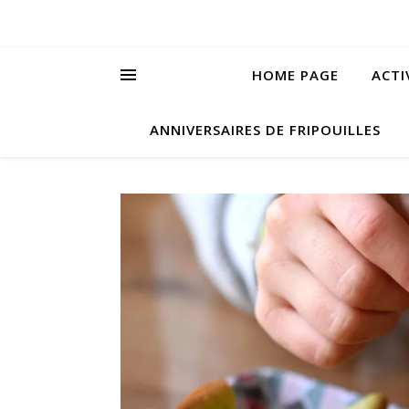
HOME PAGE
ACTI
ANNIVERSAIRES DE FRIPOUILLES