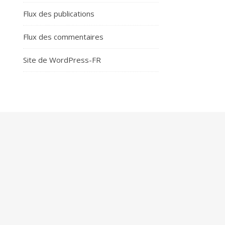
Flux des publications
Flux des commentaires
Site de WordPress-FR