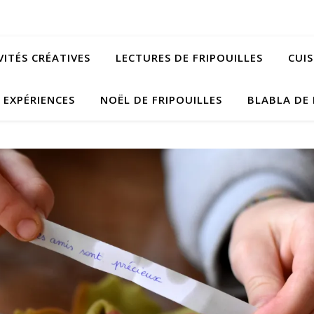
VITÉS CRÉATIVES
LECTURES DE FRIPOUILLES
CUIS
EXPÉRIENCES
NOËL DE FRIPOUILLES
BLABLA DE