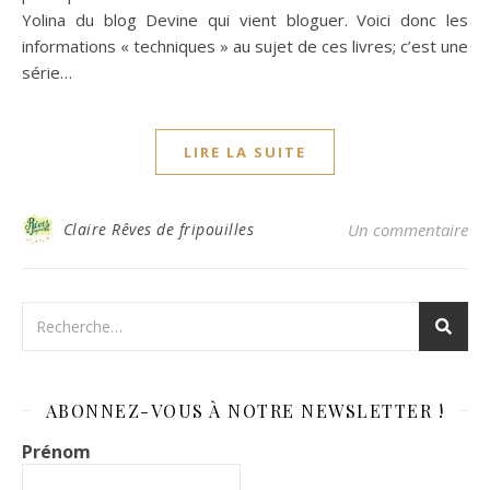
Yolina du blog Devine qui vient bloguer. Voici donc les
informations « techniques » au sujet de ces livres; c’est une
série…
LIRE LA SUITE
Claire Rêves de fripouilles
Un commentaire
ABONNEZ-VOUS À NOTRE NEWSLETTER !
Prénom