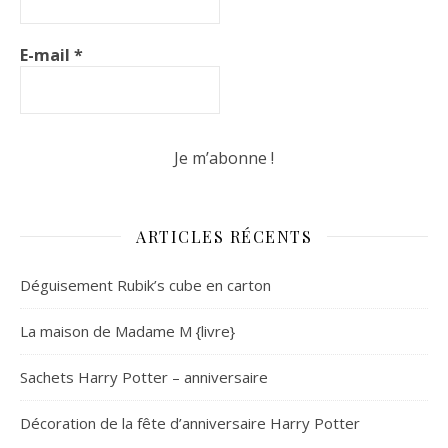
E-mail
*
ARTICLES RÉCENTS
Déguisement Rubik’s cube en carton
La maison de Madame M {livre}
Sachets Harry Potter – anniversaire
Décoration de la fête d’anniversaire Harry Potter