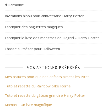
d’Harmonie
Invitations hibou pour anniversaire Harry Potter
Fabriquer des baguettes magiques
Fabriquer le livre des monstres de Hagrid – Harry Potter
Chasse au trésor pour Halloween
VOS ARTICLES PRÉFÉRÉS
Mes astuces pour que nos enfants aiment les livres
Tuto et recette du Rainbow cake licorne
Tuto et recette du gâteau grimoire Harry Potter
Maman – Un livre magnifique