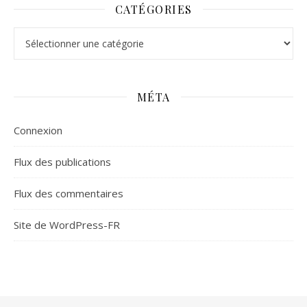
CATÉGORIES
Catégories
MÉTA
Connexion
Flux des publications
Flux des commentaires
Site de WordPress-FR