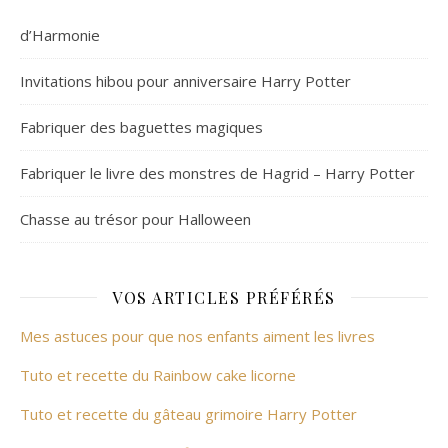
d’Harmonie
Invitations hibou pour anniversaire Harry Potter
Fabriquer des baguettes magiques
Fabriquer le livre des monstres de Hagrid – Harry Potter
Chasse au trésor pour Halloween
VOS ARTICLES PRÉFÉRÉS
Mes astuces pour que nos enfants aiment les livres
Tuto et recette du Rainbow cake licorne
Tuto et recette du gâteau grimoire Harry Potter