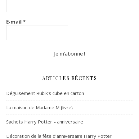
E-mail
*
ARTICLES RÉCENTS
Déguisement Rubik’s cube en carton
La maison de Madame M {livre}
Sachets Harry Potter – anniversaire
Décoration de la fête d’anniversaire Harry Potter