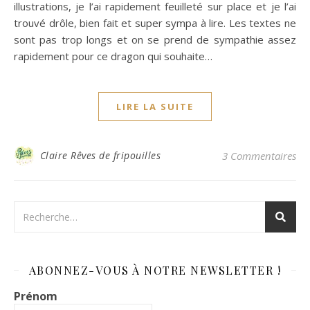
illustrations, je l’ai rapidement feuilleté sur place et je l’ai
trouvé drôle, bien fait et super sympa à lire. Les textes ne
sont pas trop longs et on se prend de sympathie assez
rapidement pour ce dragon qui souhaite…
LIRE LA SUITE
Claire Rêves de fripouilles
3 Commentaires
ABONNEZ-VOUS À NOTRE NEWSLETTER !
Prénom