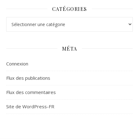
CATÉGORIES
Catégories
MÉTA
Connexion
Flux des publications
Flux des commentaires
Site de WordPress-FR