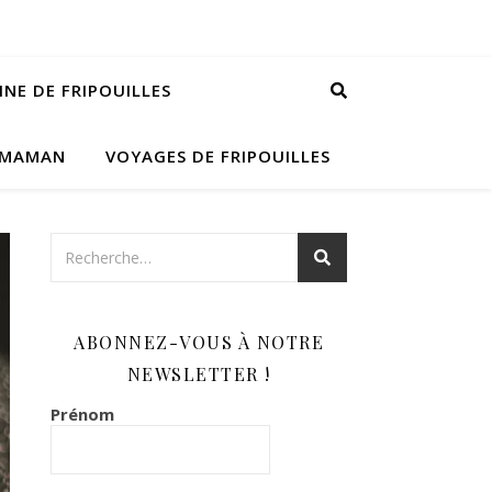
INE DE FRIPOUILLES
 MAMAN
VOYAGES DE FRIPOUILLES
ABONNEZ-VOUS À NOTRE
NEWSLETTER !
Prénom