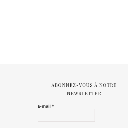
ABONNEZ-VOUS À NOTRE
NEWSLETTER
E-mail
*