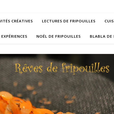
VITÉS CRÉATIVES
LECTURES DE FRIPOUILLES
CUIS
EXPÉRIENCES
NOËL DE FRIPOUILLES
BLABLA DE