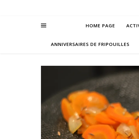
HOME PAGE
ACTI
ANNIVERSAIRES DE FRIPOUILLES