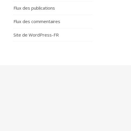
Flux des publications
Flux des commentaires
Site de WordPress-FR