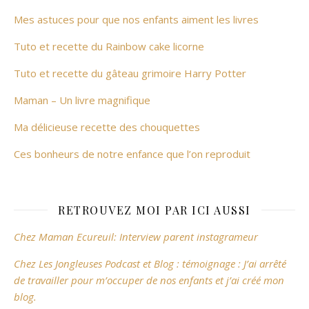
Mes astuces pour que nos enfants aiment les livres
Tuto et recette du Rainbow cake licorne
Tuto et recette du gâteau grimoire Harry Potter
Maman – Un livre magnifique
Ma délicieuse recette des chouquettes
Ces bonheurs de notre enfance que l’on reproduit
RETROUVEZ MOI PAR ICI AUSSI
Chez Maman Ecureuil: Interview parent instagrameur
Chez Les Jongleuses Podcast et Blog : témoignage : J’ai arrêté
de travailler pour m’occuper de nos enfants et j’ai créé mon
blog.