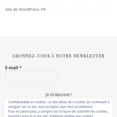
Site de WordPress-FR
ABONNEZ-VOUS À NOTRE NEWSLETTER
E-mail
*
Confidentialité et cookies : ce site utilise des cookies. En continuant à
naviguer sur ce site, vous acceptez que nous en utilisions.
Pour en savoir plus, y compris sur la façon de contrôler les cookies,
reportez-vous à ce qui suit :
Politique relative aux cookies