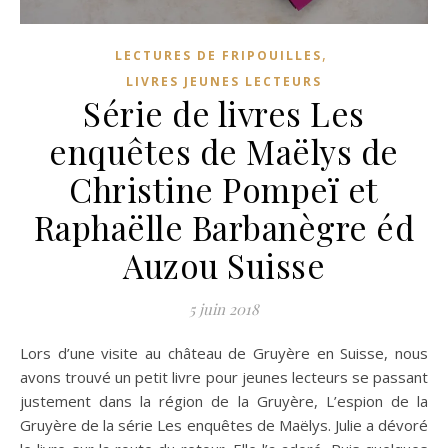
,
LECTURES DE FRIPOUILLES
LIVRES JEUNES LECTEURS
Série de livres Les
enquêtes de Maëlys de
Christine Pompeï et
Raphaëlle Barbanègre éd
Auzou Suisse
5 juin 2018
Lors d’une visite au château de Gruyère en Suisse, nous
avons trouvé un petit livre pour jeunes lecteurs se passant
justement dans la région de la Gruyère, L’espion de la
Gruyère de la série Les enquêtes de Maëlys. Julie a dévoré