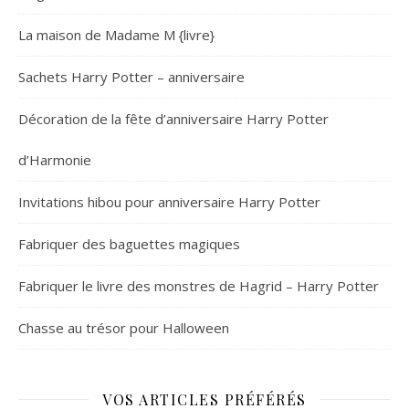
La maison de Madame M {livre}
Sachets Harry Potter – anniversaire
Décoration de la fête d’anniversaire Harry Potter
d’Harmonie
Invitations hibou pour anniversaire Harry Potter
Fabriquer des baguettes magiques
Fabriquer le livre des monstres de Hagrid – Harry Potter
Chasse au trésor pour Halloween
VOS ARTICLES PRÉFÉRÉS