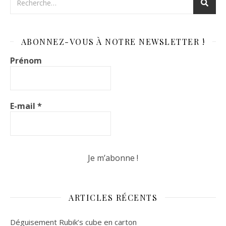
ABONNEZ-VOUS À NOTRE NEWSLETTER !
Prénom
E-mail
*
ARTICLES RÉCENTS
Déguisement Rubik’s cube en carton