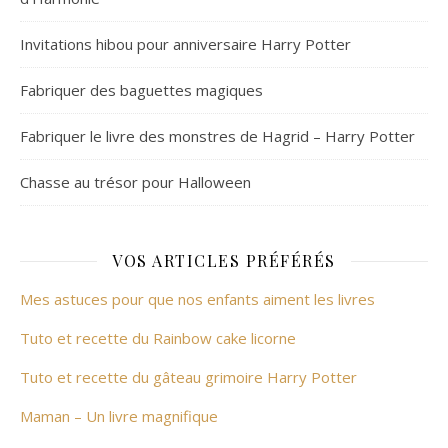
Invitations hibou pour anniversaire Harry Potter
Fabriquer des baguettes magiques
Fabriquer le livre des monstres de Hagrid – Harry Potter
Chasse au trésor pour Halloween
VOS ARTICLES PRÉFÉRÉS
Mes astuces pour que nos enfants aiment les livres
Tuto et recette du Rainbow cake licorne
Tuto et recette du gâteau grimoire Harry Potter
Maman – Un livre magnifique