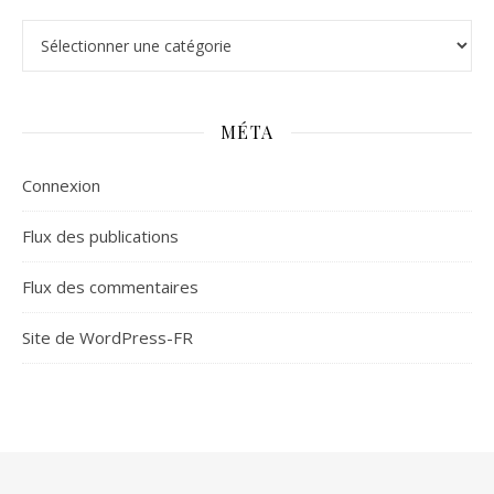
Catégories
MÉTA
Connexion
Flux des publications
Flux des commentaires
Site de WordPress-FR