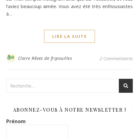
l’aviez beaucoup aimée. Vous avez été très enthousiastes
à…
LIRE LA SUITE
Claire Rêves de fripouilles
2 Commentaires
ABONNEZ-VOUS À NOTRE NEWSLETTER !
Prénom