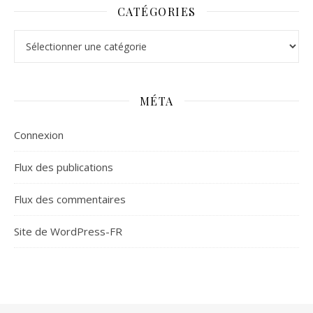
CATÉGORIES
Catégories
MÉTA
Connexion
Flux des publications
Flux des commentaires
Site de WordPress-FR