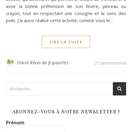
avoir la bonne préhension de son feutre, pinceau ou
crayon, tout en respectant une consigne et le sens des
poils. J’ai aussi réalisé cette activité, comme vous le…
LIRE LA SUITE
Claire Rêves de fripouilles
2 Commentaires
ABONNEZ-VOUS À NOTRE NEWSLETTER !
Prénom