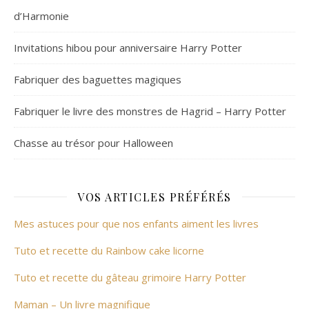
d’Harmonie
Invitations hibou pour anniversaire Harry Potter
Fabriquer des baguettes magiques
Fabriquer le livre des monstres de Hagrid – Harry Potter
Chasse au trésor pour Halloween
VOS ARTICLES PRÉFÉRÉS
Mes astuces pour que nos enfants aiment les livres
Tuto et recette du Rainbow cake licorne
Tuto et recette du gâteau grimoire Harry Potter
Maman – Un livre magnifique