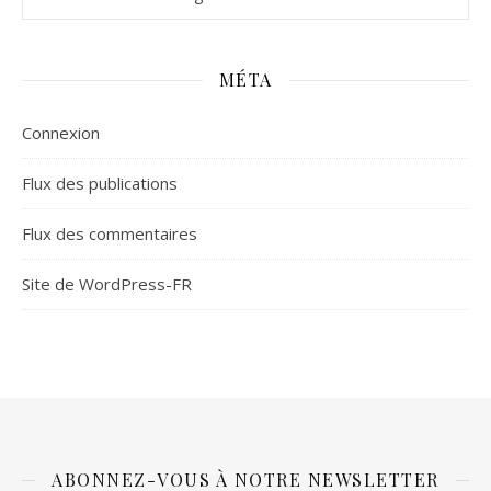
MÉTA
Connexion
Flux des publications
Flux des commentaires
Site de WordPress-FR
ABONNEZ-VOUS À NOTRE NEWSLETTER