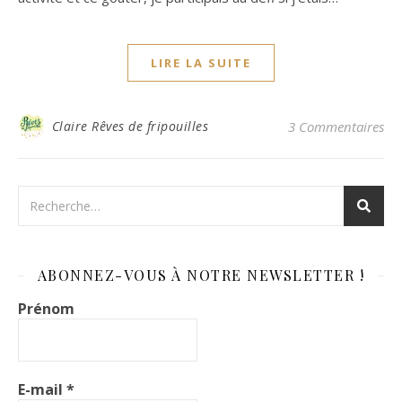
LIRE LA SUITE
Claire Rêves de fripouilles
3 Commentaires
ABONNEZ-VOUS À NOTRE NEWSLETTER !
Prénom
E-mail
*