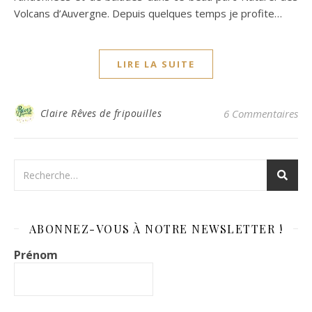
Volcans d’Auvergne. Depuis quelques temps je profite…
LIRE LA SUITE
Claire Rêves de fripouilles
6 Commentaires
ABONNEZ-VOUS À NOTRE NEWSLETTER !
Prénom