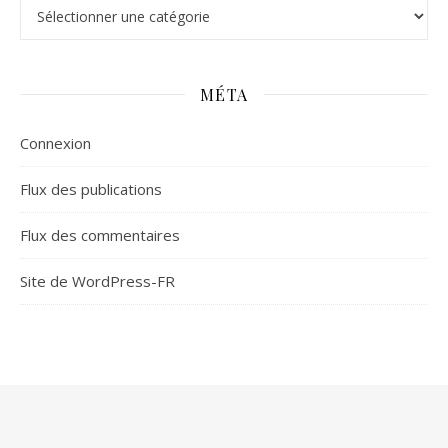
Catégories
MÉTA
Connexion
Flux des publications
Flux des commentaires
Site de WordPress-FR