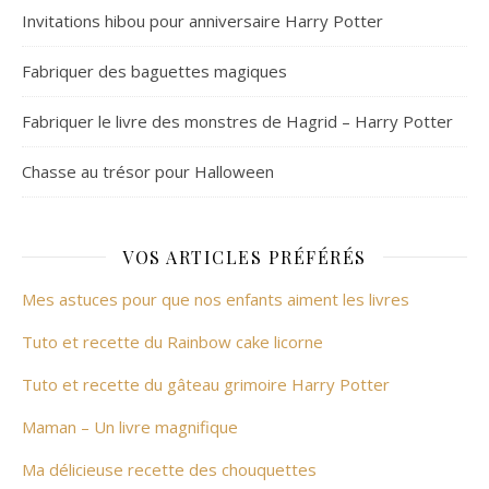
Invitations hibou pour anniversaire Harry Potter
Fabriquer des baguettes magiques
Fabriquer le livre des monstres de Hagrid – Harry Potter
Chasse au trésor pour Halloween
VOS ARTICLES PRÉFÉRÉS
Mes astuces pour que nos enfants aiment les livres
Tuto et recette du Rainbow cake licorne
Tuto et recette du gâteau grimoire Harry Potter
Maman – Un livre magnifique
Ma délicieuse recette des chouquettes