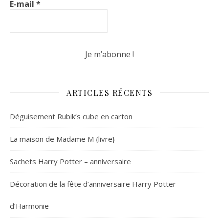
E-mail
*
ARTICLES RÉCENTS
Déguisement Rubik’s cube en carton
La maison de Madame M {livre}
Sachets Harry Potter – anniversaire
Décoration de la fête d’anniversaire Harry Potter
d’Harmonie