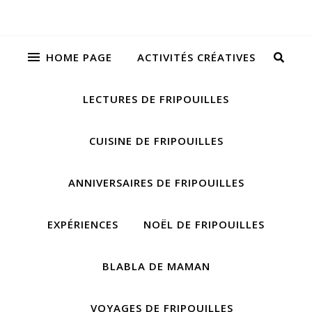
HOME PAGE
ACTIVITÉS CRÉATIVES
LECTURES DE FRIPOUILLES
CUISINE DE FRIPOUILLES
ANNIVERSAIRES DE FRIPOUILLES
EXPÉRIENCES
NOËL DE FRIPOUILLES
BLABLA DE MAMAN
VOYAGES DE FRIPOUILLES