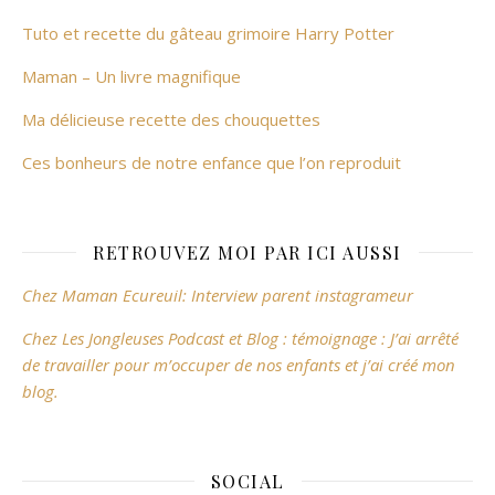
Tuto et recette du gâteau grimoire Harry Potter
Maman – Un livre magnifique
Ma délicieuse recette des chouquettes
Ces bonheurs de notre enfance que l’on reproduit
RETROUVEZ MOI PAR ICI AUSSI
Chez Maman Ecureuil: Interview parent instagrameur
Chez Les Jongleuses Podcast et Blog : témoignage : J’ai arrêté
de travailler pour m’occuper de nos enfants et j’ai créé mon
blog.
SOCIAL