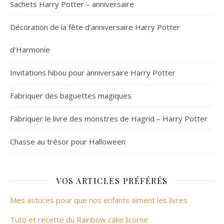
Sachets Harry Potter – anniversaire
Décoration de la fête d’anniversaire Harry Potter
d’Harmonie
Invitations hibou pour anniversaire Harry Potter
Fabriquer des baguettes magiques
Fabriquer le livre des monstres de Hagrid – Harry Potter
Chasse au trésor pour Halloween
VOS ARTICLES PRÉFÉRÉS
Mes astuces pour que nos enfants aiment les livres
Tuto et recette du Rainbow cake licorne