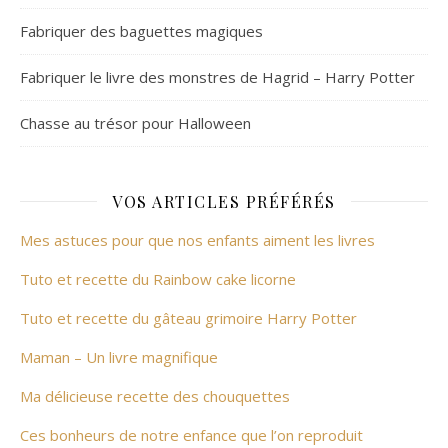
Fabriquer des baguettes magiques
Fabriquer le livre des monstres de Hagrid – Harry Potter
Chasse au trésor pour Halloween
VOS ARTICLES PRÉFÉRÉS
Mes astuces pour que nos enfants aiment les livres
Tuto et recette du Rainbow cake licorne
Tuto et recette du gâteau grimoire Harry Potter
Maman – Un livre magnifique
Ma délicieuse recette des chouquettes
Ces bonheurs de notre enfance que l’on reproduit