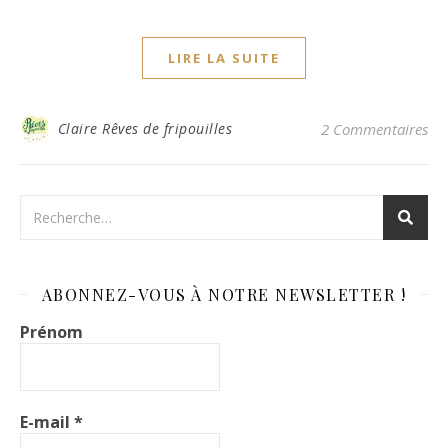
LIRE LA SUITE
Claire Rêves de fripouilles
2 Commentaires
ABONNEZ-VOUS À NOTRE NEWSLETTER !
Prénom
E-mail
*