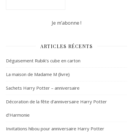
ARTICLES RÉCENTS
Déguisement Rubik’s cube en carton
La maison de Madame M {livre}
Sachets Harry Potter – anniversaire
Décoration de la fête d’anniversaire Harry Potter
d’Harmonie
Invitations hibou pour anniversaire Harry Potter