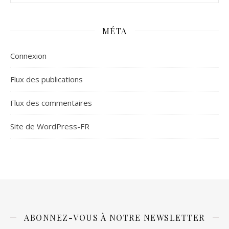
MÉTA
Connexion
Flux des publications
Flux des commentaires
Site de WordPress-FR
ABONNEZ-VOUS À NOTRE NEWSLETTER