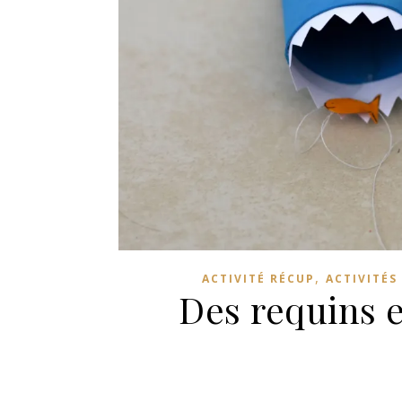
,
ACTIVITÉ RÉCUP
ACTIVITÉS
Des requins 