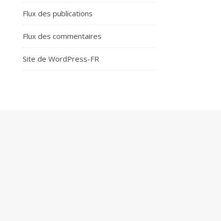
Flux des publications
Flux des commentaires
Site de WordPress-FR