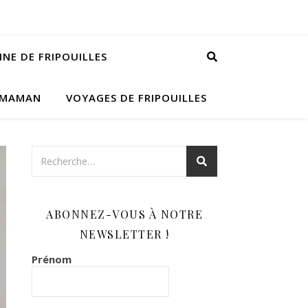
INE DE FRIPOUILLES
 MAMAN
VOYAGES DE FRIPOUILLES
ABONNEZ-VOUS À NOTRE
NEWSLETTER !
Prénom