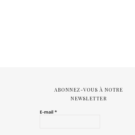
ABONNEZ-VOUS À NOTRE
NEWSLETTER
E-mail
*