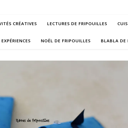
VITÉS CRÉATIVES
LECTURES DE FRIPOUILLES
CUIS
EXPÉRIENCES
NOËL DE FRIPOUILLES
BLABLA DE