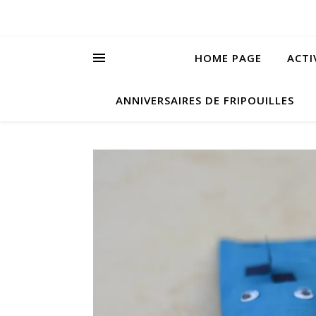
HOME PAGE
ACTI
ANNIVERSAIRES DE FRIPOUILLES