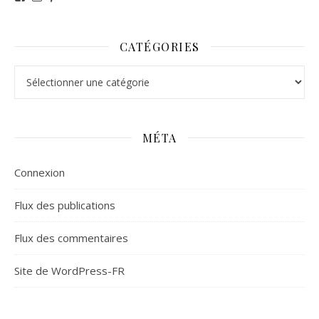
CATÉGORIES
Catégories
MÉTA
Connexion
Flux des publications
Flux des commentaires
Site de WordPress-FR