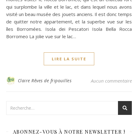
qui surplombe la ville et le lac, et dans lequel nous avons
visité un beau musée des jouets anciens. Il est donc temps
de quitter notre appartement, et la superbe vue sur les
îles Borromées. Isola dei Pescatori Isola Bella Rocca
Borromeo La jolie vue sur le lac…
LIRE LA SUITE
Claire Rêves de fripouilles
Aucun commentaire
ABONNEZ-VOUS À NOTRE NEWSLETTER !