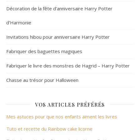
Décoration de la fête d’anniversaire Harry Potter
d’Harmonie
Invitations hibou pour anniversaire Harry Potter
Fabriquer des baguettes magiques
Fabriquer le livre des monstres de Hagrid – Harry Potter
Chasse au trésor pour Halloween
VOS ARTICLES PRÉFÉRÉS
Mes astuces pour que nos enfants aiment les livres
Tuto et recette du Rainbow cake licorne