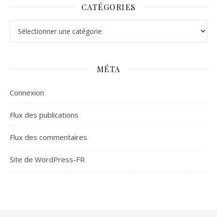
CATÉGORIES
Catégories
MÉTA
Connexion
Flux des publications
Flux des commentaires
Site de WordPress-FR