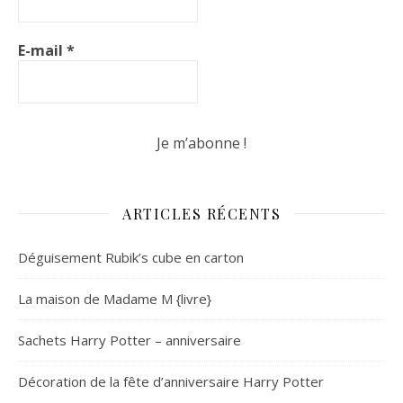
E-mail
*
ARTICLES RÉCENTS
Déguisement Rubik’s cube en carton
La maison de Madame M {livre}
Sachets Harry Potter – anniversaire
Décoration de la fête d’anniversaire Harry Potter