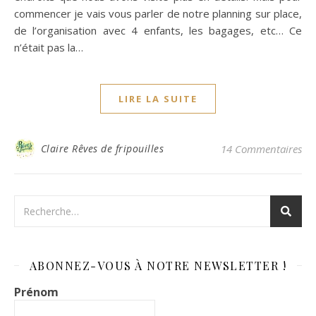
commencer je vais vous parler de notre planning sur place,
de l’organisation avec 4 enfants, les bagages, etc… Ce
n’était pas la…
LIRE LA SUITE
Claire Rêves de fripouilles
14 Commentaires
ABONNEZ-VOUS À NOTRE NEWSLETTER !
Prénom