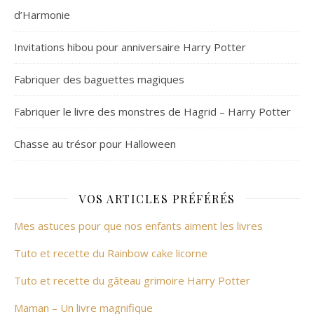
d’Harmonie
Invitations hibou pour anniversaire Harry Potter
Fabriquer des baguettes magiques
Fabriquer le livre des monstres de Hagrid – Harry Potter
Chasse au trésor pour Halloween
VOS ARTICLES PRÉFÉRÉS
Mes astuces pour que nos enfants aiment les livres
Tuto et recette du Rainbow cake licorne
Tuto et recette du gâteau grimoire Harry Potter
Maman – Un livre magnifique