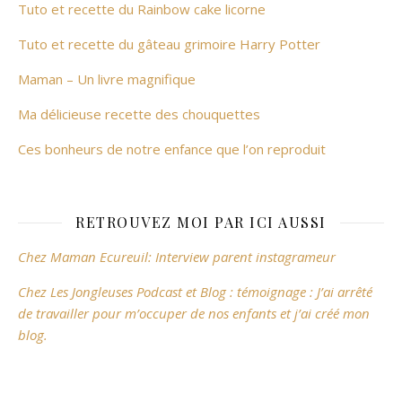
Tuto et recette du Rainbow cake licorne
Tuto et recette du gâteau grimoire Harry Potter
Maman – Un livre magnifique
Ma délicieuse recette des chouquettes
Ces bonheurs de notre enfance que l’on reproduit
RETROUVEZ MOI PAR ICI AUSSI
Chez Maman Ecureuil: Interview parent instagrameur
Chez Les Jongleuses Podcast et Blog : témoignage : J’ai arrêté
de travailler pour m’occuper de nos enfants et j’ai créé mon
blog.