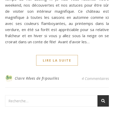
weekend, nos découvertes et nos astuces pour être sûr
de visiter son intérieur magnifique. Ce château est
magnifique à toutes les saisons en automne comme ici
avec ses couleurs flamboyantes, au printemps dans la
verdure, en été sa forêt est appréciable pour sa relative
fraîcheur et en hiver si vous y allez sous la neige on se
croirait dans un conte de fée! Avant d’avoir les…
LIRE LA SUITE
Claire Rêves de fripouilles
4 Commentaires