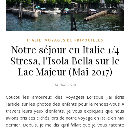
,
ITALIE
VOYAGES DE FRIPOUILLES
Notre séjour en Italie 1/4
Stresa, l’Isola Bella sur le
Lac Majeur (Mai 2017)
14 mai 2018
Coucou les amoureux des voyages! Lorsque j’ai écris
l’article sur les photos des enfants pour le rendez-vous A
travers leurs yeux d’enfants, je vous expliquais que nous
avions pris ces clichés lors de notre voyage en Italie en Mai
dernier. Depuis, je me dis qu’il fallait que je vous raconte