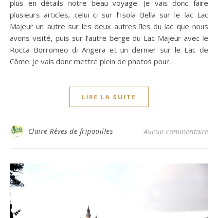
plus en détails notre beau voyage. Je vais donc faire
plusieurs articles, celui ci sur l’Isola Bella sur le lac Lac
Majeur un autre sur les deux autres îles du lac que nous
avons visité, puis sur l’autre berge du Lac Majeur avec le
Rocca Borromeo di Angera et un dernier sur le Lac de
Côme. Je vais donc mettre plein de photos pour…
LIRE LA SUITE
Claire Rêves de fripouilles
Aucun commentaire