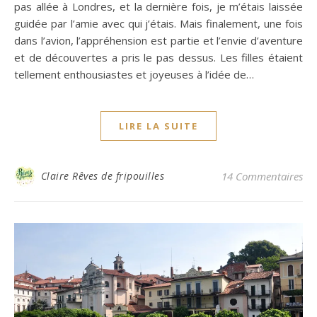
pas allée à Londres, et la dernière fois, je m’étais laissée
guidée par l’amie avec qui j’étais. Mais finalement, une fois
dans l’avion, l’appréhension est partie et l’envie d’aventure
et de découvertes a pris le pas dessus. Les filles étaient
tellement enthousiastes et joyeuses à l’idée de…
LIRE LA SUITE
Claire Rêves de fripouilles
14 Commentaires