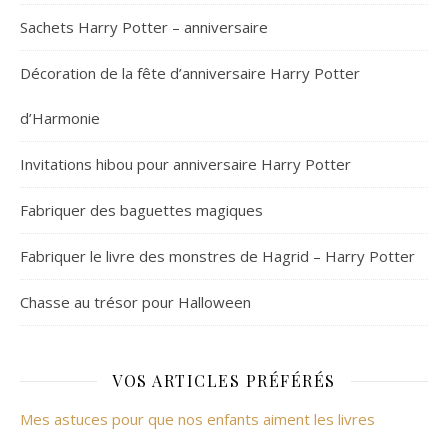
Sachets Harry Potter – anniversaire
Décoration de la fête d’anniversaire Harry Potter
d’Harmonie
Invitations hibou pour anniversaire Harry Potter
Fabriquer des baguettes magiques
Fabriquer le livre des monstres de Hagrid – Harry Potter
Chasse au trésor pour Halloween
VOS ARTICLES PRÉFÉRÉS
Mes astuces pour que nos enfants aiment les livres