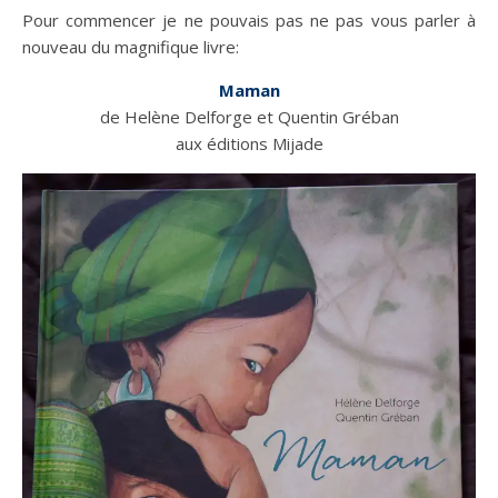
Pour commencer je ne pouvais pas ne pas vous parler à
nouveau du magnifique livre:
Maman
de Helène Delforge et Quentin Gréban
aux éditions Mijade