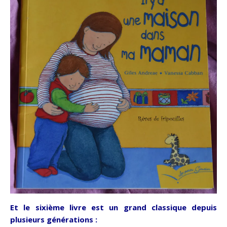
Et le sixième livre est un grand classique depuis
plusieurs générations :