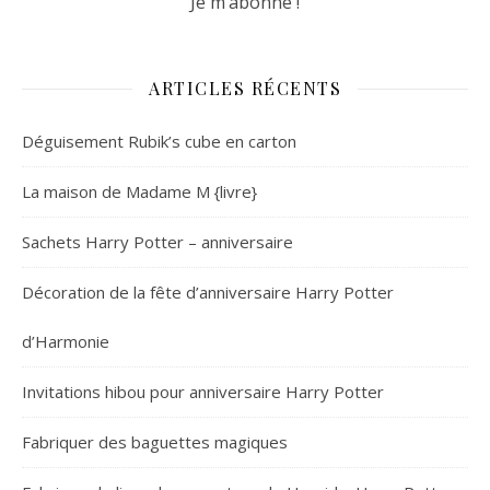
ARTICLES RÉCENTS
Déguisement Rubik’s cube en carton
La maison de Madame M {livre}
Sachets Harry Potter – anniversaire
Décoration de la fête d’anniversaire Harry Potter
d’Harmonie
Invitations hibou pour anniversaire Harry Potter
Fabriquer des baguettes magiques