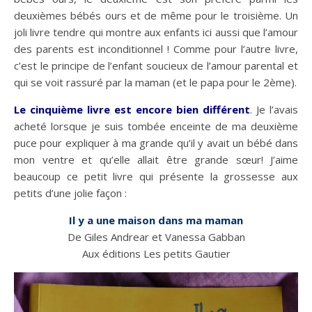
deuxièmes bébés ours et de même pour le troisième. Un
joli livre tendre qui montre aux enfants ici aussi que l’amour
des parents est inconditionnel ! Comme pour l’autre livre,
c’est le principe de l’enfant soucieux de l’amour parental et
qui se voit rassuré par la maman (et le papa pour le 2ème).
Le cinquième livre est encore bien différent
. Je l’avais
acheté lorsque je suis tombée enceinte de ma deuxième
puce pour expliquer à ma grande qu’il y avait un bébé dans
mon ventre et qu’elle allait être grande sœur! J’aime
beaucoup ce petit livre qui présente la grossesse aux
petits d’une jolie façon :
Il y a une maison dans ma maman
De Giles Andrear et Vanessa Gabban
Aux éditions Les petits Gautier