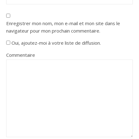
Enregistrer mon nom, mon e-mail et mon site dans le
navigateur pour mon prochain commentaire.
Oui, ajoutez-moi à votre liste de diffusion.
Commentaire