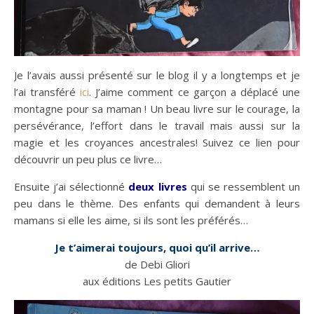
Je l’avais aussi présenté sur le blog il y a longtemps et je
l’ai transféré
ici
. J’aime comment ce garçon a déplacé une
montagne pour sa maman ! Un beau livre sur le courage, la
persévérance, l’effort dans le travail mais aussi sur la
magie et les croyances ancestrales! Suivez ce lien pour
découvrir un peu plus ce livre…
Ensuite j’ai sélectionné
deux livres
qui se ressemblent un
peu dans le thème. Des enfants qui demandent à leurs
mamans si elle les aime, si ils sont les préférés…
Je t’aimerai toujours, quoi qu’il arrive…
de Debi Gliori
aux éditions Les petits Gautier