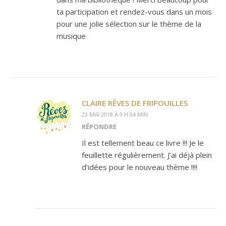
ta participation et rendez-vous dans un mois
pour une jolie sélection sur le thème de la
musique
CLAIRE RÊVES DE FRIPOUILLES
23 MAI 2018 À 9 H 04 MIN
RÉPONDRE
Il est tellement beau ce livre !!! Je le
feuillette régulièrement. J’ai déjà plein
d’idées pour le nouveau thème !!!!