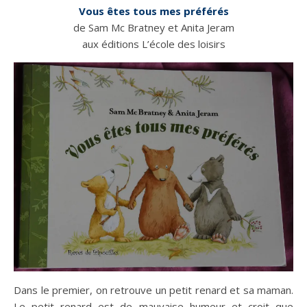
Vous êtes tous mes préférés
de Sam Mc Bratney et Anita Jeram
aux éditions L’école des loisirs
Dans le premier, on retrouve un petit renard et sa maman.
Le petit renard est de mauvaise humeur et croit que