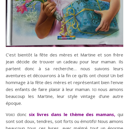
C’est bientôt la fête des mères et Martine et son frère
Jean décide de trouver un cadeau pour leur maman. Ils
partent donc à sa recherche… nous suivons leurs
aventures et découvrons à la fin ce qu’ils ont choisi! Un bel
hommage à la fête des mères et représentant bien l’envie
des enfants de faire plaisir à leur maman. Ici nous aimons
beaucoup les Martine, leur style vintage d’une autre
époque.
Voici donc
six livres dans le thème des mamans,
qui
sont soit doux, tendres, soit forts ou émotifs! Nous aimons
beaucoup tous ces livres, avec malgré tout un énorme