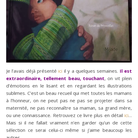
Je l’avais déjà présenté
ici
il y a quelques semaines.
Il est
extraordinaire, tellement beau, touchant
, on vit plein
d’émotions en le lisant et en regardant les illustrations
sublimes. C’est un beau recueil qui met toutes les mamans
à l’honneur, on ne peut pas ne pas se projeter dans sa
maternité, ne pas reconnaître sa maman, sa grand mère,
ou une connaissance. Retrouvez ce livre plus en détail
ici
…
Mais si il ne fallait vraiment n’en garder qu’un de cette
sélection ce serai celui-ci même si j’aime beaucoup les
autres.