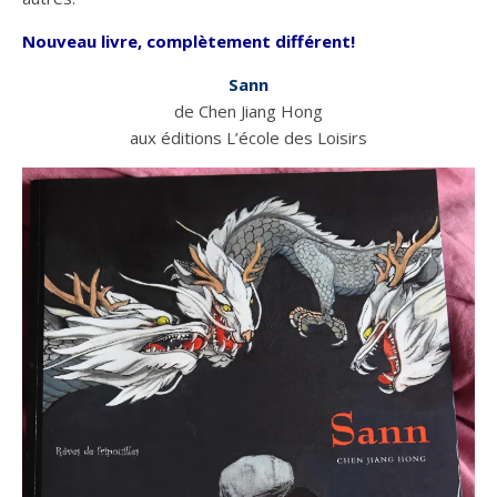
Nouveau livre, complètement différent!
Sann
de Chen Jiang Hong
aux éditions L’école des Loisirs