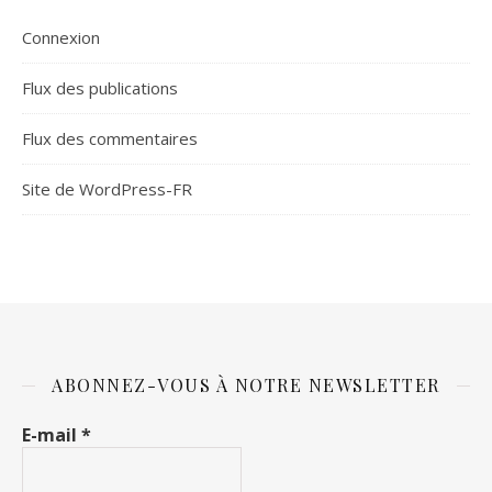
Connexion
Flux des publications
Flux des commentaires
Site de WordPress-FR
ABONNEZ-VOUS À NOTRE NEWSLETTER
E-mail
*