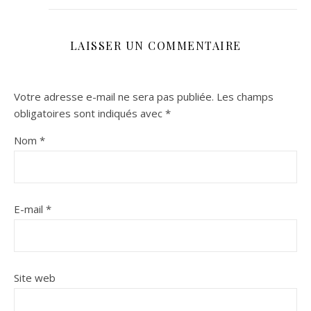
LAISSER UN COMMENTAIRE
Votre adresse e-mail ne sera pas publiée.
Les champs
obligatoires sont indiqués avec
*
Nom
*
E-mail
*
Site web