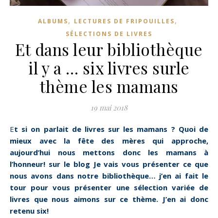
,
,
ALBUMS
LECTURES DE FRIPOUILLES
SÉLECTIONS DE LIVRES
Et dans leur bibliothèque
il y a … six livres surle
thème les mamans
19 mai 2018
Et si on parlait de livres sur les mamans ? Quoi de
mieux avec la fête des mères qui approche,
aujourd’hui nous mettons donc les mamans à
l’honneur! sur le blog Je vais vous présenter ce que
nous avons dans notre bibliothèque… j’en ai fait le
tour pour vous présenter une sélection variée de
livres que nous aimons sur ce thème. J’en ai donc
retenu six!