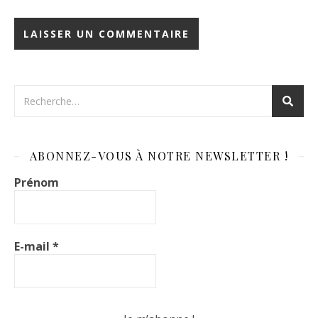
ABONNEZ-VOUS À NOTRE NEWSLETTER !
Prénom
E-mail
*