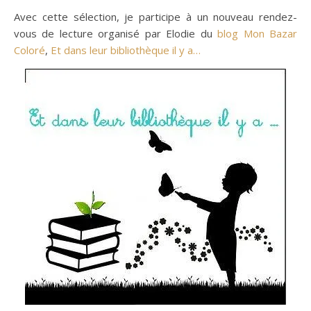
Avec cette sélection, je participe à un nouveau rendez-
vous de lecture organisé par Elodie du
blog Mon Bazar
Coloré
,
Et dans leur bibliothèque il y a…