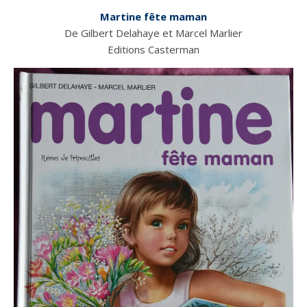
Martine fête maman
De Gilbert Delahaye et Marcel Marlier
Editions Casterman