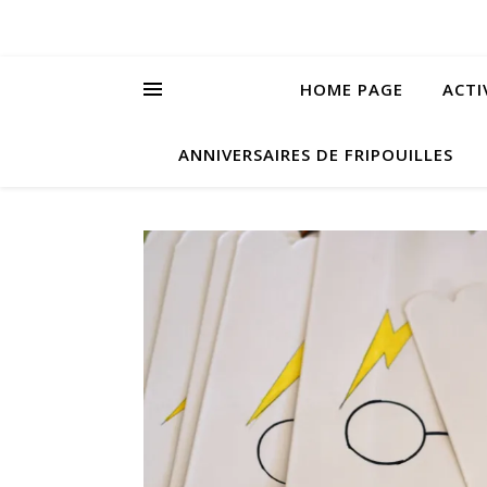
HOME PAGE
ACTI
ANNIVERSAIRES DE FRIPOUILLES