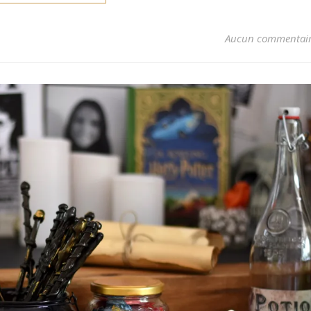
Aucun commentai