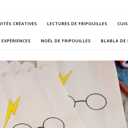
VITÉS CRÉATIVES
LECTURES DE FRIPOUILLES
CUIS
EXPÉRIENCES
NOËL DE FRIPOUILLES
BLABLA DE