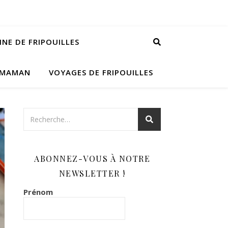
INE DE FRIPOUILLES
 MAMAN
VOYAGES DE FRIPOUILLES
ABONNEZ-VOUS À NOTRE
NEWSLETTER !
Prénom