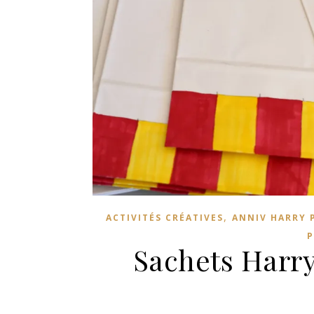
,
ACTIVITÉS CRÉATIVES
ANNIV HARRY 
P
Sachets Harry