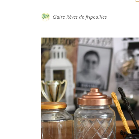
Claire Rêves de fripouilles