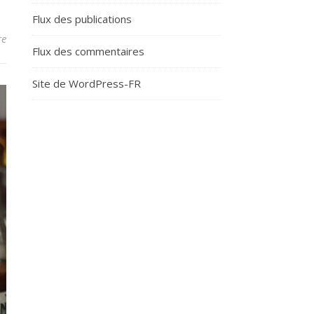
Flux des publications
re
Flux des commentaires
Site de WordPress-FR