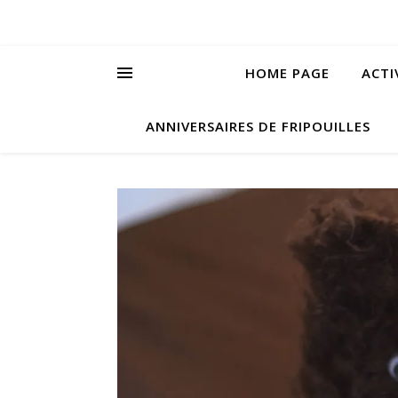
HOME PAGE
ACTI
ANNIVERSAIRES DE FRIPOUILLES