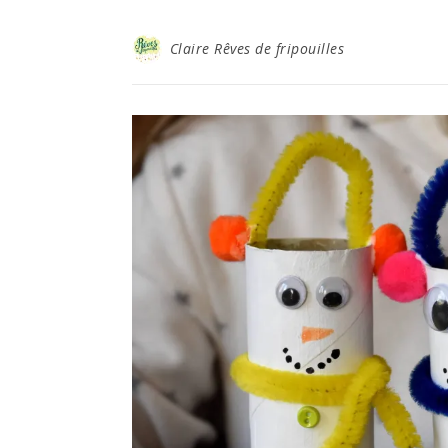
Claire Rêves de fripouilles