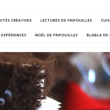
VITÉS CRÉATIVES
LECTURES DE FRIPOUILLES
CUIS
EXPÉRIENCES
NOËL DE FRIPOUILLES
BLABLA DE