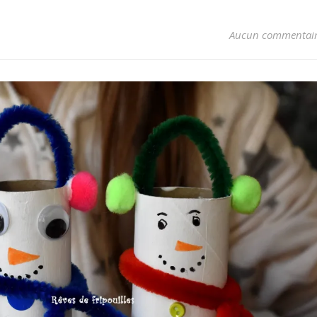
Aucun commentai