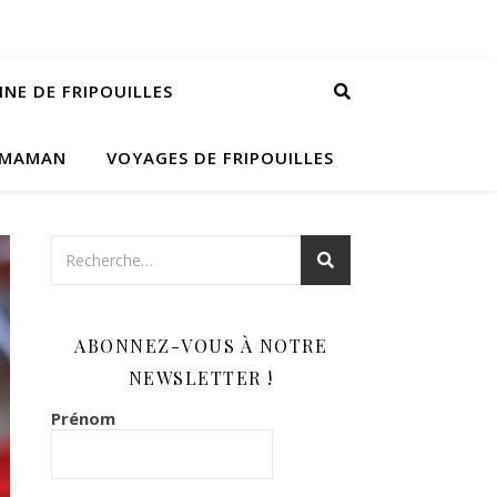
INE DE FRIPOUILLES
 MAMAN
VOYAGES DE FRIPOUILLES
ABONNEZ-VOUS À NOTRE
NEWSLETTER !
Prénom