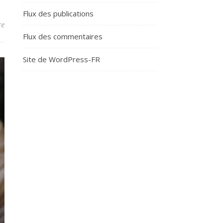
Flux des publications
re
Flux des commentaires
Site de WordPress-FR