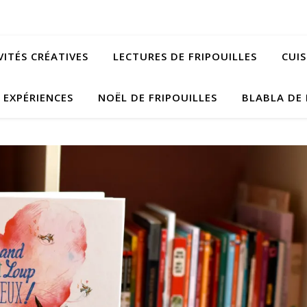
VITÉS CRÉATIVES
LECTURES DE FRIPOUILLES
CUIS
EXPÉRIENCES
NOËL DE FRIPOUILLES
BLABLA DE