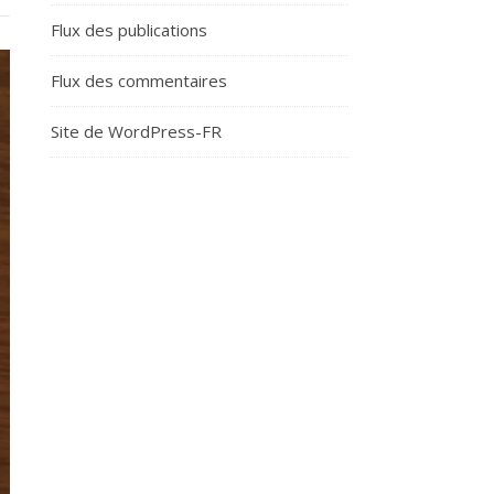
Flux des publications
Flux des commentaires
Site de WordPress-FR