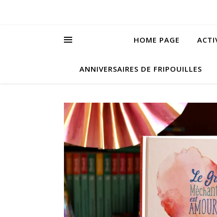
HOME PAGE
ACTI
ANNIVERSAIRES DE FRIPOUILLES