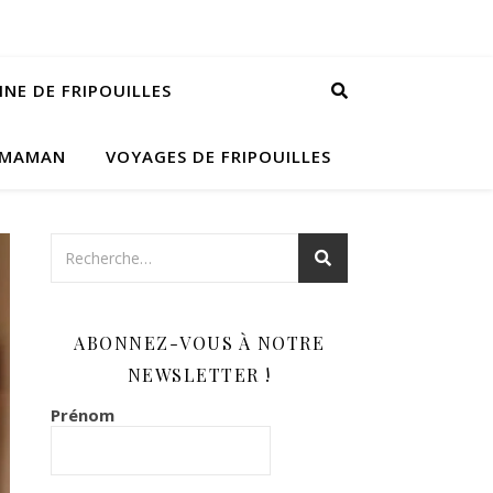
INE DE FRIPOUILLES
 MAMAN
VOYAGES DE FRIPOUILLES
ABONNEZ-VOUS À NOTRE
NEWSLETTER !
Prénom