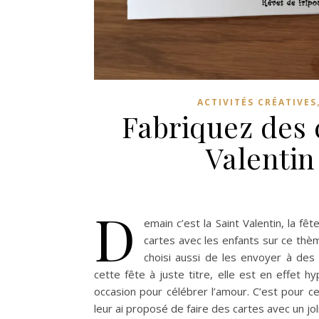
ACTIVITÉS CRÉATIVES
Fabriquez des 
Valentin
D
emain c’est la Saint Valentin, la 
cartes avec les enfants sur ce thè
choisi aussi de les envoyer à des
cette fête à juste titre, elle est en effet h
occasion pour célébrer l’amour. C’est pour cela
leur ai proposé de faire des cartes avec un joli