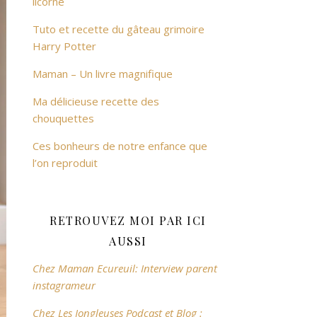
licorne
Tuto et recette du gâteau grimoire
Harry Potter
Maman – Un livre magnifique
Ma délicieuse recette des
chouquettes
Ces bonheurs de notre enfance que
l’on reproduit
RETROUVEZ MOI PAR ICI
AUSSI
Chez Maman Ecureuil: Interview parent
instagrameur
Chez Les Jongleuses Podcast et Blog :