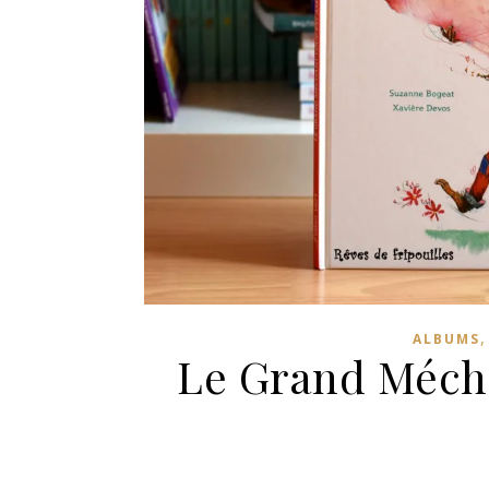
ALBUMS
Le Grand Méch