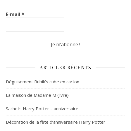
E-mail
*
ARTICLES RÉCENTS
Déguisement Rubik’s cube en carton
La maison de Madame M {livre}
Sachets Harry Potter – anniversaire
Décoration de la fête d’anniversaire Harry Potter