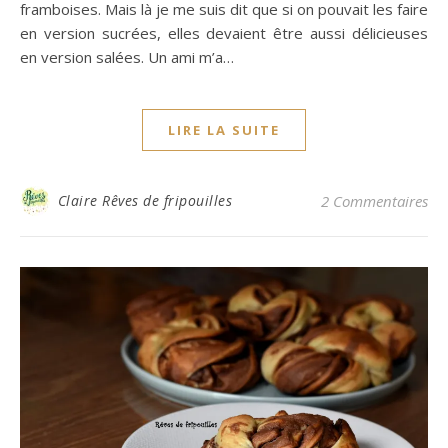
framboises. Mais là je me suis dit que si on pouvait les faire
en version sucrées, elles devaient être aussi délicieuses
en version salées. Un ami m’a…
LIRE LA SUITE
Claire Rêves de fripouilles
2 Commentaires