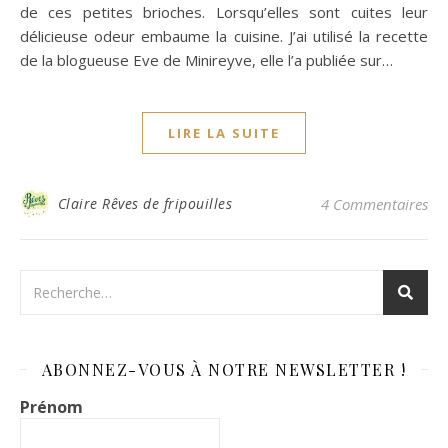
de ces petites brioches. Lorsqu’elles sont cuites leur
délicieuse odeur embaume la cuisine. J’ai utilisé la recette
de la blogueuse Eve de Minireyve, elle l’a publiée sur…
LIRE LA SUITE
Claire Rêves de fripouilles
4 Commentaires
ABONNEZ-VOUS À NOTRE NEWSLETTER !
Prénom