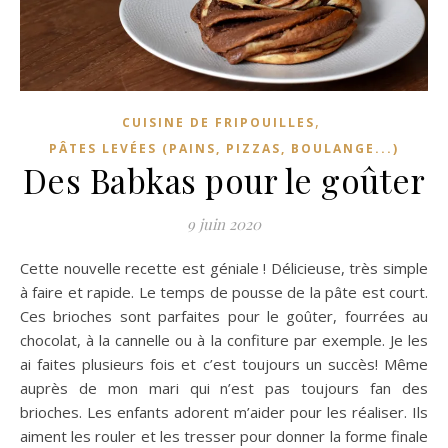
,
CUISINE DE FRIPOUILLES
PÂTES LEVÉES (PAINS, PIZZAS, BOULANGE...)
Des Babkas pour le goûter
9 juin 2020
Cette nouvelle recette est géniale ! Délicieuse, très simple
à faire et rapide. Le temps de pousse de la pâte est court.
Ces brioches sont parfaites pour le goûter, fourrées au
chocolat, à la cannelle ou à la confiture par exemple. Je les
ai faites plusieurs fois et c’est toujours un succès! Même
auprès de mon mari qui n’est pas toujours fan des
brioches. Les enfants adorent m’aider pour les réaliser. Ils
aiment les rouler et les tresser pour donner la forme finale