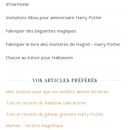
d’Harmonie
Invitations hibou pour anniversaire Harry Potter
Fabriquer des baguettes magiques
Fabriquer le livre des monstres de Hagrid – Harry Potter
Chasse au trésor pour Halloween
VOS ARTICLES PRÉFÉRÉS
Mes astuces pour que nos enfants aiment les livres
Tuto et recette du Rainbow cake licorne
Tuto et recette du gâteau grimoire Harry Potter
Maman – Un livre magnifique