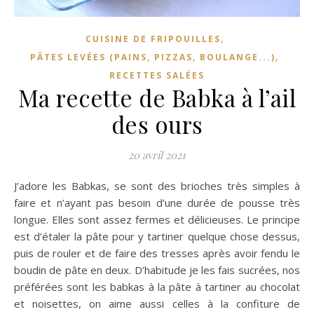
,
CUISINE DE FRIPOUILLES
,
PÂTES LEVÉES (PAINS, PIZZAS, BOULANGE...)
RECETTES SALÉES
Ma recette de Babka à l’ail
des ours
20 avril 2021
J’adore les Babkas, se sont des brioches très simples à
faire et n’ayant pas besoin d’une durée de pousse très
longue. Elles sont assez fermes et délicieuses. Le principe
est d’étaler la pâte pour y tartiner quelque chose dessus,
puis de rouler et de faire des tresses après avoir fendu le
boudin de pâte en deux. D’habitude je les fais sucrées, nos
préférées sont les babkas à la pâte à tartiner au chocolat
et noisettes, on aime aussi celles à la confiture de