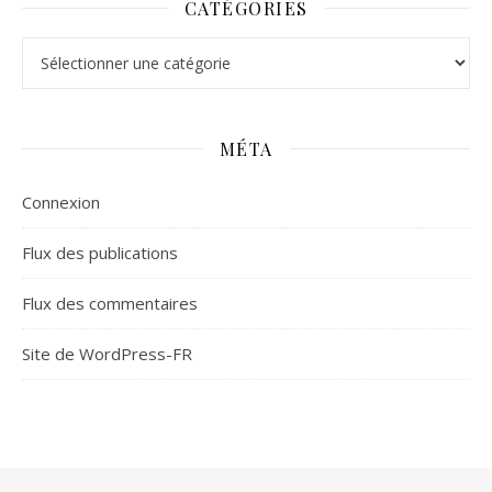
CATÉGORIES
Catégories
MÉTA
Connexion
Flux des publications
Flux des commentaires
Site de WordPress-FR