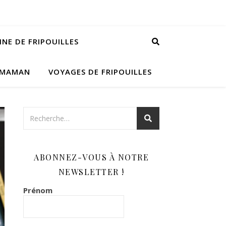
INE DE FRIPOUILLES
 MAMAN
VOYAGES DE FRIPOUILLES
ABONNEZ-VOUS À NOTRE
NEWSLETTER !
Prénom