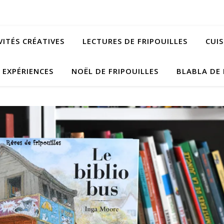
VITÉS CRÉATIVES
LECTURES DE FRIPOUILLES
CUIS
EXPÉRIENCES
NOËL DE FRIPOUILLES
BLABLA DE