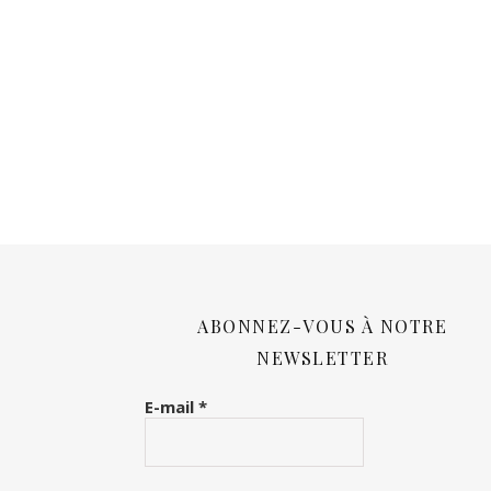
ABONNEZ-VOUS À NOTRE
NEWSLETTER
E-mail
*