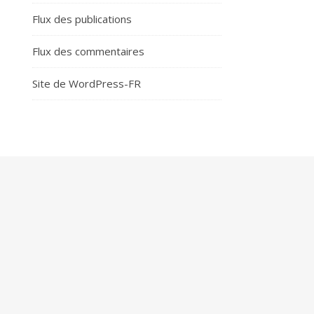
Flux des publications
Flux des commentaires
Site de WordPress-FR