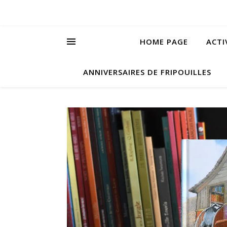
HOME PAGE
ACTI
ANNIVERSAIRES DE FRIPOUILLES