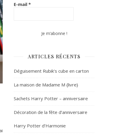
E-mail
*
ARTICLES RÉCENTS
Déguisement Rubik’s cube en carton
La maison de Madame M {livre}
Sachets Harry Potter – anniversaire
Décoration de la fête d’anniversaire
Harry Potter d’Harmonie
ai