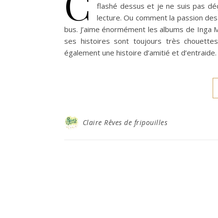
C
flashé dessus et je ne suis pas déçu
lecture. Ou comment la passion des 
bus. J’aime énormément les albums de Inga Moor
ses histoires sont toujours très chouettes
également une histoire d’amitié et d’entraide
Claire Rêves de fripouilles