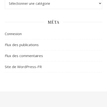
Catégories
MÉTA
Connexion
Flux des publications
Flux des commentaires
Site de WordPress-FR