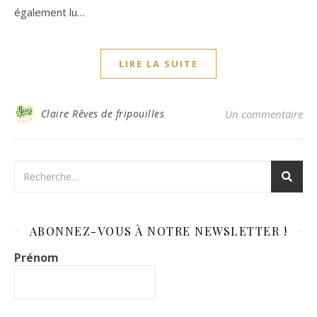
également lu…
LIRE LA SUITE
Claire Rêves de fripouilles
Un commentaire
ABONNEZ-VOUS À NOTRE NEWSLETTER !
Prénom