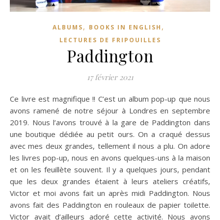
,
,
ALBUMS
BOOKS IN ENGLISH
LECTURES DE FRIPOUILLES
Paddington
17 février 2021
Ce livre est magnifique !! C’est un album pop-up que nous
avons ramené de notre séjour à Londres en septembre
2019. Nous l’avons trouvé à la gare de Paddington dans
une boutique dédiée au petit ours. On a craqué dessus
avec mes deux grandes, tellement il nous a plu. On adore
les livres pop-up, nous en avons quelques-uns à la maison
et on les feuillète souvent. Il y a quelques jours, pendant
que les deux grandes étaient à leurs ateliers créatifs,
Victor et moi avons fait un après midi Paddington. Nous
avons fait des Paddington en rouleaux de papier toilette.
Victor avait d’ailleurs adoré cette activité. Nous avons