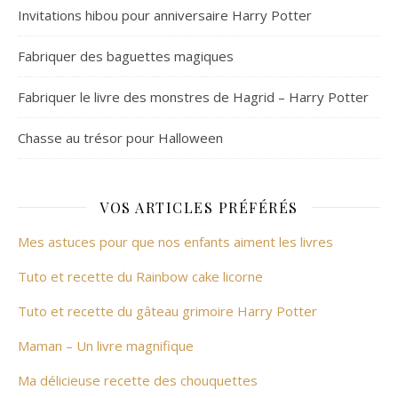
Invitations hibou pour anniversaire Harry Potter
Fabriquer des baguettes magiques
Fabriquer le livre des monstres de Hagrid – Harry Potter
Chasse au trésor pour Halloween
VOS ARTICLES PRÉFÉRÉS
Mes astuces pour que nos enfants aiment les livres
Tuto et recette du Rainbow cake licorne
Tuto et recette du gâteau grimoire Harry Potter
Maman – Un livre magnifique
Ma délicieuse recette des chouquettes