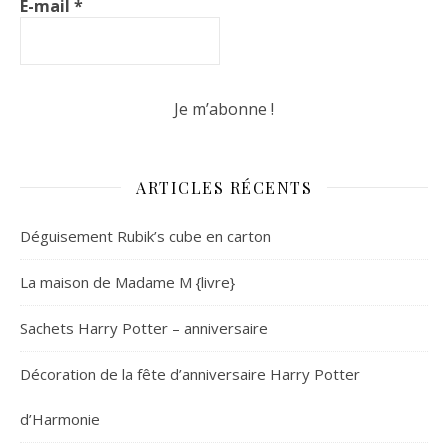
E-mail
*
ARTICLES RÉCENTS
Déguisement Rubik’s cube en carton
La maison de Madame M {livre}
Sachets Harry Potter – anniversaire
Décoration de la fête d’anniversaire Harry Potter
d’Harmonie