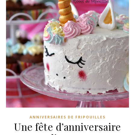
ANNIVERSAIRES DE FRIPOUILLES
Une fête d’anniversaire