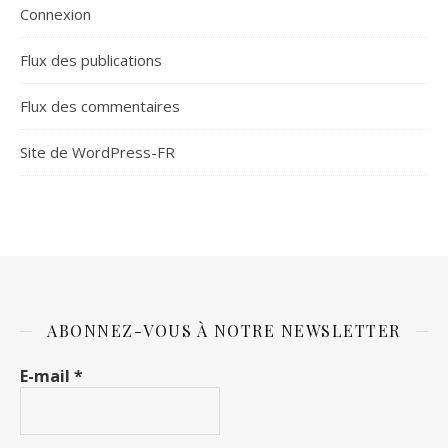
Connexion
Flux des publications
Flux des commentaires
Site de WordPress-FR
ABONNEZ-VOUS À NOTRE NEWSLETTER
E-mail
*