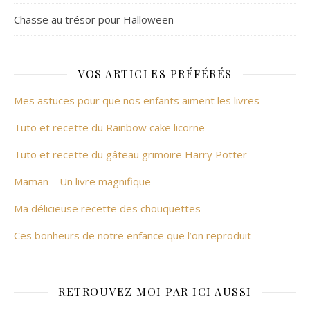
Chasse au trésor pour Halloween
VOS ARTICLES PRÉFÉRÉS
Mes astuces pour que nos enfants aiment les livres
Tuto et recette du Rainbow cake licorne
Tuto et recette du gâteau grimoire Harry Potter
Maman – Un livre magnifique
Ma délicieuse recette des chouquettes
Ces bonheurs de notre enfance que l’on reproduit
RETROUVEZ MOI PAR ICI AUSSI