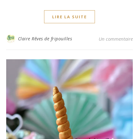
LIRE LA SUITE
Claire Rêves de fripouilles
Un commentaire