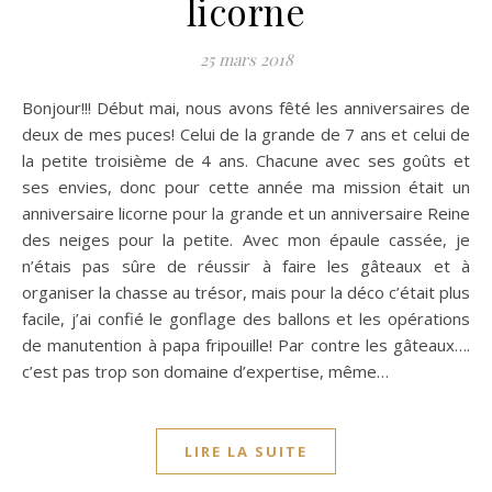
licorne
25 mars 2018
Bonjour!!! Début mai, nous avons fêté les anniversaires de
deux de mes puces! Celui de la grande de 7 ans et celui de
la petite troisième de 4 ans. Chacune avec ses goûts et
ses envies, donc pour cette année ma mission était un
anniversaire licorne pour la grande et un anniversaire Reine
des neiges pour la petite. Avec mon épaule cassée, je
n’étais pas sûre de réussir à faire les gâteaux et à
organiser la chasse au trésor, mais pour la déco c’était plus
facile, j’ai confié le gonflage des ballons et les opérations
de manutention à papa fripouille! Par contre les gâteaux….
c’est pas trop son domaine d’expertise, même…
LIRE LA SUITE