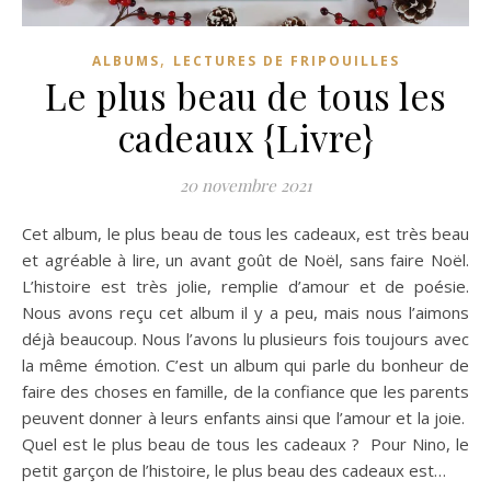
,
ALBUMS
LECTURES DE FRIPOUILLES
Le plus beau de tous les
cadeaux {Livre}
20 novembre 2021
Cet album, le plus beau de tous les cadeaux, est très beau
et agréable à lire, un avant goût de Noël, sans faire Noël.
L’histoire est très jolie, remplie d’amour et de poésie.
Nous avons reçu cet album il y a peu, mais nous l’aimons
déjà beaucoup. Nous l’avons lu plusieurs fois toujours avec
la même émotion. C’est un album qui parle du bonheur de
faire des choses en famille, de la confiance que les parents
peuvent donner à leurs enfants ainsi que l’amour et la joie.
Quel est le plus beau de tous les cadeaux ? Pour Nino, le
petit garçon de l’histoire, le plus beau des cadeaux est…