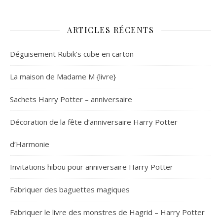
ARTICLES RÉCENTS
Déguisement Rubik’s cube en carton
La maison de Madame M {livre}
Sachets Harry Potter – anniversaire
Décoration de la fête d’anniversaire Harry Potter
d’Harmonie
Invitations hibou pour anniversaire Harry Potter
Fabriquer des baguettes magiques
Fabriquer le livre des monstres de Hagrid – Harry Potter