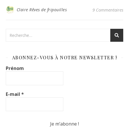
Claire Rêves de fripouilles
9 Commentaires
ABONNEZ-VOUS À NOTRE NEWSLETTER !
Prénom
E-mail
*