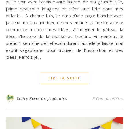
pu le voir avec l’anniversaire licorne de ma grande Julie,
j’aime beaucoup imaginer et créer une fête pour mes
enfants. A chaque fois, je pars d’une page blanche avec
juste un mot ou une idée de mes enfants. J’aime lorsque je
commence à noter mes idées, à imaginer le gâteau, la
déco, l’histoire de la chasse au trésor… En général, je
prend 1 semaine de réflexion durant laquelle je laisse mon
esprit vagabonder pour trouver de l’inspiration et des
idées. Parfois je…
LIRE LA SUITE
Claire Rêves de fripouilles
8 Commentaires