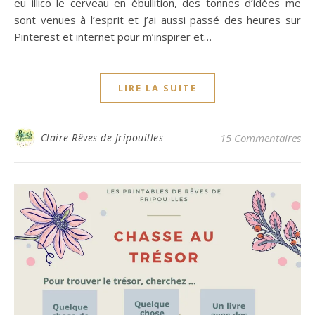
eu illico le cerveau en ébullition, des tonnes d’idées me
sont venues à l’esprit et j’ai aussi passé des heures sur
Pinterest et internet pour m’inspirer et…
LIRE LA SUITE
Claire Rêves de fripouilles
15 Commentaires