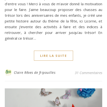
d’entre vous ! Merci à vous de m’avoir donné la motivation
pour le faire. J’aime beaucoup proposer des chasses au
trésor lors des anniversaires de mes enfants, je créé une
petite histoire autour du thème de la fête, ici Licorne, et
ensuite j’invente des activités à faire et des indices à
retrouver, à chercher pour arriver jusqu’au trésor! En
général ce trésor…
LIRE LA SUITE
Claire Rêves de fripouilles
31 Commentaires