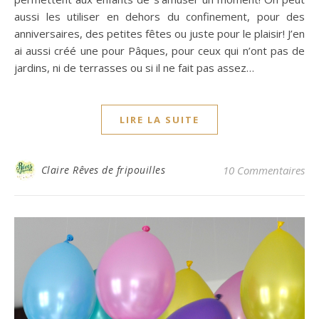
aussi les utiliser en dehors du confinement, pour des
anniversaires, des petites fêtes ou juste pour le plaisir! J’en
ai aussi créé une pour Pâques, pour ceux qui n’ont pas de
jardins, ni de terrasses ou si il ne fait pas assez…
LIRE LA SUITE
Claire Rêves de fripouilles
10 Commentaires