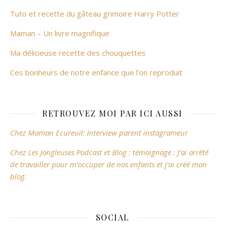
Tuto et recette du gâteau grimoire Harry Potter
Maman – Un livre magnifique
Ma délicieuse recette des chouquettes
Ces bonheurs de notre enfance que l’on reproduit
RETROUVEZ MOI PAR ICI AUSSI
Chez Maman Ecureuil: Interview parent instagrameur
Chez Les Jongleuses Podcast et Blog : témoignage : J’ai arrêté
de travailler pour m’occuper de nos enfants et j’ai créé mon
blog.
SOCIAL