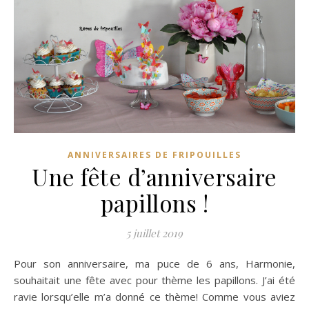
ANNIVERSAIRES DE FRIPOUILLES
Une fête d’anniversaire
papillons !
5 juillet 2019
Pour son anniversaire, ma puce de 6 ans, Harmonie,
souhaitait une fête avec pour thème les papillons. J’ai été
ravie lorsqu’elle m’a donné ce thème! Comme vous aviez