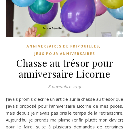
,
ANNIVERSAIRES DE FRIPOUILLES
JEUX POUR ANNIVERSAIRES
Chasse au trésor pour
anniversaire Licorne
8 novembre 2019
J’avais promis d’écrire un article sur la chasse au trésor que
j’avais proposé pour l’anniversaire Licorne de mes puces,
mais depuis je n’avais pas pris le temps de la retranscrire.
Aujourd’hui je prends ma plume (enfin plutôt mon clavier)
pour le faire, suite à plusieurs demandes de certaines