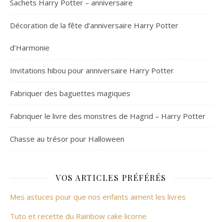
Sachets Harry Potter – anniversaire
Décoration de la fête d’anniversaire Harry Potter
d’Harmonie
Invitations hibou pour anniversaire Harry Potter
Fabriquer des baguettes magiques
Fabriquer le livre des monstres de Hagrid – Harry Potter
Chasse au trésor pour Halloween
VOS ARTICLES PRÉFÉRÉS
Mes astuces pour que nos enfants aiment les livres
Tuto et recette du Rainbow cake licorne