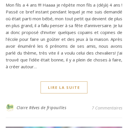
Mon fils a 4 ans !!!! Haaaa je répète mon fils a (déjà) 4 ans !
Passé ce bref instant pendant lequel je me suis demandé
où était parti mon bébé, mon tout petit qui devient de plus
en plus grand, il a fallu penser à sa fête d’anniversaire. Je lui
ai donc proposé d’inviter quelques copains et copines de
l’école pour faire un goûter et des jeux à la maison. Après
avoir énuméré les 6 prénoms de ses amis, nous avons
parlé du thème, très vite il a voulu celui des chevaliers! J’ai
trouvé que l’idée était bonne, il y a plein de choses à faire,
à créer autour…
LIRE LA SUITE
Claire Rêves de fripouilles
7 Commentaires