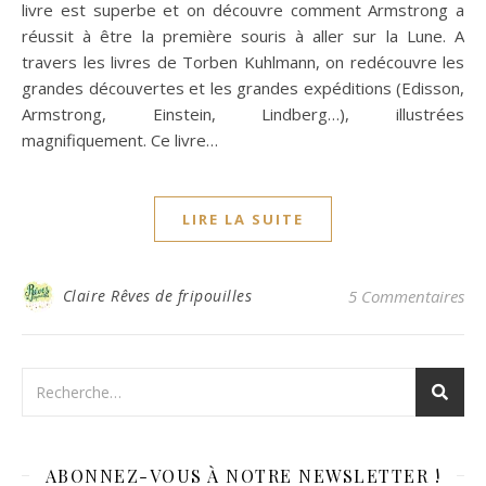
livre est superbe et on découvre comment Armstrong a
réussit à être la première souris à aller sur la Lune. A
travers les livres de Torben Kuhlmann, on redécouvre les
grandes découvertes et les grandes expéditions (Edisson,
Armstrong, Einstein, Lindberg…), illustrées
magnifiquement. Ce livre…
LIRE LA SUITE
Claire Rêves de fripouilles
5 Commentaires
ABONNEZ-VOUS À NOTRE NEWSLETTER !