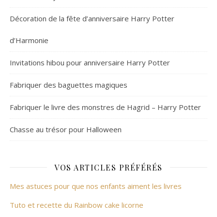
Décoration de la fête d’anniversaire Harry Potter
d’Harmonie
Invitations hibou pour anniversaire Harry Potter
Fabriquer des baguettes magiques
Fabriquer le livre des monstres de Hagrid – Harry Potter
Chasse au trésor pour Halloween
VOS ARTICLES PRÉFÉRÉS
Mes astuces pour que nos enfants aiment les livres
Tuto et recette du Rainbow cake licorne