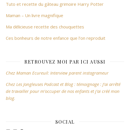
Tuto et recette du gâteau grimoire Harry Potter
Maman – Un livre magnifique
Ma délicieuse recette des chouquettes
Ces bonheurs de notre enfance que l’on reproduit
RETROUVEZ MOI PAR ICI AUSSI
Chez Maman Ecureuil: Interview parent instagrameur
Chez Les Jongleuses Podcast et Blog : témoignage : J’ai arrêté
de travailler pour m’occuper de nos enfants et j’ai créé mon
blog.
SOCIAL