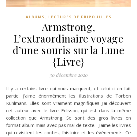
,
ALBUMS
LECTURES DE FRIPOUILLES
Armstrong,
L’extraordinaire voyage
d’une souris sur la Lune
{Livre}
30 décembre 2020
Il y a certains livre qui nous marquent, et celui-ci en fait
partie. J’aime énormément les illustrations de Torben
Kuhlmann. Elles sont vraiment magnifique!! J’ai découvert
cet auteur avec le livre Edisson, qui est dans la même
collection que Armstrong. Se sont des gros livres en
format album mais avec pas mal de texte. J’aime les livres
qui revisitent les contes, l’histoire et les évènements. Ce