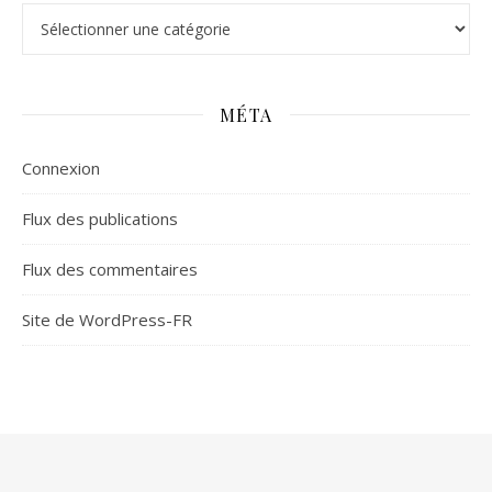
Catégories
MÉTA
Connexion
Flux des publications
Flux des commentaires
Site de WordPress-FR