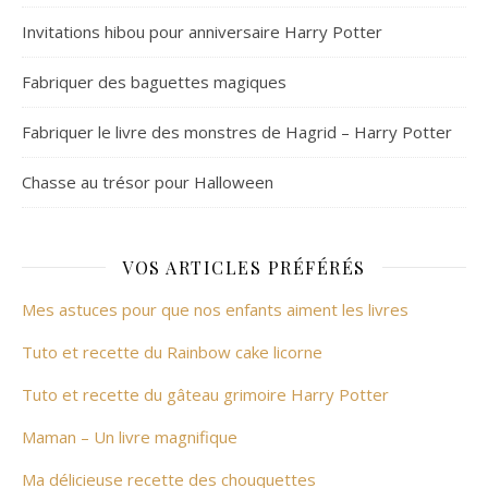
Invitations hibou pour anniversaire Harry Potter
Fabriquer des baguettes magiques
Fabriquer le livre des monstres de Hagrid – Harry Potter
Chasse au trésor pour Halloween
VOS ARTICLES PRÉFÉRÉS
Mes astuces pour que nos enfants aiment les livres
Tuto et recette du Rainbow cake licorne
Tuto et recette du gâteau grimoire Harry Potter
Maman – Un livre magnifique
Ma délicieuse recette des chouquettes