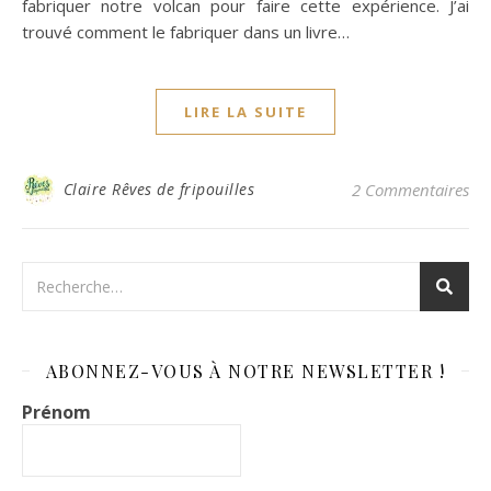
fabriquer notre volcan pour faire cette expérience. J’ai
trouvé comment le fabriquer dans un livre…
LIRE LA SUITE
Claire Rêves de fripouilles
2 Commentaires
ABONNEZ-VOUS À NOTRE NEWSLETTER !
Prénom