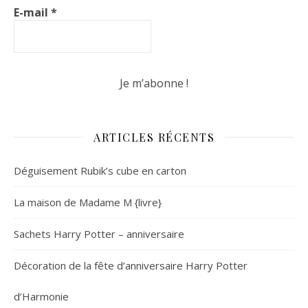
E-mail
*
ARTICLES RÉCENTS
Déguisement Rubik’s cube en carton
La maison de Madame M {livre}
Sachets Harry Potter – anniversaire
Décoration de la fête d’anniversaire Harry Potter
d’Harmonie