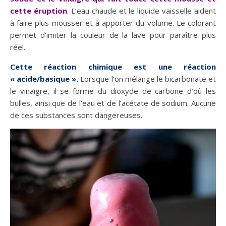
cette éruption
. L’eau chaude et le liquide vaisselle aident
à faire plus mousser et à apporter du volume. Le colorant
permet d’imiter la couleur de la lave pour paraître plus
réel.
Cette réaction chimique est une réaction
« acide/basique ».
Lorsque l’on mélange le bicarbonate et
le vinaigre, il se forme du dioxyde de carbone d’où les
bulles, ainsi que de l’eau et de l’acétate de sodium. Aucune
de ces substances sont dangereuses.