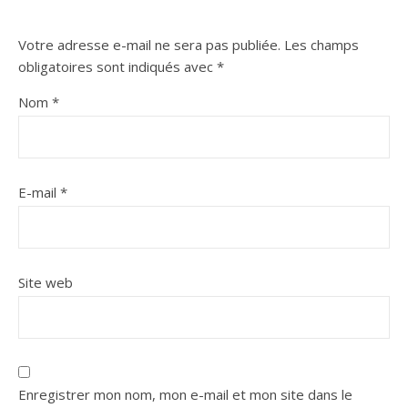
Votre adresse e-mail ne sera pas publiée.
Les champs
obligatoires sont indiqués avec
*
Nom
*
E-mail
*
Site web
Enregistrer mon nom, mon e-mail et mon site dans le