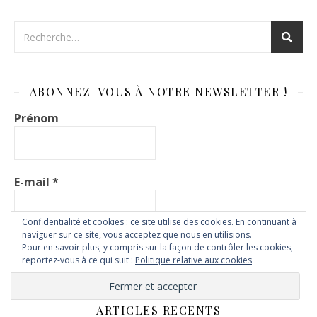
ABONNEZ-VOUS À NOTRE NEWSLETTER !
Prénom
E-mail
*
Confidentialité et cookies : ce site utilise des cookies. En continuant à
naviguer sur ce site, vous acceptez que nous en utilisions.
Pour en savoir plus, y compris sur la façon de contrôler les cookies,
reportez-vous à ce qui suit :
Politique relative aux cookies
ARTICLES RÉCENTS