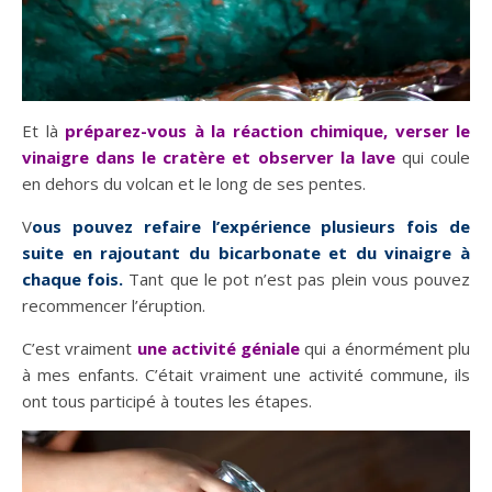
Et là
préparez-vous à la réaction chimique, verser le
vinaigre dans le cratère et observer la lave
qui coule
en dehors du volcan et le long de ses pentes.
V
ous pouvez refaire l’expérience plusieurs fois de
suite en rajoutant du bicarbonate et du vinaigre à
chaque fois.
Tant que le pot n’est pas plein vous pouvez
recommencer l’éruption.
C’est vraiment
une activité géniale
qui a énormément plu
à mes enfants. C’était vraiment une activité commune, ils
ont tous participé à toutes les étapes.