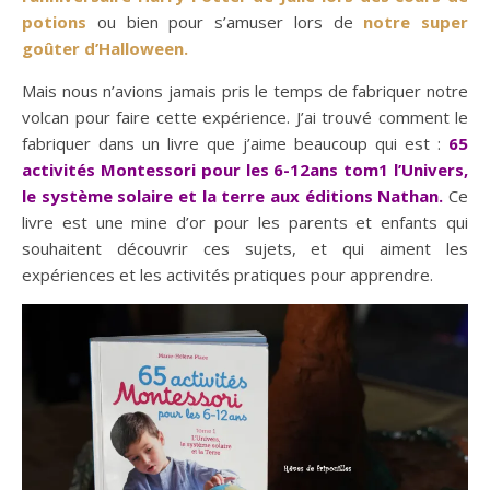
potions
ou bien pour s’amuser lors de
notre super
goûter d’Halloween.
Mais nous n’avions jamais pris le temps de fabriquer notre
volcan pour faire cette expérience. J’ai trouvé comment le
fabriquer dans un livre que j’aime beaucoup qui est :
65
activités Montessori pour les 6-12ans tom1 l’Univers,
le système solaire et la terre aux éditions Nathan.
Ce
livre est une mine d’or pour les parents et enfants qui
souhaitent découvrir ces sujets, et qui aiment les
expériences et les activités pratiques pour apprendre.