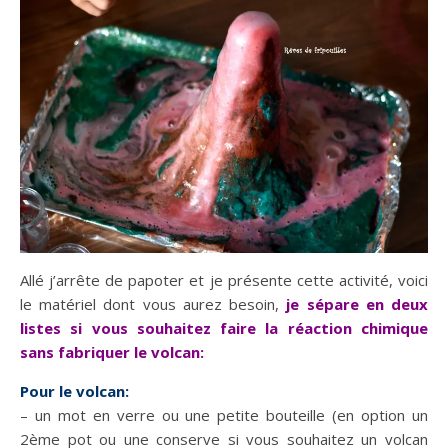
Allé j’arrête de papoter et je présente cette activité, voici
le matériel dont vous aurez besoin,
je sépare en deux
listes si vous souhaitez faire la réaction chimique
sans fabriquer le volcan:
Pour le volcan:
– un mot en verre ou une petite bouteille (en option un
2ème pot ou une conserve si vous souhaitez un volcan