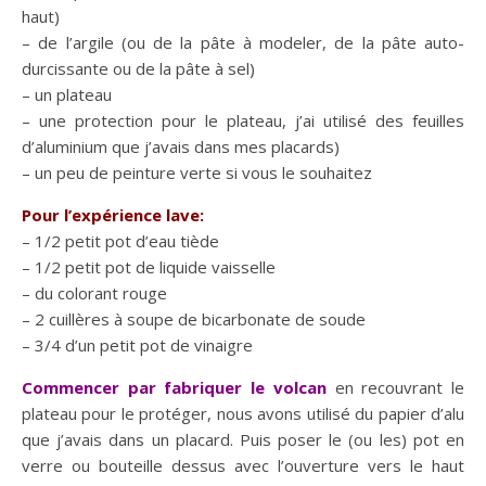
haut)
– de l’argile (ou de la pâte à modeler, de la pâte auto-
durcissante ou de la pâte à sel)
– un plateau
– une protection pour le plateau, j’ai utilisé des feuilles
d’aluminium que j’avais dans mes placards)
– un peu de peinture verte si vous le souhaitez
Pour l’expérience lave:
– 1/2 petit pot d’eau tiède
– 1/2 petit pot de liquide vaisselle
– du colorant rouge
– 2 cuillères à soupe de bicarbonate de soude
– 3/4 d’un petit pot de vinaigre
Commencer par fabriquer le volcan
en recouvrant le
plateau pour le protéger, nous avons utilisé du papier d’alu
que j’avais dans un placard. Puis poser le (ou les) pot en
verre ou bouteille dessus avec l’ouverture vers le haut