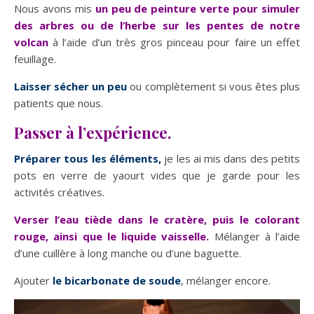
Nous avons mis
un peu de peinture verte pour simuler
des arbres ou de l’herbe sur les pentes de notre
volcan
à l’aide d’un très gros pinceau pour faire un effet
feuillage.
Laisser sécher un peu
ou complètement si vous êtes plus
patients que nous.
Passer à l’expérience.
Préparer tous les éléments,
je les ai mis dans des petits
pots en verre de yaourt vides que je garde pour les
activités créatives.
Verser l’eau tiède dans le cratère, puis le colorant
rouge, ainsi que le liquide vaisselle.
Mélanger à l’aide
d’une cuillère à long manche ou d’une baguette.
Ajouter
le bicarbonate de soude
, mélanger encore.