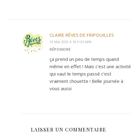
CLAIRE RÊVES DE FRIPOUILLES
19 MAI 2020 À 18 H 05 MIN
RÉPONDRE
ça prend un peu de temps quand
même en effet ! Mais c’est une activité
qui vaut le temps passé c’est
vraiment chouette ! Belle journée à
vous aussi
LAISSER UN COMMENTAIRE