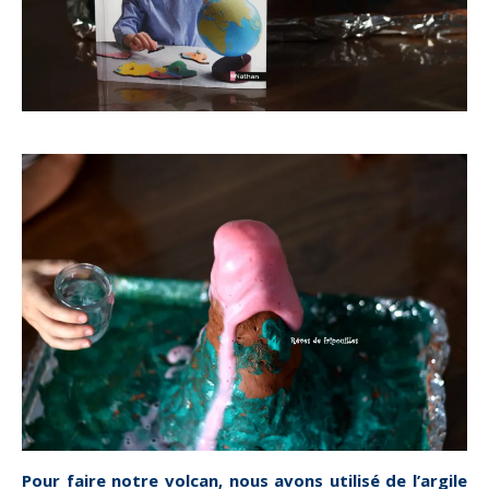
Pour faire notre volcan, nous avons utilisé de l’argile