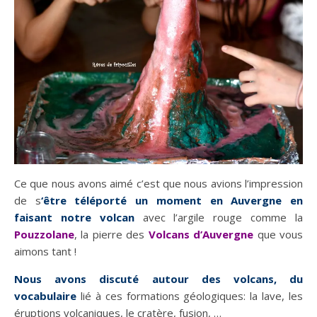
Ce que nous avons aimé c’est que nous avions l’impression
de s
‘être téléporté un moment en Auvergne en
faisant notre volcan
avec l’argile rouge comme la
Pouzzolane
, la pierre des
Volcans d’Auvergne
que vous
aimons tant !
Nous avons discuté autour des volcans, du
vocabulaire
lié à ces formations géologiques: la lave, les
éruptions volcaniques, le cratère, fusion, …