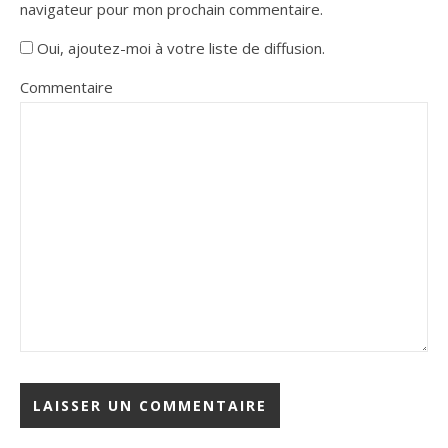
navigateur pour mon prochain commentaire.
Oui, ajoutez-moi à votre liste de diffusion.
Commentaire