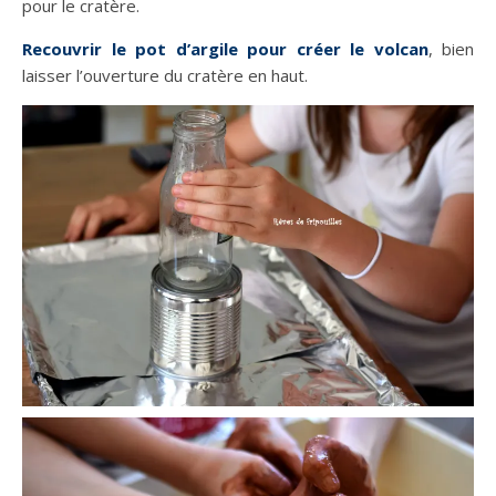
pour le cratère.
Recouvrir le pot d’argile pour créer le volcan
, bien
laisser l’ouverture du cratère en haut.