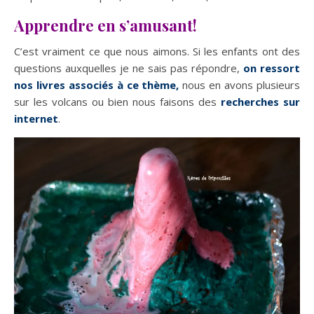
Apprendre en s’amusant!
C’est vraiment ce que nous aimons. Si les enfants ont des
questions auxquelles je ne sais pas répondre,
on ressort
nos livres associés à ce thème,
nous en avons plusieurs
sur les volcans ou bien nous faisons des
recherches sur
internet
.