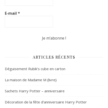
E-mail
*
ARTICLES RÉCENTS
Déguisement Rubik’s cube en carton
La maison de Madame M {livre}
Sachets Harry Potter – anniversaire
Décoration de la fête d’anniversaire Harry Potter