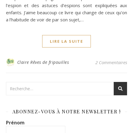
l’espion et des astuces d’espions sont expliquées aux
enfants. J’aime beaucoup ce livre qui change de ceux qu’on
a l’habitude de voir de par son sujet,…
LIRE LA SUITE
Claire Rêves de fripouilles
2 Commentaires
ABONNEZ-VOUS À NOTRE NEWSLETTER !
Prénom