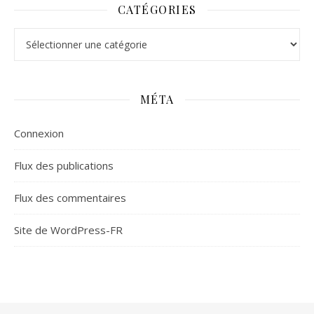
CATÉGORIES
Catégories
MÉTA
Connexion
Flux des publications
Flux des commentaires
Site de WordPress-FR