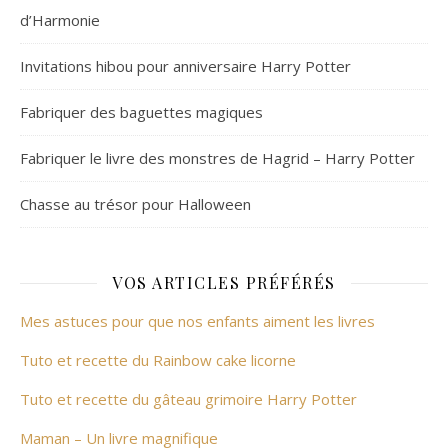
d’Harmonie
Invitations hibou pour anniversaire Harry Potter
Fabriquer des baguettes magiques
Fabriquer le livre des monstres de Hagrid – Harry Potter
Chasse au trésor pour Halloween
VOS ARTICLES PRÉFÉRÉS
Mes astuces pour que nos enfants aiment les livres
Tuto et recette du Rainbow cake licorne
Tuto et recette du gâteau grimoire Harry Potter
Maman – Un livre magnifique