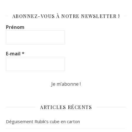
ABONNEZ-VOUS À NOTRE NEWSLETTER !
Prénom
E-mail
*
ARTICLES RÉCENTS
Déguisement Rubik’s cube en carton