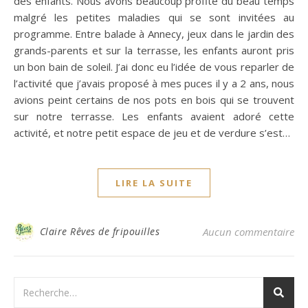
des enfants. Nous avons beaucoup profité du beau temps
malgré les petites maladies qui se sont invitées au
programme. Entre balade à Annecy, jeux dans le jardin des
grands-parents et sur la terrasse, les enfants auront pris
un bon bain de soleil. J’ai donc eu l’idée de vous reparler de
l’activité que j’avais proposé à mes puces il y a 2 ans, nous
avions peint certains de nos pots en bois qui se trouvent
sur notre terrasse. Les enfants avaient adoré cette
activité, et notre petit espace de jeu et de verdure s’est…
LIRE LA SUITE
Claire Rêves de fripouilles
Aucun commentaire