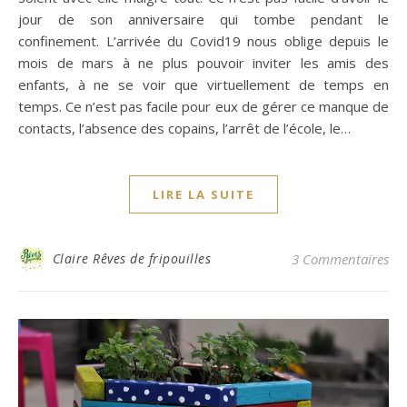
jour de son anniversaire qui tombe pendant le
confinement. L’arrivée du Covid19 nous oblige depuis le
mois de mars à ne plus pouvoir inviter les amis des
enfants, à ne se voir que virtuellement de temps en
temps. Ce n’est pas facile pour eux de gérer ce manque de
contacts, l’absence des copains, l’arrêt de l’école, le…
LIRE LA SUITE
Claire Rêves de fripouilles
3 Commentaires