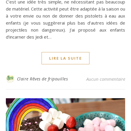
C’est une idée très simple, ne nécessitant pas beaucoup
de matériel. Cette activité peut être adaptée à la saison ou
à votre envie ou non de donner des pistolets à eau aux
enfants (je vous suggèrerai plus bas d’autres idées de
projectiles non dangereux). J’ai proposé aux enfants
d’incarner des Jedi et…
LIRE LA SUITE
Claire Rêves de fripouilles
Aucun commentaire