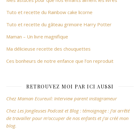
Tuto et recette du Rainbow cake licorne
Tuto et recette du gâteau grimoire Harry Potter
Maman – Un livre magnifique
Ma délicieuse recette des chouquettes
Ces bonheurs de notre enfance que l’on reproduit
RETROUVEZ MOI PAR ICI AUSSI
Chez Maman Ecureuil: Interview parent instagrameur
Chez Les Jongleuses Podcast et Blog : témoignage : J’ai arrêté
de travailler pour m’occuper de nos enfants et j’ai créé mon
blog.