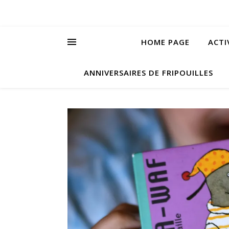
HOME PAGE
ACTI
ANNIVERSAIRES DE FRIPOUILLES