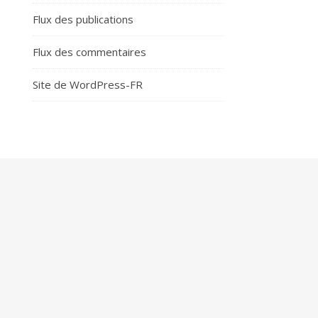
Flux des publications
Flux des commentaires
Site de WordPress-FR