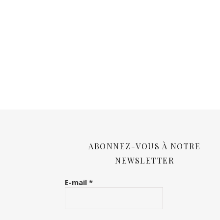
ABONNEZ-VOUS À NOTRE
NEWSLETTER
E-mail
*