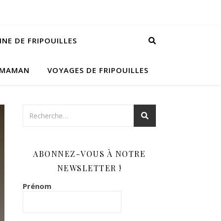
INE DE FRIPOUILLES
 MAMAN
VOYAGES DE FRIPOUILLES
ABONNEZ-VOUS À NOTRE
NEWSLETTER !
Prénom