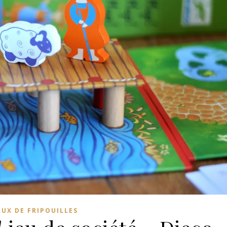
EUX DE FRIPOUILLES