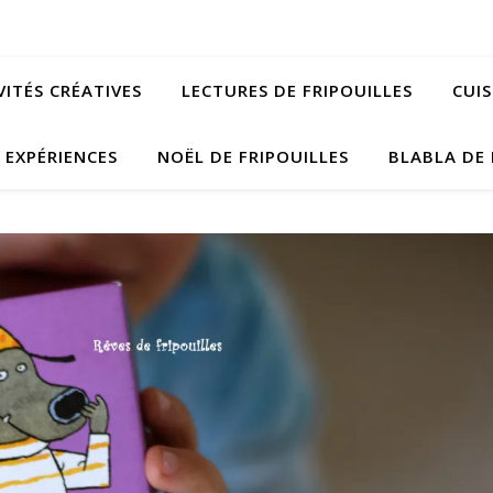
VITÉS CRÉATIVES
LECTURES DE FRIPOUILLES
CUIS
EXPÉRIENCES
NOËL DE FRIPOUILLES
BLABLA DE