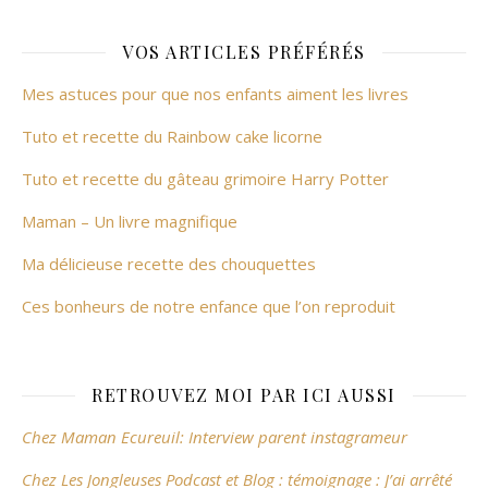
VOS ARTICLES PRÉFÉRÉS
Mes astuces pour que nos enfants aiment les livres
Tuto et recette du Rainbow cake licorne
Tuto et recette du gâteau grimoire Harry Potter
Maman – Un livre magnifique
Ma délicieuse recette des chouquettes
Ces bonheurs de notre enfance que l’on reproduit
RETROUVEZ MOI PAR ICI AUSSI
Chez Maman Ecureuil: Interview parent instagrameur
Chez Les Jongleuses Podcast et Blog : témoignage : J’ai arrêté