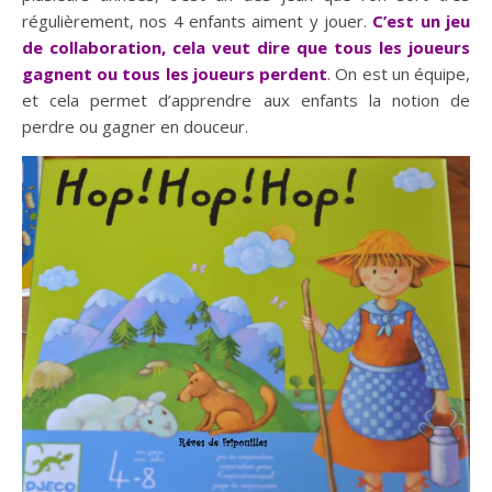
régulièrement, nos 4 enfants aiment y jouer.
C’est un jeu
de collaboration, cela veut dire que tous les joueurs
gagnent ou tous les joueurs perdent
. On est un équipe,
et cela permet d’apprendre aux enfants la notion de
perdre ou gagner en douceur.