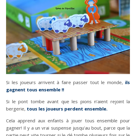
Si les joueurs arrivent à faire passer tout le monde,
ils
gagnent tous ensemble !!
Si le pont tombe avant que les pions n’aient rejoint la
bergerie,
tous les joueurs perdent ensemble.
Cela apprend aux enfants à jouer tous ensemble pour
gagner! Il y a un vrai suspense jusqu’au bout, parce que la
partie peut vite tourner si le dé tombe plusieurs fois sur le