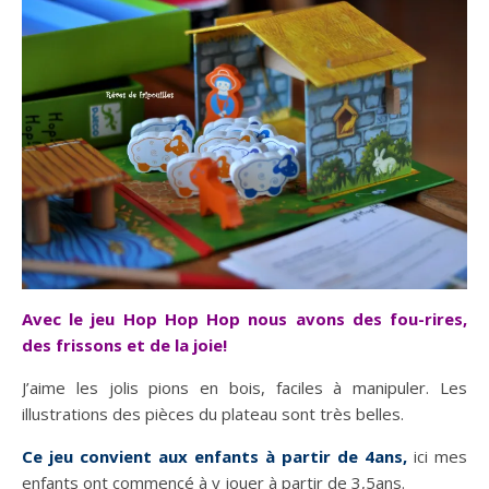
Avec le jeu Hop Hop Hop nous avons des fou-rires,
des frissons et de la joie!
J’aime les jolis pions en bois, faciles à manipuler. Les
illustrations des pièces du plateau sont très belles.
Ce jeu convient aux enfants à partir de 4ans,
ici mes
enfants ont commencé à y jouer à partir de 3,5ans.