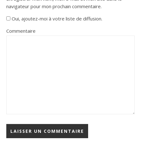
navigateur pour mon prochain commentaire.
Oui, ajoutez-moi à votre liste de diffusion.
Commentaire