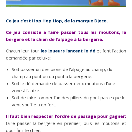
Ce jeu c’est Hop Hop Hop, de la marque Djeco.
Ce jeu consiste à faire passer tous les moutons, la
bergère et le chien de l’alpage à la bergerie.
Chacun leur tour
les joueurs lancent le dé
et font l’action
demandée par celui-ci:
Soit passer un des pions de l’alpage au champ, du
champ au pont ou du pont à la bergerie.
Soit le dé demande de passer deux moutons d’une
zone à l’autre.
Soit de faire tomber l’un des piliers du pont parce que le
vent souffle trop fort.
Il faut bien respecter l’ordre de passage pour gagner:
faire passer la bergère en premier, puis les moutons et
pour finir le chien.