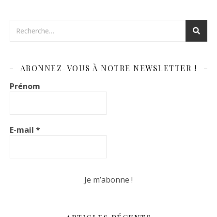
ABONNEZ-VOUS À NOTRE NEWSLETTER !
Prénom
E-mail
*