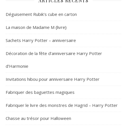
ARTICLES RÉCENTS
Déguisement Rubik’s cube en carton
La maison de Madame M {livre}
Sachets Harry Potter – anniversaire
Décoration de la fête d’anniversaire Harry Potter
d’Harmonie
Invitations hibou pour anniversaire Harry Potter
Fabriquer des baguettes magiques
Fabriquer le livre des monstres de Hagrid – Harry Potter
Chasse au trésor pour Halloween