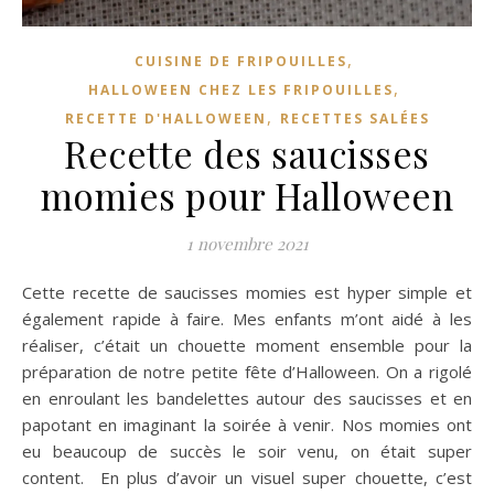
,
CUISINE DE FRIPOUILLES
,
HALLOWEEN CHEZ LES FRIPOUILLES
,
RECETTE D'HALLOWEEN
RECETTES SALÉES
Recette des saucisses
momies pour Halloween
1 novembre 2021
Cette recette de saucisses momies est hyper simple et
également rapide à faire. Mes enfants m’ont aidé à les
réaliser, c’était un chouette moment ensemble pour la
préparation de notre petite fête d’Halloween. On a rigolé
en enroulant les bandelettes autour des saucisses et en
papotant en imaginant la soirée à venir. Nos momies ont
eu beaucoup de succès le soir venu, on était super
content. En plus d’avoir un visuel super chouette, c’est