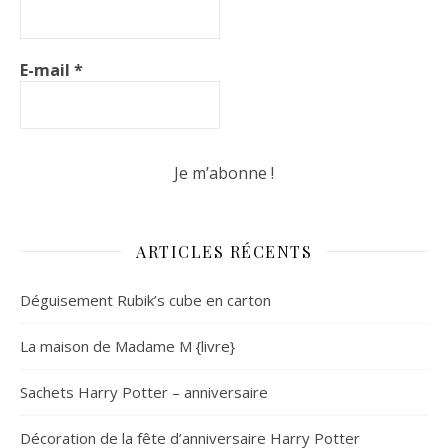
E-mail
*
ARTICLES RÉCENTS
Déguisement Rubik’s cube en carton
La maison de Madame M {livre}
Sachets Harry Potter – anniversaire
Décoration de la fête d’anniversaire Harry Potter