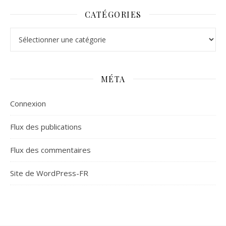
CATÉGORIES
Catégories
MÉTA
Connexion
Flux des publications
Flux des commentaires
Site de WordPress-FR