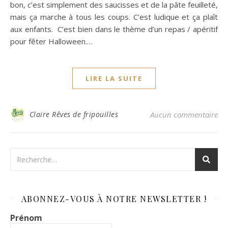
bon, c’est simplement des saucisses et de la pâte feuilleté,
mais ça marche à tous les coups. C’est ludique et ça plaît
aux enfants. C’est bien dans le thème d’un repas / apéritif
pour fêter Halloween.…
LIRE LA SUITE
Claire Rêves de fripouilles
Aucun commentaire
ABONNEZ-VOUS À NOTRE NEWSLETTER !
Prénom