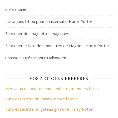
d’Harmonie
Invitations hibou pour anniversaire Harry Potter
Fabriquer des baguettes magiques
Fabriquer le livre des monstres de Hagrid – Harry Potter
Chasse au trésor pour Halloween
VOS ARTICLES PRÉFÉRÉS
Mes astuces pour que nos enfants aiment les livres
Tuto et recette du Rainbow cake licorne
Tuto et recette du gâteau grimoire Harry Potter