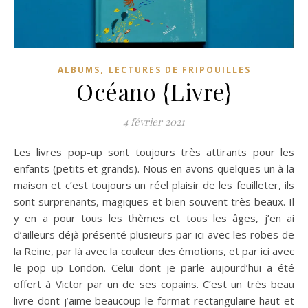
,
ALBUMS
LECTURES DE FRIPOUILLES
Océano {Livre}
4 février 2021
Les livres pop-up sont toujours très attirants pour les
enfants (petits et grands). Nous en avons quelques un à la
maison et c’est toujours un réel plaisir de les feuilleter, ils
sont surprenants, magiques et bien souvent très beaux. Il
y en a pour tous les thèmes et tous les âges, j’en ai
d’ailleurs déjà présenté plusieurs par ici avec les robes de
la Reine, par là avec la couleur des émotions, et par ici avec
le pop up London. Celui dont je parle aujourd’hui a été
offert à Victor par un de ses copains. C’est un très beau
livre dont j’aime beaucoup le format rectangulaire haut et