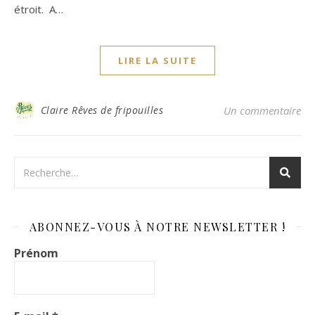
étroit. A…
LIRE LA SUITE
Claire Rêves de fripouilles
Un commentaire
ABONNEZ-VOUS À NOTRE NEWSLETTER !
Prénom