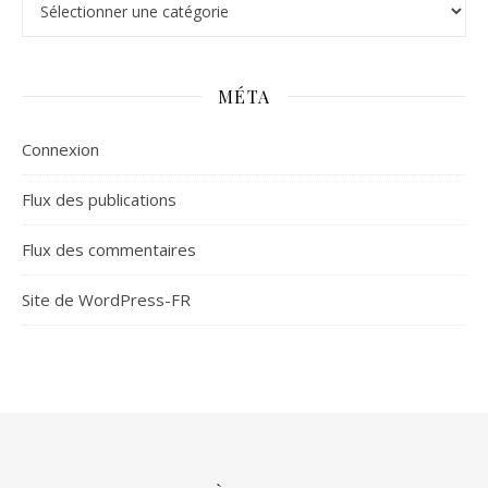
MÉTA
Connexion
Flux des publications
Flux des commentaires
Site de WordPress-FR