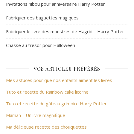
Invitations hibou pour anniversaire Harry Potter
Fabriquer des baguettes magiques
Fabriquer le livre des monstres de Hagrid – Harry Potter
Chasse au trésor pour Halloween
VOS ARTICLES PRÉFÉRÉS
Mes astuces pour que nos enfants aiment les livres
Tuto et recette du Rainbow cake licorne
Tuto et recette du gâteau grimoire Harry Potter
Maman – Un livre magnifique
Ma délicieuse recette des chouquettes