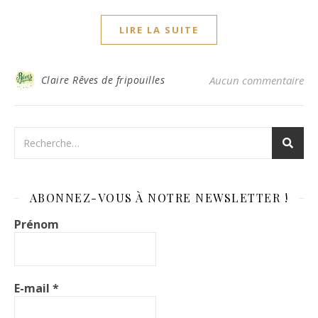
LIRE LA SUITE
Claire Rêves de fripouilles
Aucun commentaire
ABONNEZ-VOUS À NOTRE NEWSLETTER !
Prénom
E-mail
*