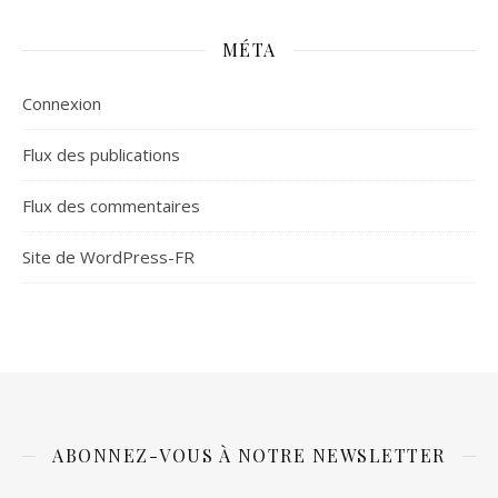
MÉTA
Connexion
Flux des publications
Flux des commentaires
Site de WordPress-FR
ABONNEZ-VOUS À NOTRE NEWSLETTER