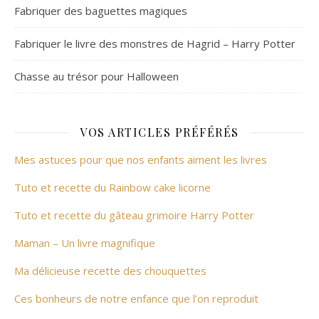
Fabriquer des baguettes magiques
Fabriquer le livre des monstres de Hagrid – Harry Potter
Chasse au trésor pour Halloween
VOS ARTICLES PRÉFÉRÉS
Mes astuces pour que nos enfants aiment les livres
Tuto et recette du Rainbow cake licorne
Tuto et recette du gâteau grimoire Harry Potter
Maman – Un livre magnifique
Ma délicieuse recette des chouquettes
Ces bonheurs de notre enfance que l’on reproduit