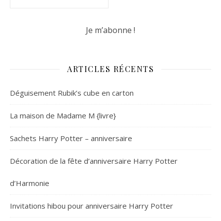
ARTICLES RÉCENTS
Déguisement Rubik’s cube en carton
La maison de Madame M {livre}
Sachets Harry Potter – anniversaire
Décoration de la fête d’anniversaire Harry Potter
d’Harmonie
Invitations hibou pour anniversaire Harry Potter