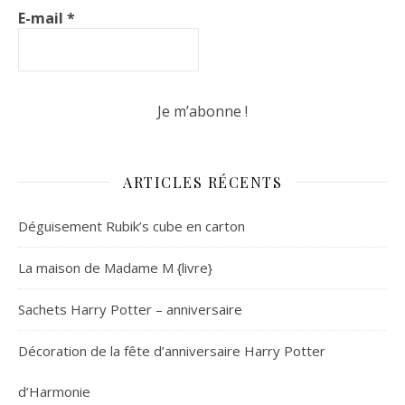
E-mail
*
ARTICLES RÉCENTS
Déguisement Rubik’s cube en carton
La maison de Madame M {livre}
Sachets Harry Potter – anniversaire
Décoration de la fête d’anniversaire Harry Potter
d’Harmonie