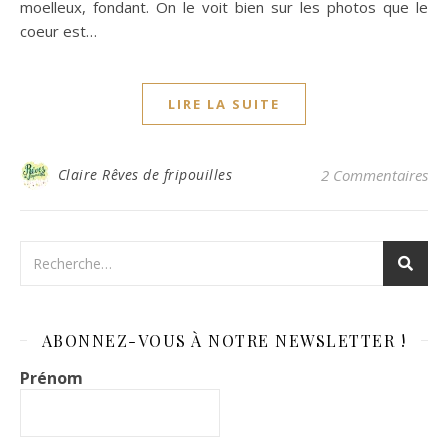
moelleux, fondant. On le voit bien sur les photos que le
coeur est…
LIRE LA SUITE
Claire Rêves de fripouilles
2 Commentaires
ABONNEZ-VOUS À NOTRE NEWSLETTER !
Prénom