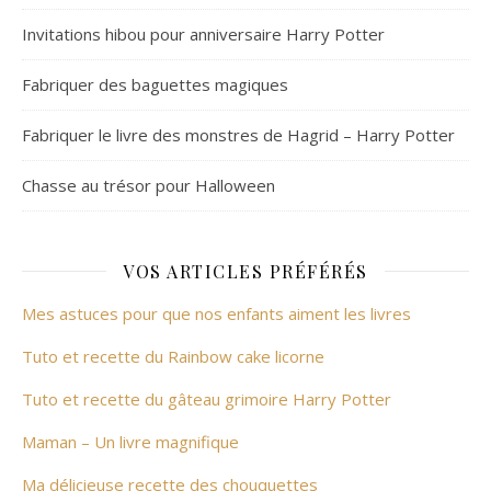
Invitations hibou pour anniversaire Harry Potter
Fabriquer des baguettes magiques
Fabriquer le livre des monstres de Hagrid – Harry Potter
Chasse au trésor pour Halloween
VOS ARTICLES PRÉFÉRÉS
Mes astuces pour que nos enfants aiment les livres
Tuto et recette du Rainbow cake licorne
Tuto et recette du gâteau grimoire Harry Potter
Maman – Un livre magnifique
Ma délicieuse recette des chouquettes