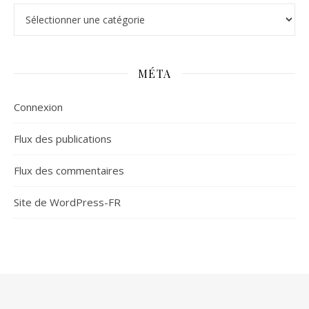
Catégories
MÉTA
Connexion
Flux des publications
Flux des commentaires
Site de WordPress-FR