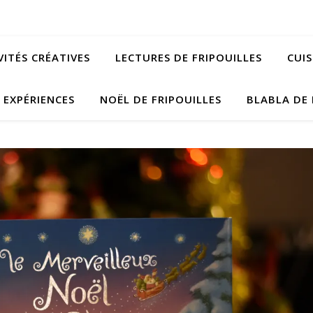
VITÉS CRÉATIVES
LECTURES DE FRIPOUILLES
CUIS
EXPÉRIENCES
NOËL DE FRIPOUILLES
BLABLA DE