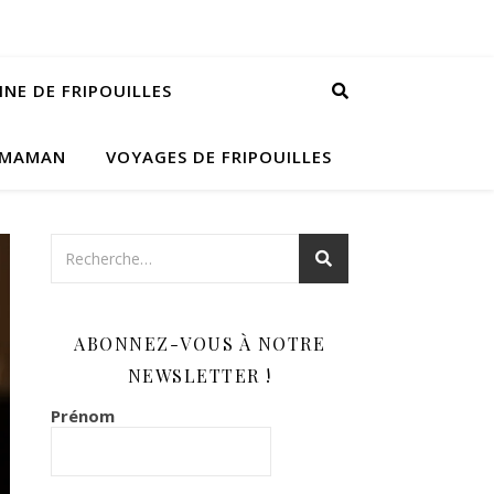
INE DE FRIPOUILLES
 MAMAN
VOYAGES DE FRIPOUILLES
ABONNEZ-VOUS À NOTRE
NEWSLETTER !
Prénom