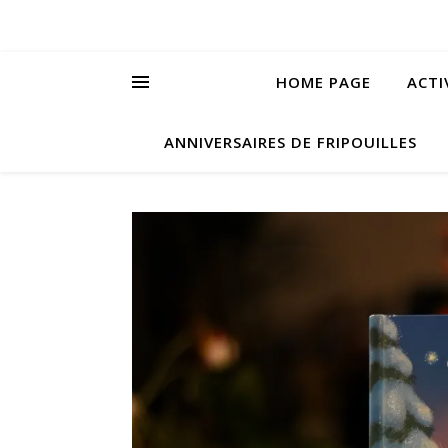
HOME PAGE
ACTI
ANNIVERSAIRES DE FRIPOUILLES