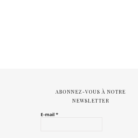
ABONNEZ-VOUS À NOTRE
NEWSLETTER
E-mail
*