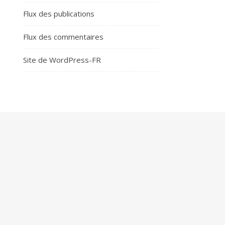
Flux des publications
Flux des commentaires
Site de WordPress-FR