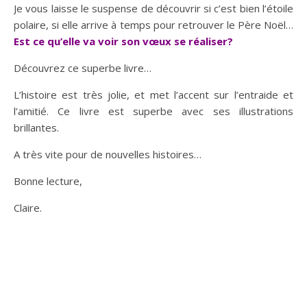
Je vous laisse le suspense de découvrir si c’est bien l’étoile
polaire, si elle arrive à temps pour retrouver le Père Noël…
Est ce qu’elle va voir son vœux se réaliser?
Découvrez ce superbe livre…
L’histoire est très jolie, et met l’accent sur l’entraide et
l’amitié. Ce livre est superbe avec ses illustrations
brillantes.
A très vite pour de nouvelles histoires…
Bonne lecture,
Claire.