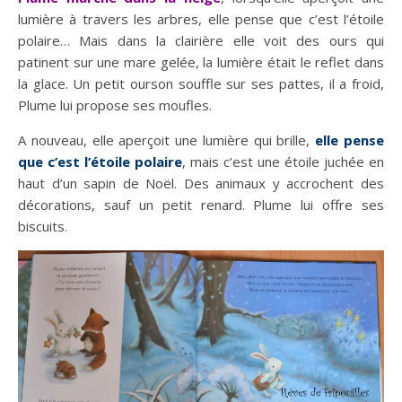
lumière à travers les arbres, elle pense que c’est l’étoile
polaire… Mais dans la clairière elle voit des ours qui
patinent sur une mare gelée, la lumière était le reflet dans
la glace. Un petit ourson souffle sur ses pattes, il a froid,
Plume lui propose ses moufles.
A nouveau, elle aperçoit une lumière qui brille,
elle pense
que c’est l’étoile polaire
, mais c’est une étoile juchée en
haut d’un sapin de Noël. Des animaux y accrochent des
décorations, sauf un petit renard. Plume lui offre ses
biscuits.