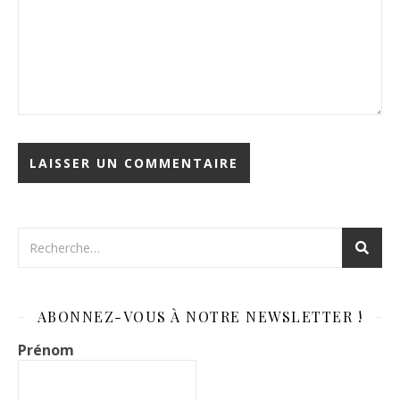
ABONNEZ-VOUS À NOTRE NEWSLETTER !
Prénom