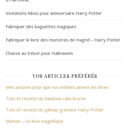
Invitations hibou pour anniversaire Harry Potter
Fabriquer des baguettes magiques
Fabriquer le livre des monstres de Hagrid – Harry Potter
Chasse au trésor pour Halloween
VOS ARTICLES PRÉFÉRÉS
Mes astuces pour que nos enfants aiment les livres
Tuto et recette du Rainbow cake licorne
Tuto et recette du gâteau grimoire Harry Potter
Maman – Un livre magnifique