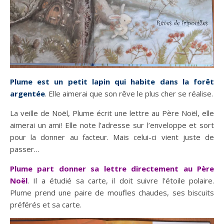
Plume est un petit lapin qui habite dans la forêt
argentée
. Elle aimerai que son rêve le plus cher se réalise.
La veille de Noël, Plume écrit une lettre au Père Noël, elle
aimerai un ami! Elle note l’adresse sur l’enveloppe et sort
pour la donner au facteur. Mais celui-ci vient juste de
passer…
Plume part donner sa lettre directement au Père
Noël
. Il a étudié sa carte, il doit suivre l’étoile polaire.
Plume prend une paire de moufles chaudes, ses biscuits
préférés et sa carte.