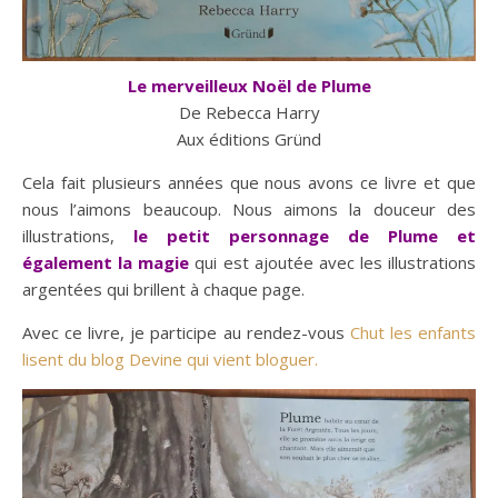
Le merveilleux Noël de Plume
De Rebecca Harry
Aux éditions Gründ
Cela fait plusieurs années que nous avons ce livre et que
nous l’aimons beaucoup. Nous aimons la douceur des
illustrations,
le petit personnage de Plume et
également la magie
qui est ajoutée avec les illustrations
argentées qui brillent à chaque page.
Avec ce livre, je participe au rendez-vous
Chut les enfants
lisent du blog Devine qui vient bloguer.