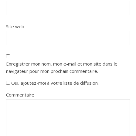
Site web
Enregistrer mon nom, mon e-mail et mon site dans le
navigateur pour mon prochain commentaire.
Oui, ajoutez-moi à votre liste de diffusion.
Commentaire