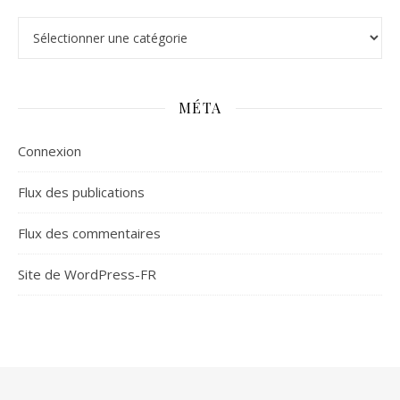
Catégories
MÉTA
Connexion
Flux des publications
Flux des commentaires
Site de WordPress-FR