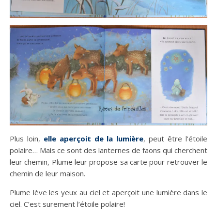
Plus loin,
elle aperçoit de la lumière
, peut être l’étoile
polaire… Mais ce sont des lanternes de faons qui cherchent
leur chemin, Plume leur propose sa carte pour retrouver le
chemin de leur maison.
Plume lève les yeux au ciel et aperçoit une lumière dans le
ciel. C’est surement l’étoile polaire!