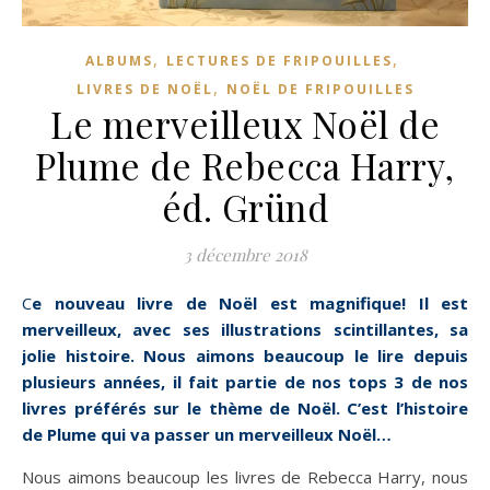
,
,
ALBUMS
LECTURES DE FRIPOUILLES
,
LIVRES DE NOËL
NOËL DE FRIPOUILLES
Le merveilleux Noël de
Plume de Rebecca Harry,
éd. Gründ
3 décembre 2018
Ce nouveau livre de Noël est magnifique! Il est
merveilleux, avec ses illustrations scintillantes, sa
jolie histoire. Nous aimons beaucoup le lire depuis
plusieurs années, il fait partie de nos tops 3 de nos
livres préférés sur le thème de Noël. C’est l’histoire
de Plume qui va passer un merveilleux Noël…
Nous aimons beaucoup les livres de Rebecca Harry, nous