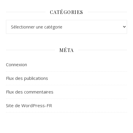
CATÉGORIES
Catégories
MÉTA
Connexion
Flux des publications
Flux des commentaires
Site de WordPress-FR