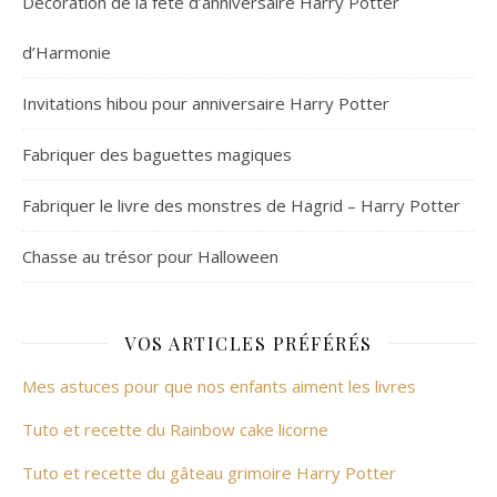
Décoration de la fête d’anniversaire Harry Potter
d’Harmonie
Invitations hibou pour anniversaire Harry Potter
Fabriquer des baguettes magiques
Fabriquer le livre des monstres de Hagrid – Harry Potter
Chasse au trésor pour Halloween
VOS ARTICLES PRÉFÉRÉS
Mes astuces pour que nos enfants aiment les livres
Tuto et recette du Rainbow cake licorne
Tuto et recette du gâteau grimoire Harry Potter