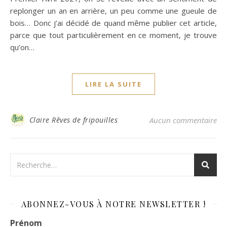
replonger un an en arrière, un peu comme une gueule de
bois… Donc j’ai décidé de quand même publier cet article,
parce que tout particulièrement en ce moment, je trouve
qu’on…
LIRE LA SUITE
Claire Rêves de fripouilles
Aucun commentaire
ABONNEZ-VOUS À NOTRE NEWSLETTER !
Prénom